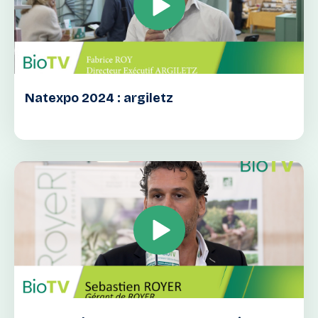
Natexpo 2024 : argiletz