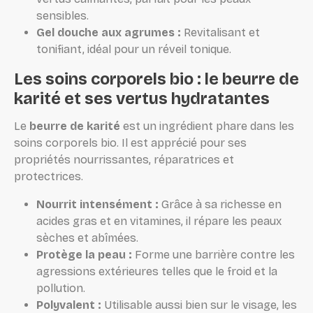
sensibles.
Gel douche aux agrumes :
Revitalisant et
tonifiant, idéal pour un réveil tonique.
Les soins corporels bio : le beurre de
karité et ses vertus hydratantes
Le
beurre de karité
est un ingrédient phare dans les
soins corporels bio. Il est apprécié pour ses
propriétés nourrissantes, réparatrices et
protectrices.
Nourrit intensément :
Grâce à sa richesse en
acides gras et en vitamines, il répare les peaux
sèches et abîmées.
Protège la peau :
Forme une barrière contre les
agressions extérieures telles que le froid et la
pollution.
Polyvalent :
Utilisable aussi bien sur le visage, les