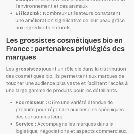
l'environnement et des animaux.
Efficacité :
Nombreux utilisateurs constatent
une amélioration significative de leur peau grâce
aux ingrédients naturels.
Les grossistes cosmétiques bio en
France : partenaires privilégiés des
marques
Les
grossistes
jouent un rôle clé dans la distribution
des cosmétiques bio. Ils permettent aux marques de
toucher une audience plus vaste et facilitent l'accès à
une large gamme de produits pour les détaillants.
Fournisseur :
Offre une variété étendue de
produits pour répondre aux besoins spécifiques
des consommateurs.
Service :
Accompagne les marques dans la
logistique, négociations et aspects commerciaux.