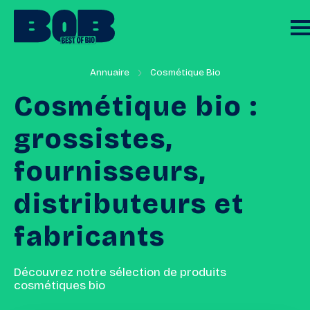
Annuaire
Cosmétique Bio
Cosmétique
bio
:
grossistes,
fournisseurs,
distributeurs
et
fabricants
Découvrez notre sélection de produits
cosmétiques bio