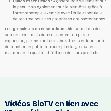
Huiles essentielles :
Agissent non seulement sur
la peau mais également sur le bien-être grâce à
l'aromathérapie, exemple avec l'huile essentielle
de tea tree pour ses propriétés antibactériennes.
Les
grossistes en cosmétiques bio
sont donc des
acteurs essentiels dans ce secteur en pleine
expansion, permettant aux laboratoires et fabricants
de toucher un public toujours plus large tout en
maintenant la qualité et l'éthique de leurs produits.
Vidéos
BioTV
en
lien
avec