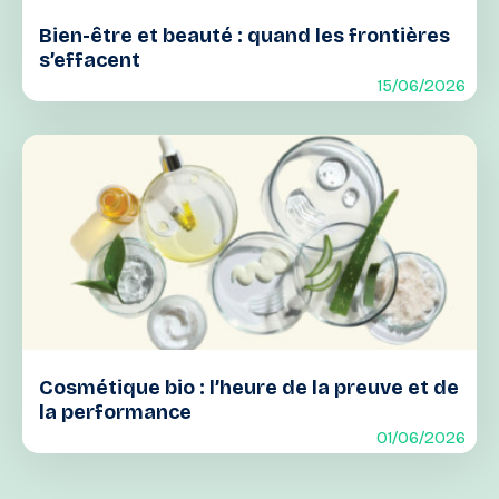
Bien-être et beauté : quand les frontières
s’effacent
15/06/2026
Cosmétique bio : l’heure de la preuve et de
la performance
01/06/2026