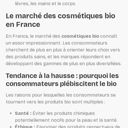
lèvres, les mains et le corps.
Le marché des cosmétiques bio
en France
En France, le marché des
cosmétiques bio
connaît
un essor impressionnant. Les consommateurs
cherchent de plus en plus à orienter leurs choix vers
des produits sains, et les marques répondent en
développant des gammes de plus en plus diversifiées.
Tendance à la hausse : pourquoi les
consommateurs plébiscitent le bio
Les raisons pour lesquelles les consommateurs se
tournent vers les produits bio sont multiples :
Santé :
Éviter les produits chimiques
potentiellement nocifs pour la peau et la santé.
Éthique :
Favoriser des produits respectueux de