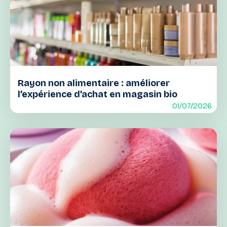
Rayon non alimentaire : améliorer
l’expérience d’achat en magasin bio
01/07/2026