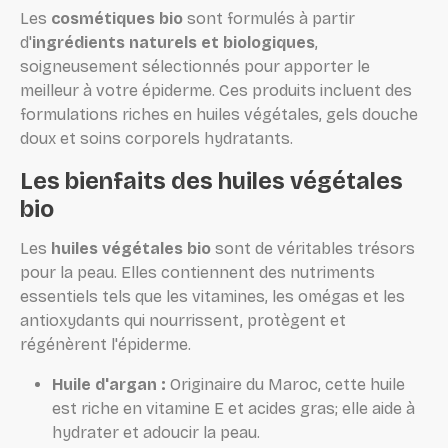
Les
cosmétiques bio
sont formulés à partir
d'
ingrédients naturels et biologiques
,
soigneusement sélectionnés pour apporter le
meilleur à votre épiderme. Ces produits incluent des
formulations riches en huiles végétales, gels douche
doux et soins corporels hydratants.
Les bienfaits des huiles végétales
bio
Les
huiles végétales bio
sont de véritables trésors
pour la peau. Elles contiennent des nutriments
essentiels tels que les vitamines, les omégas et les
antioxydants qui nourrissent, protègent et
régénèrent l'épiderme.
Huile d'argan :
Originaire du Maroc, cette huile
est riche en vitamine E et acides gras; elle aide à
hydrater et adoucir la peau.