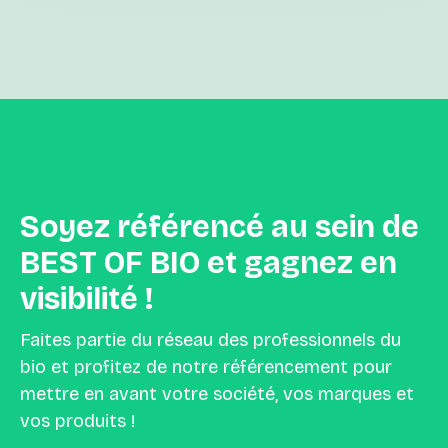
Soyez
référencé
au
sein
de
BEST
OF
BIO
et
gagnez
en
visibilité
!
Faites partie du réseau des professionnels du
bio et profitez de notre référencement pour
mettre en avant votre société, vos marques et
vos produits !