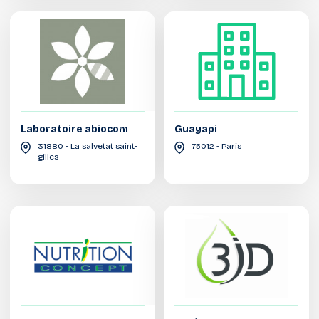
Laboratoire abiocom
Guayapi
31880 - La salvetat saint-
75012 - Paris
gilles