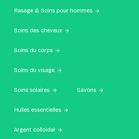
Rasage & Soins pour hommes
Soins des cheveux
Soins du corps
Soins du visage
Soins solaires
Savons
Huiles essentielles
Argent colloïdal