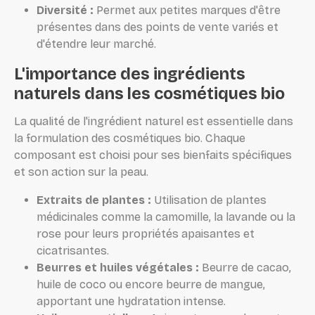
Diversité :
Permet aux petites marques d'être
présentes dans des points de vente variés et
d'étendre leur marché.
L'importance des ingrédients
naturels dans les cosmétiques bio
La qualité de l'ingrédient naturel est essentielle dans
la formulation des cosmétiques bio. Chaque
composant est choisi pour ses bienfaits spécifiques
et son action sur la peau.
Extraits de plantes :
Utilisation de plantes
médicinales comme la camomille, la lavande ou la
rose pour leurs propriétés apaisantes et
cicatrisantes.
Beurres et huiles végétales :
Beurre de cacao,
huile de coco ou encore beurre de mangue,
apportant une hydratation intense.