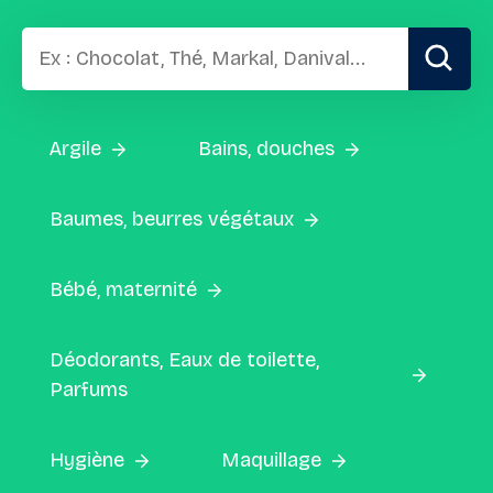
Argile
Bains, douches
Baumes, beurres végétaux
Bébé, maternité
Déodorants, Eaux de toilette,
Parfums
Hygiène
Maquillage