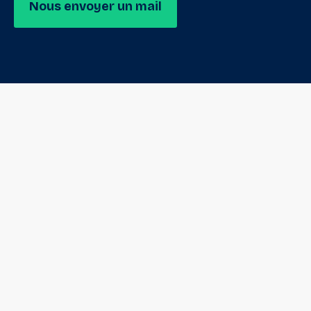
Nous envoyer un mail