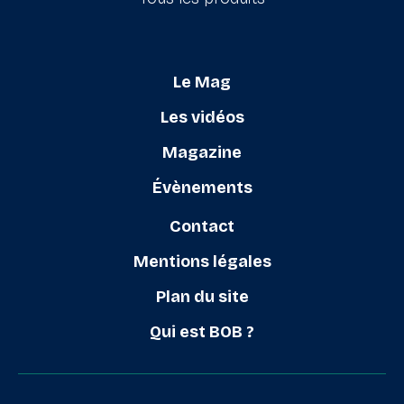
Le Mag
Les vidéos
Magazine
Évènements
Contact
Mentions légales
Plan du site
Qui est BOB ?