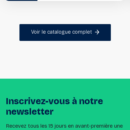
Voir le catalogue complet
Inscrivez-vous
à
notre
newsletter
Recevez tous les 15 jours en avant-première une