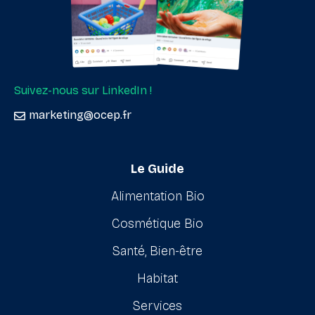
Suivez-nous sur LinkedIn !
marketing@ocep.fr
Le Guide
Alimentation Bio
Cosmétique Bio
Santé, Bien-être
Habitat
Services