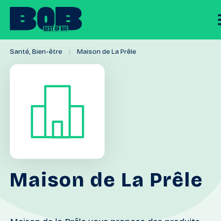
Santé, Bien-être
Maison de La Prêle
Maison
de
La
Prêle