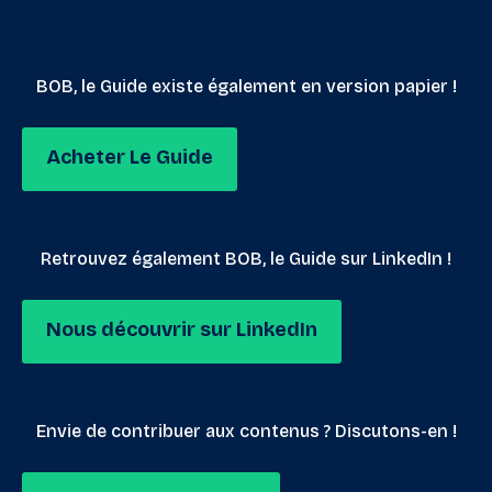
BOB, le Guide existe également en version papier !
Acheter Le Guide
Retrouvez également BOB, le Guide sur LinkedIn !
Nous découvrir sur LinkedIn
Envie de contribuer aux contenus ? Discutons-en !