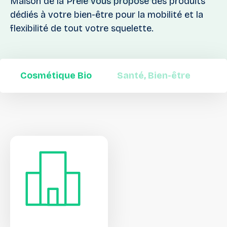
Maison de la Prêle vous propose des produits
dédiés à votre bien-être pour la mobilité et la
flexibilité de tout votre squelette.
Cosmétique Bio
Santé, Bien-être