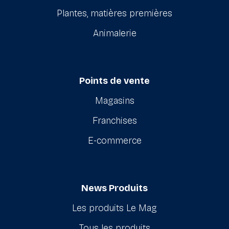
Plantes, matières premières
Animalerie
Points de vente
Magasins
Franchises
E-commerce
News Produits
Les produits Le Mag
Tous les produits