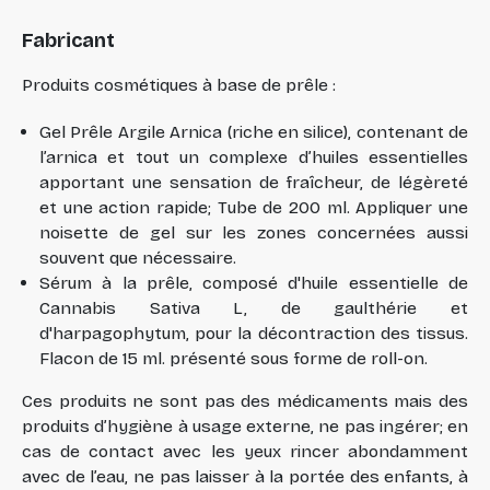
Fabricant
Produits cosmétiques à base de prêle :
Gel Prêle Argile Arnica (riche en silice), contenant de
l’arnica et tout un complexe d’huiles essentielles
apportant une sensation de fraîcheur, de légèreté
et une action rapide; Tube de 200 ml. Appliquer une
noisette de gel sur les zones concernées aussi
souvent que nécessaire.
Sérum à la prêle, composé d'huile essentielle de
Cannabis Sativa L, de gaulthérie et
d'harpagophytum, pour la décontraction des tissus.
Flacon de 15 ml. présenté sous forme de roll-on.
Ces produits ne sont pas des médicaments mais des
produits d’hygiène à usage externe, ne pas ingérer; en
cas de contact avec les yeux rincer abondamment
avec de l’eau, ne pas laisser à la portée des enfants, à