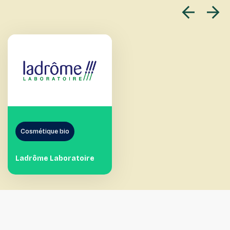
Cosmétique bio
Ladrôme Laboratoire