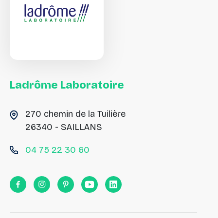
Ladrôme
Laboratoire
270 chemin de la Tuilière
26340 - SAILLANS
04 75 22 30 60