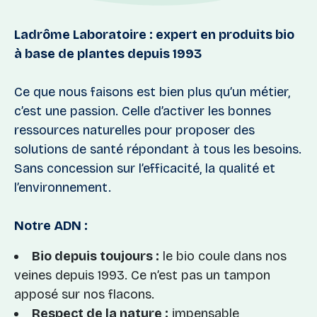
Ladrôme Laboratoire : expert en produits bio
à base de plantes depuis 1993
Ce que nous faisons est bien plus qu’un métier,
c’est une passion. Celle d’activer les bonnes
ressources naturelles pour proposer des
solutions de santé répondant à tous les besoins.
Sans concession sur l’efficacité, la qualité et
l’environnement.
Notre ADN :
Bio depuis toujours :
le bio coule dans nos
veines depuis 1993. Ce n’est pas un tampon
apposé sur nos flacons.
Respect de la nature :
impensable,