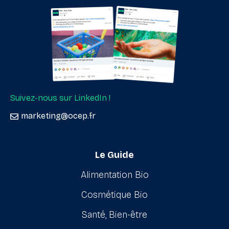
Suivez-nous sur LinkedIn !
marketing@ocep.fr
Le Guide
Alimentation Bio
Cosmétique Bio
Santé, Bien-être