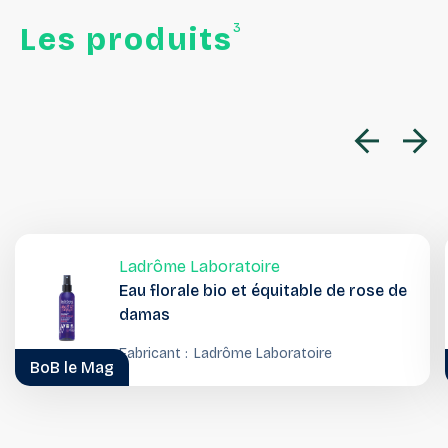
3
Les
produits
Ladrôme Laboratoire
Eau florale bio et équitable de rose de
damas
Fabricant :
Ladrôme Laboratoire
BoB le Mag