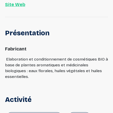
Site Web
Présentation
Fabricant
Elaboration et conditionnement de cosmétiques BIO à
base de plantes aromatiques et médicinales
biologiques : eaux florales, huiles végétales et huiles
essentielles.
Activité