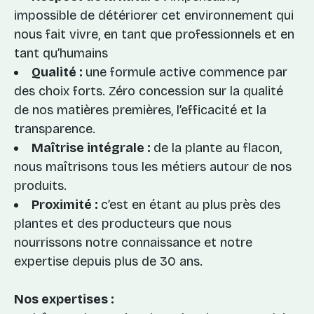
impossible de détériorer cet environnement qui
nous fait vivre, en tant que professionnels et en
tant qu’humains
Qualité :
une formule active commence par
des choix forts. Zéro concession sur la qualité
de nos matières premières, l’efficacité et la
transparence.
Maîtrise intégrale :
de la plante au flacon,
nous maîtrisons tous les métiers autour de nos
produits.
Proximité :
c’est en étant au plus près des
plantes et des producteurs que nous
nourrissons notre connaissance et notre
expertise depuis plus de 30 ans.
Nos expertises :