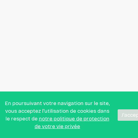
En poursuivant votre navigation sur le site,
vous acceptez l'utilisation de cookies dans
J'acce
le respect de
notre politique de protection
de votre vie privée