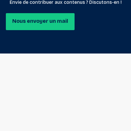
Envie de contribuer aux contenus ? Discutons-en !
Nous envoyer un mail