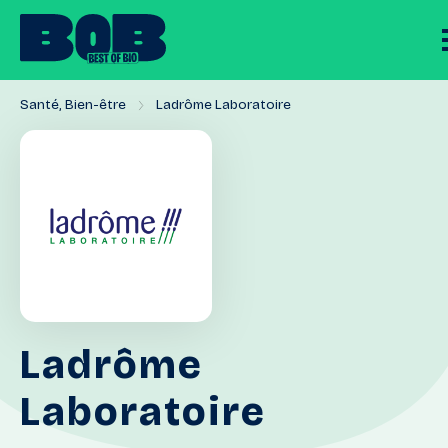
Santé, Bien-être
Ladrôme Laboratoire
Ladrôme
Laboratoire