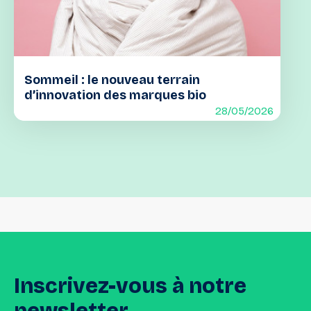
Sommeil : le nouveau terrain
d’innovation des marques bio
28/05/2026
Inscrivez-vous
à
notre