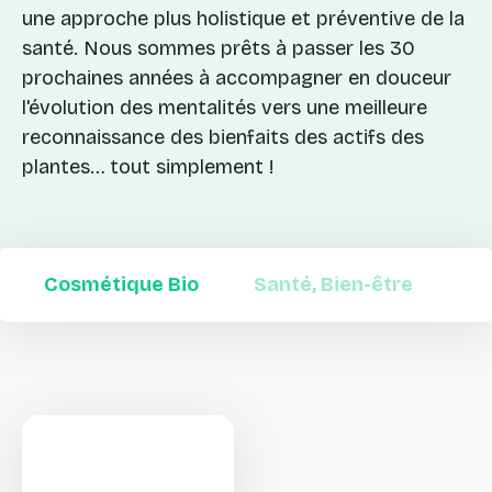
une approche plus holistique et préventive de la
santé. Nous sommes prêts à passer les 30
prochaines années à accompagner en douceur
l'évolution des mentalités vers une meilleure
reconnaissance des bienfaits des actifs des
plantes… tout simplement !
Cosmétique Bio
Santé, Bien-être