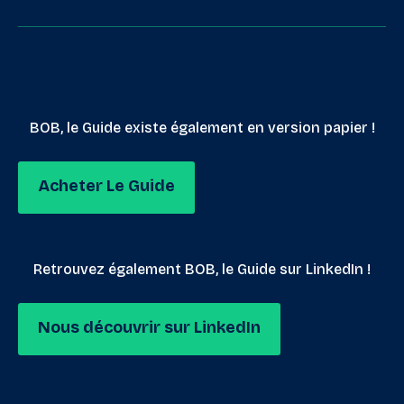
BOB, le Guide existe également en version papier !
Acheter Le Guide
Retrouvez également BOB, le Guide sur LinkedIn !
Nous découvrir sur LinkedIn