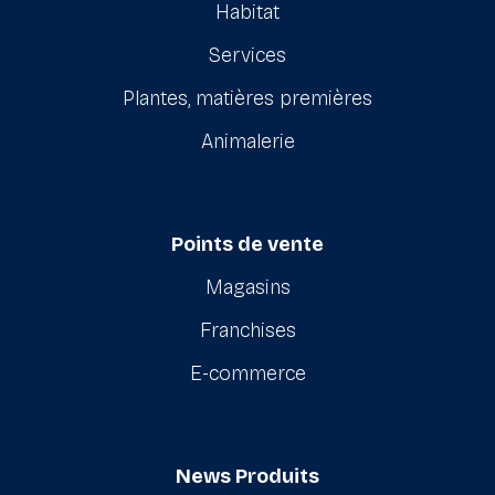
Habitat
Services
Plantes, matières premières
Animalerie
Points de vente
Magasins
Franchises
E-commerce
News Produits