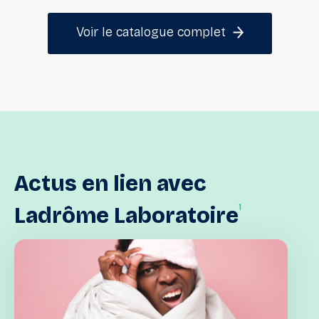
Voir le catalogue complet
Actus
en
lien
avec
1
Ladrôme
Laboratoire