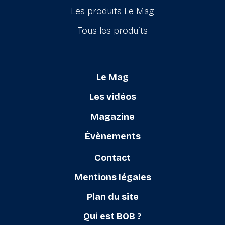
Les produits Le Mag
Tous les produits
Le Mag
Les vidéos
Magazine
Évènements
Contact
Mentions légales
Plan du site
Qui est BOB ?