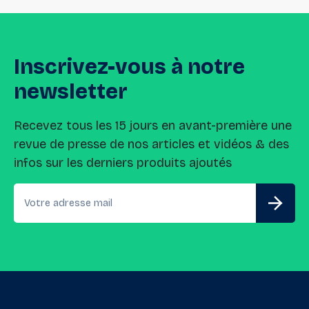
Inscrivez-vous
à
notre
newsletter
Recevez tous les 15 jours en avant-première une
revue de presse de nos articles et vidéos & des
infos sur les derniers produits ajoutés