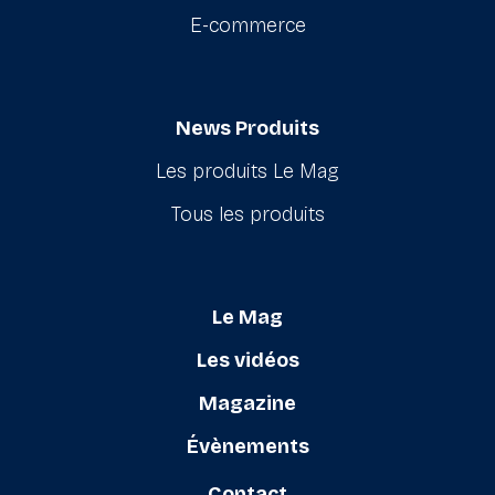
E-commerce
News Produits
Les produits Le Mag
Tous les produits
Le Mag
Les vidéos
Magazine
Évènements
Contact