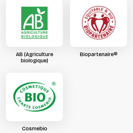
AB
(Agriculture
Biopartenaire®
biologique)
Cosmebio