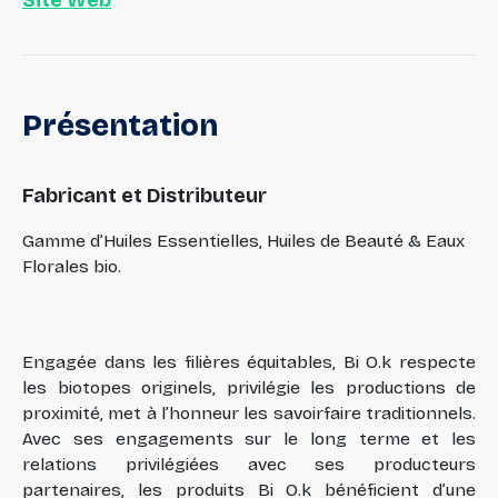
Présentation
Fabricant et Distributeur
Gamme d’Huiles Essentielles, Huiles de Beauté & Eaux
Florales bio.
Engagée dans les filières équitables, Bi O.k respecte
les biotopes originels, privilégie les productions de
proximité, met à l’honneur les savoirfaire traditionnels.
Avec ses engagements sur le long terme et les
relations privilégiées avec ses producteurs
partenaires, les produits Bi O.k bénéficient d’une