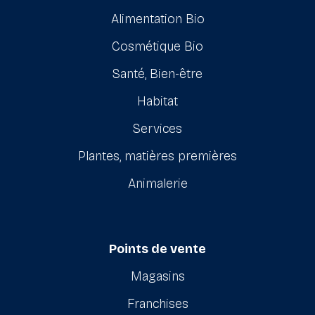
Alimentation Bio
Cosmétique Bio
Santé, Bien-être
Habitat
Services
Plantes, matières premières
Animalerie
Points de vente
Magasins
Franchises