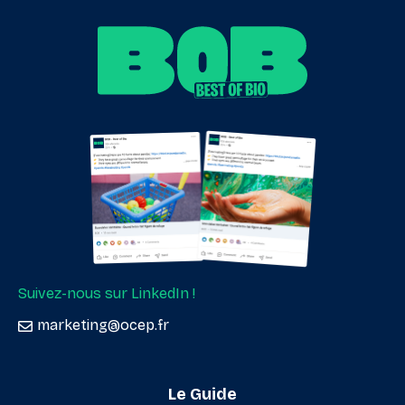
Suivez-nous sur LinkedIn !
marketing@ocep.fr
Le Guide