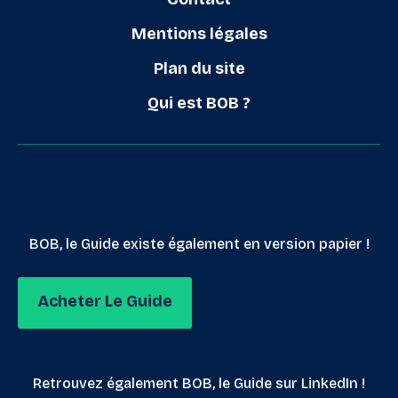
Mentions légales
Plan du site
Qui est BOB ?
BOB, le Guide existe également en version papier !
Acheter Le Guide
Retrouvez également BOB, le Guide sur LinkedIn !