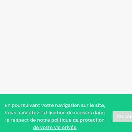
En poursuivant votre navigation sur le site,
vous acceptez l'utilisation de cookies dans
J'acce
le respect de
notre politique de protection
de votre vie privée