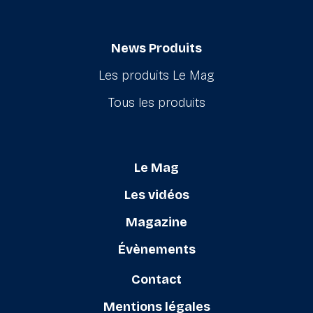
News Produits
Les produits Le Mag
Tous les produits
Le Mag
Les vidéos
Magazine
Évènements
Contact
Mentions légales