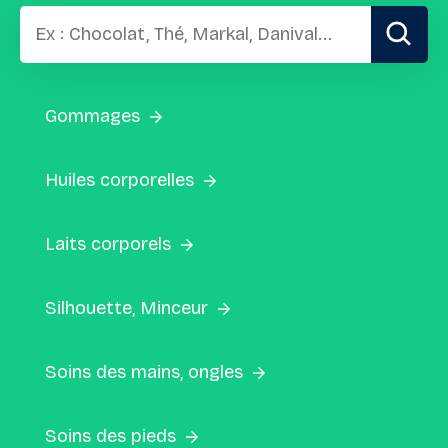
Gommages
Huiles corporelles
Laits corporels
Silhouette, Minceur
Soins des mains, ongles
Soins des pieds