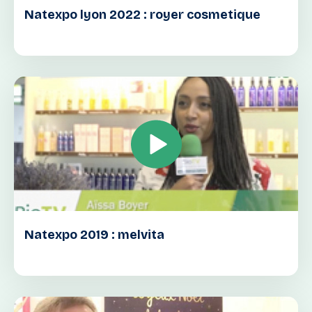
Natexpo lyon 2022 : royer cosmetique
Natexpo 2019 : melvita