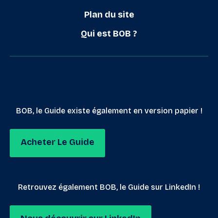
Plan du site
Qui est BOB ?
BOB, le Guide existe également en version papier !
Acheter Le Guide
Retrouvez également BOB, le Guide sur LinkedIn !