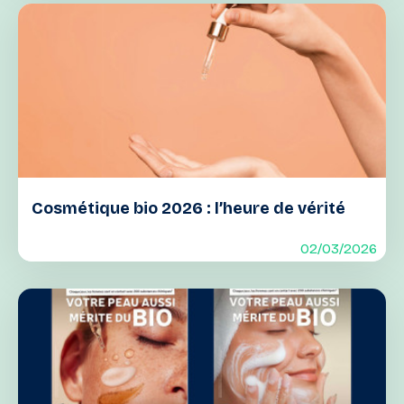
Cosmétique bio 2026 : l’heure de vérité
02/03/2026