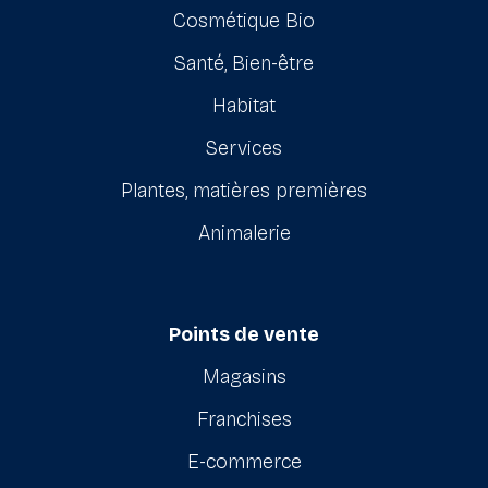
Cosmétique Bio
Santé, Bien-être
Habitat
Services
Plantes, matières premières
Animalerie
Points de vente
Magasins
Franchises
E-commerce