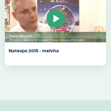
Natexpo 2015 - melvita