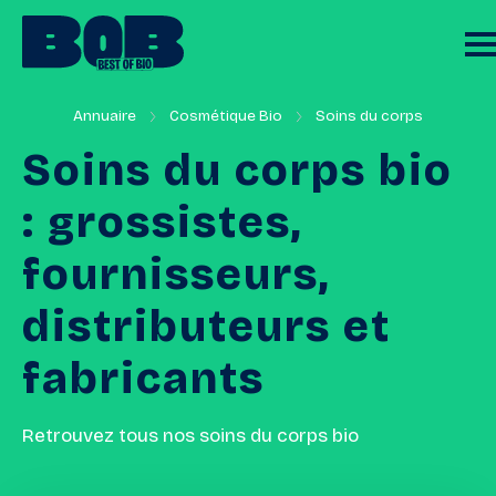
Annuaire
Cosmétique Bio
Soins du corps
Soins
du
corps
bio
:
grossistes,
fournisseurs,
distributeurs
et
fabricants
Retrouvez tous nos soins du corps bio