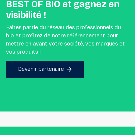
BEST
OF
BIO
et
gagnez
en
visibilité
!
Faites partie du réseau des professionnels du
bio et profitez de notre référencement pour
mettre en avant votre société, vos marques et
vos produits !
Devenir partenaire