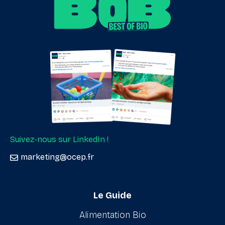
Suivez-nous sur LinkedIn !
marketing@ocep.fr
Le Guide
Alimentation Bio