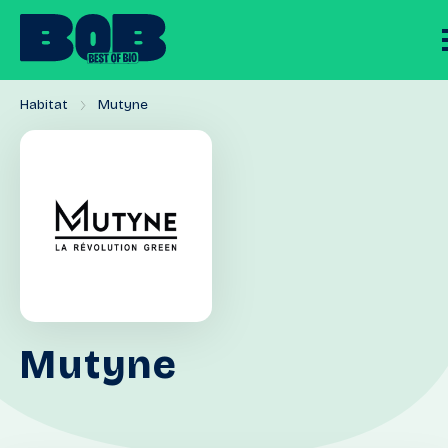
Habitat
Mutyne
Mutyne