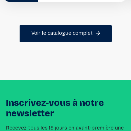
Voir le catalogue complet
Inscrivez-vous
à
notre
newsletter
Recevez tous les 15 jours en avant-première une