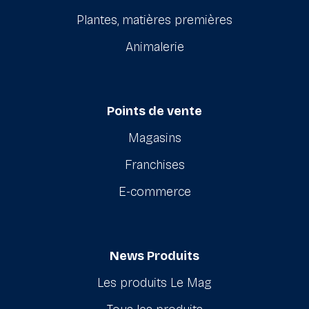
Plantes, matières premières
Animalerie
Points de vente
Magasins
Franchises
E-commerce
News Produits
Les produits Le Mag