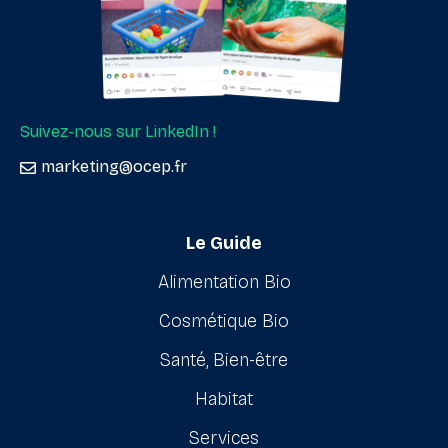
Suivez-nous sur LinkedIn !
marketing@ocep.fr
Le Guide
Alimentation Bio
Cosmétique Bio
Santé, Bien-être
Habitat
Services