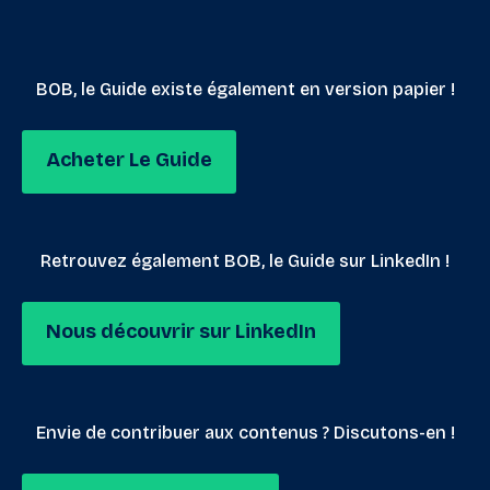
BOB, le Guide existe également en version papier !
Acheter Le Guide
Retrouvez également BOB, le Guide sur LinkedIn !
Nous découvrir sur LinkedIn
Envie de contribuer aux contenus ? Discutons-en !