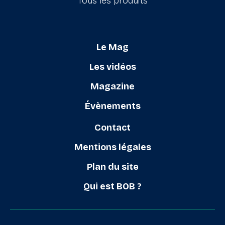
Tous les produits
Le Mag
Les vidéos
Magazine
Évènements
Contact
Mentions légales
Plan du site
Qui est BOB ?