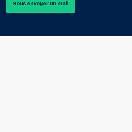
Nous envoyer un mail