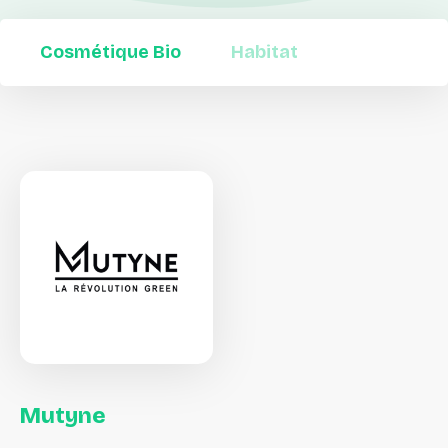
Cosmétique Bio
Habitat
Mutyne