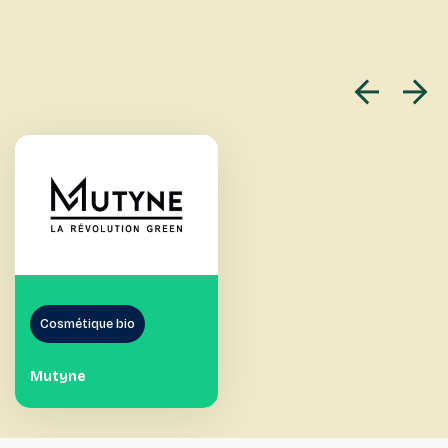
Cosmétique bio
Mutyne