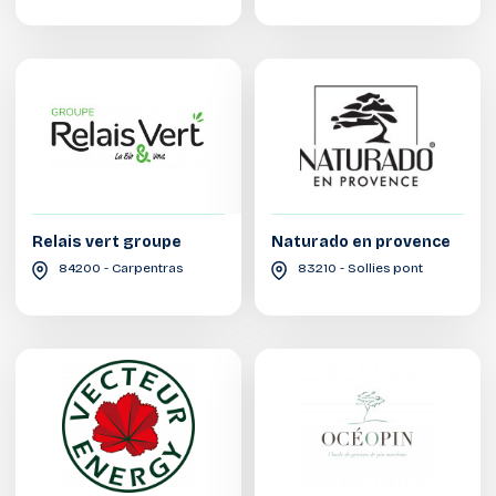
Relais vert groupe
Naturado en provence
84200 - Carpentras
83210 - Sollies pont