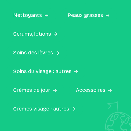
Nettoyants
Peaux grasses
Serums, lotions
Soins des lèvres
Soins du visage : autres
Crèmes de jour
Accessoires
Crèmes visage : autres