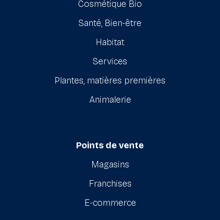
Cosmétique Bio
Santé, Bien-être
Habitat
Services
Plantes, matières premières
Animalerie
Points de vente
Magasins
Franchises
E-commerce