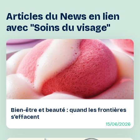
Articles
du
News
en
lien
avec
"Soins
du
visage"
Bien-être et beauté : quand les frontières
s’effacent
15/06/2026