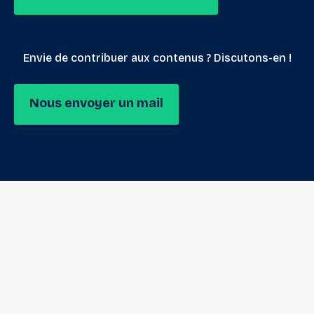
Envie de contribuer aux contenus ? Discutons-en !
Nous envoyer un mail