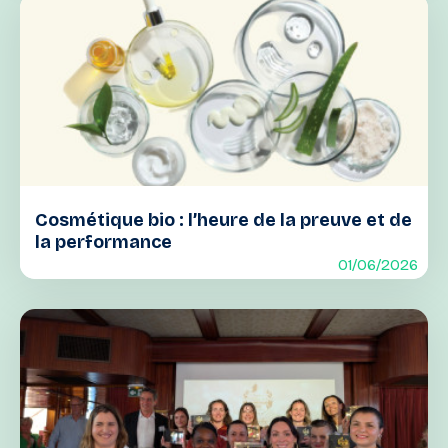
Cosmétique bio : l’heure de la preuve et de
la performance
01/06/2026