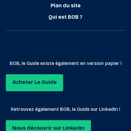
Plan du site
Qui est BOB ?
BOB, le Guide existe également en version papier !
Acheter Le Guide
Retrouvez également BOB, le Guide sur LinkedIn !
Nous découvrir sur LinkedIn