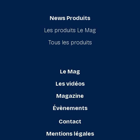
News Produits
Les produits Le Mag
Tous les produits
Le Mag
Les vidéos
Magazine
Évènements
Contact
Mentions légales