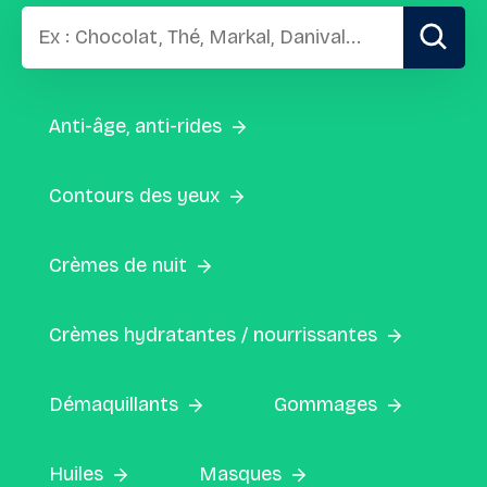
Anti-âge, anti-rides
Contours des yeux
Crèmes de nuit
Crèmes hydratantes / nourrissantes
Démaquillants
Gommages
Huiles
Masques