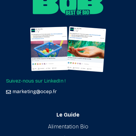
Suivez-nous sur LinkedIn !
marketing@ocep.fr
Le Guide
Alimentation Bio