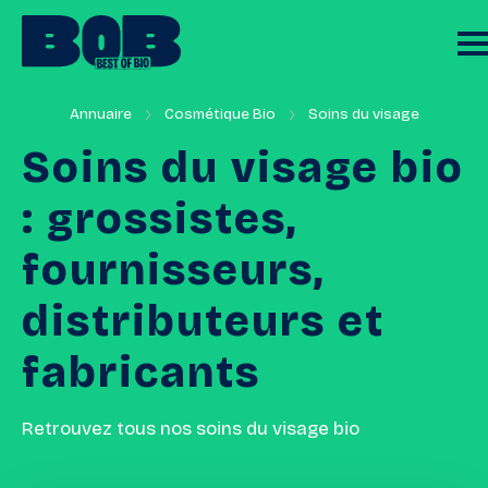
Annuaire
Cosmétique Bio
Soins du visage
Soins
du
visage
bio
:
grossistes,
fournisseurs,
distributeurs
et
fabricants
Retrouvez tous nos soins du visage bio