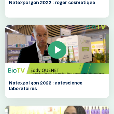
Natexpo lyon 2022 : royer cosmetique
Natexpo lyon 2022 : natescience
laboratoires