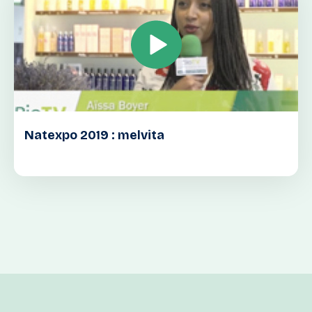
Natexpo 2019 : melvita