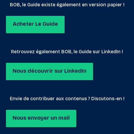
BOB, le Guide existe également en version papier !
Acheter Le Guide
Retrouvez également BOB, le Guide sur LinkedIn !
Nous découvrir sur LinkedIn
Envie de contribuer aux contenus ? Discutons-en !
Nous envoyer un mail