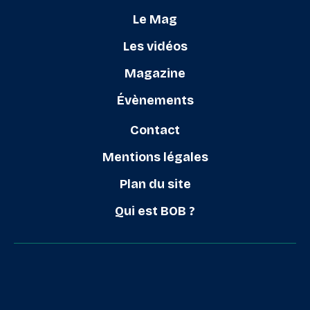
Le Mag
Les vidéos
Magazine
Évènements
Contact
Mentions légales
Plan du site
Qui est BOB ?