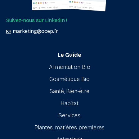
Suivez-nous sur LinkedIn !
marketing@ocep.fr
Le Guide
Alimentation Bio
Cosmétique Bio
Santé, Bien-être
Habitat
Services
Plantes, matières premières