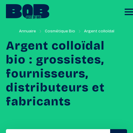
Annuaire
Cosmétique Bio
Argent colloïdal
Argent
colloïdal
bio
:
grossistes,
fournisseurs,
distributeurs
et
fabricants