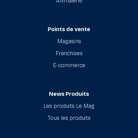
Animalerie
Points de vente
Magasins
Franchises
E-commerce
News Produits
Les produits Le Mag
Tous les produits