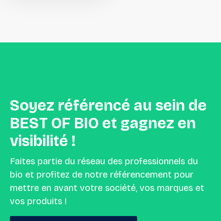
Soyez
référencé
au
sein
de
BEST
OF
BIO
et
gagnez
en
visibilité
!
Faites partie du réseau des professionnels du
bio et profitez de notre référencement pour
mettre en avant votre société, vos marques et
vos produits !