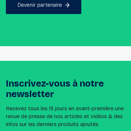
Devenir partenaire
Inscrivez-vous
à
notre
newsletter
Recevez tous les 15 jours en avant-première une
revue de presse de nos articles et vidéos & des
infos sur les derniers produits ajoutés