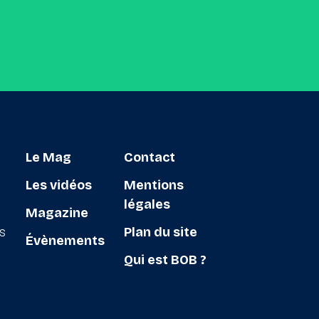
Le Mag
Contact
Les vidéos
Mentions
légales
Magazine
ts
Plan du site
Évènements
Qui est BOB ?