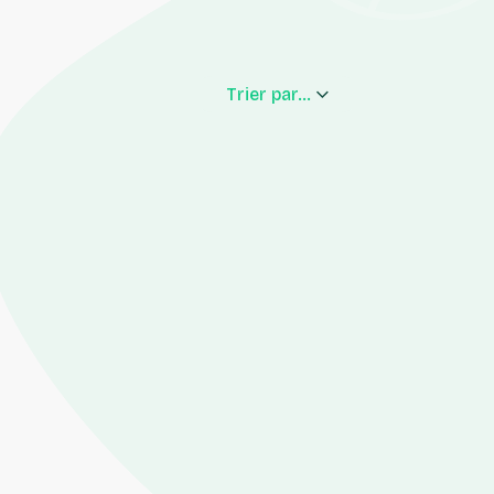
Trier par...