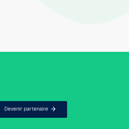
Devenir partenaire