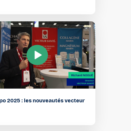
o 2025 : les nouveautés vecteur