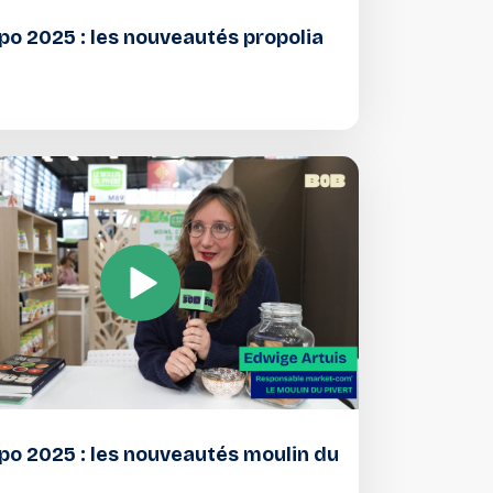
o 2025 : les nouveautés propolia
o 2025 : les nouveautés moulin du