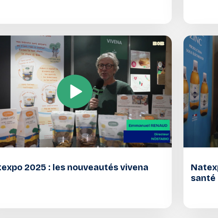
expo 2025 : les nouveautés vivena
Natexp
santé