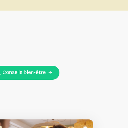
 Conseils bien-être