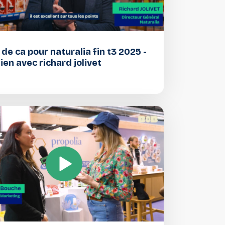
de ca pour naturalia fin t3 2025 -
ien avec richard jolivet