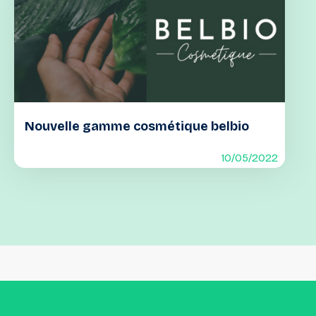
Nouvelle gamme cosmétique belbio
10/05/2022