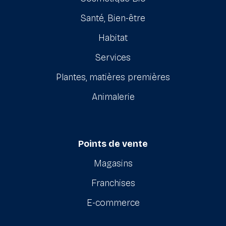
Santé, Bien-être
Habitat
Services
Plantes, matières premières
Animalerie
Points de vente
Magasins
Franchises
E-commerce