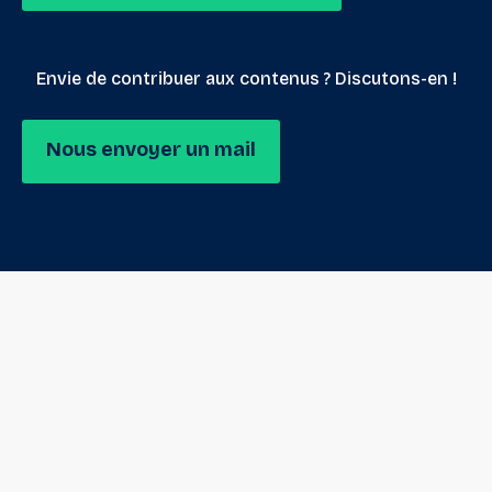
Envie de contribuer aux contenus ? Discutons-en !
Nous envoyer un mail