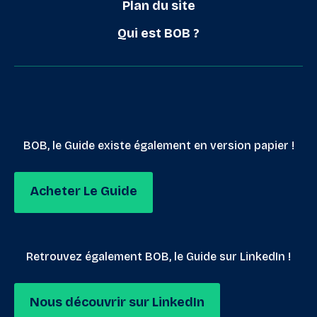
Plan du site
Qui est BOB ?
BOB, le Guide existe également en version papier !
Acheter Le Guide
Retrouvez également BOB, le Guide sur LinkedIn !
Nous découvrir sur LinkedIn