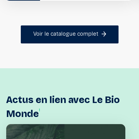
Voir le catalogue complet
Actus
en
lien
avec
Le
Bio
1
Monde