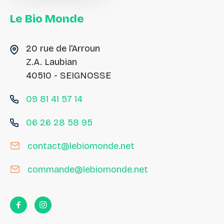
Le
Bio
Monde
20 rue de l'Arroun
Z.A. Laubian
40510 - SEIGNOSSE
09 81 41 57 14
06 26 28 58 95
contact@lebiomonde.net
commande@lebiomonde.net