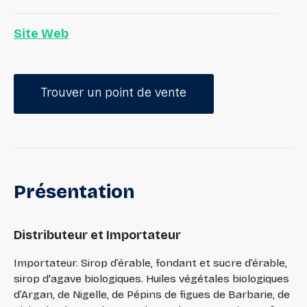
Site Web
Trouver un point de vente
Présentation
Distributeur et Importateur
Importateur. Sirop d’érable, fondant et sucre d’érable,
sirop d'agave biologiques. Huiles végétales biologiques
d’Argan, de Nigelle, de Pépins de figues de Barbarie, de