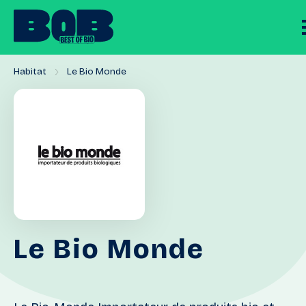
Habitat
Le Bio Monde
Le
Bio
Monde