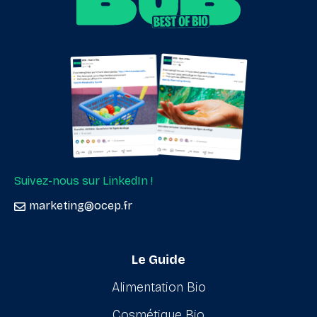
Suivez-nous sur LinkedIn !
marketing@ocep.fr
Le Guide
Alimentation Bio
Cosmétique Bio