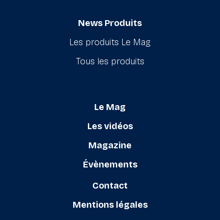
News Produits
Les produits Le Mag
Tous les produits
Le Mag
Les vidéos
Magazine
Évènements
Contact
Mentions légales