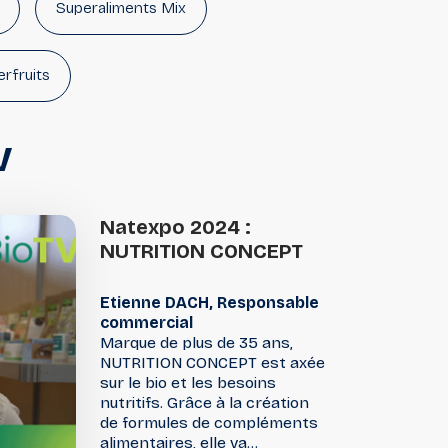
Superaliments Mix
rfruits
V
Natexpo
2024
:
NUTRITION
CONCEPT
Etienne DACH, Responsable
commercial
Marque de plus de 35 ans,
NUTRITION CONCEPT est axée
sur le bio et les besoins
nutritifs. Grâce à la création
de formules de compléments
alimentaires, elle va