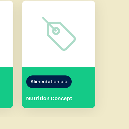
Alimentation bio
Nutrition Concept