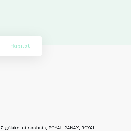
Habitat
 7 gélules et sachets, ROYAL PANAX, ROYAL