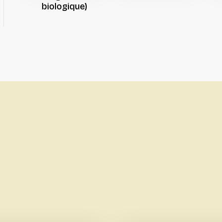
biologique)