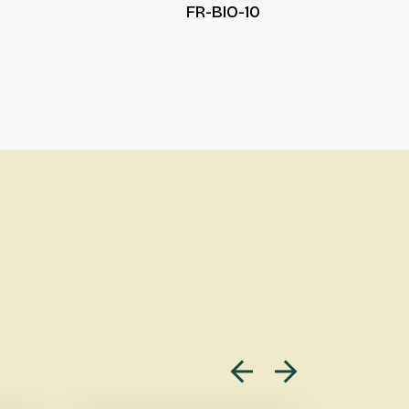
FR-BIO-10