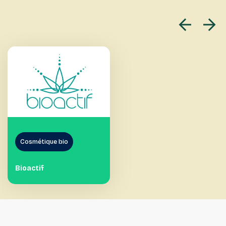
Cosmétique bio
Bioactif