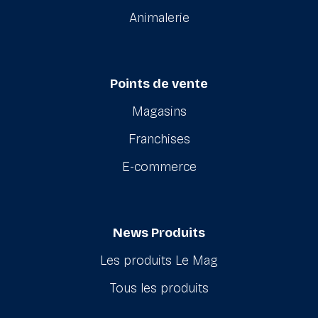
Animalerie
Points de vente
Magasins
Franchises
E-commerce
News Produits
Les produits Le Mag
Tous les produits