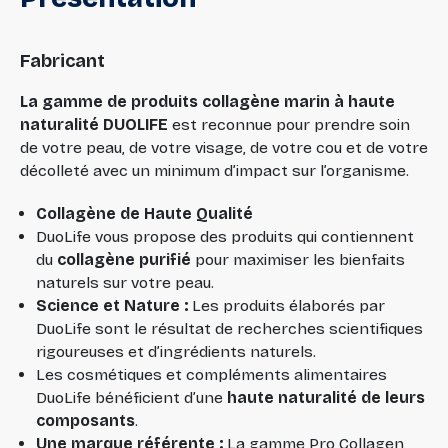
Fabricant
La gamme de produits collagène marin à haute
naturalité DUOLIFE
est reconnue pour prendre soin
de votre peau, de votre visage, de votre cou et de votre
décolleté avec un minimum d’impact sur l’organisme.
Collagène de Haute Qualité
DuoLife vous propose des produits qui contiennent
du
collagène purifié
pour maximiser les bienfaits
naturels sur votre peau.
Science et Nature :
Les produits élaborés par
DuoLife sont le résultat de recherches scientifiques
rigoureuses et d’ingrédients naturels.
Les cosmétiques et compléments alimentaires
DuoLife bénéficient d’une
haute naturalité de leurs
composants
.
Une marque référente :
La gamme Pro Collagen