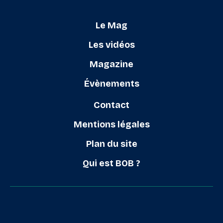
Le Mag
Les vidéos
Magazine
Évènements
Contact
Mentions légales
Plan du site
Qui est BOB ?