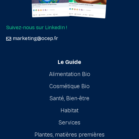
Suivez-nous sur LinkedIn !
marketing@ocep.fr
Le Guide
Alimentation Bio
Cosmétique Bio
Santé, Bien-être
Habitat
Services
Plantes, matières premières