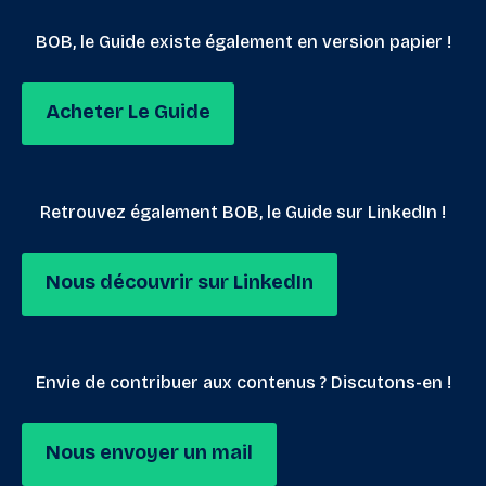
BOB, le Guide existe également en version papier !
Acheter Le Guide
Retrouvez également BOB, le Guide sur LinkedIn !
Nous découvrir sur LinkedIn
Envie de contribuer aux contenus ? Discutons-en !
Nous envoyer un mail