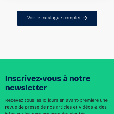
Voir le catalogue complet
Inscrivez-vous
à
notre
newsletter
Recevez tous les 15 jours en avant-première une
revue de presse de nos articles et vidéos & des