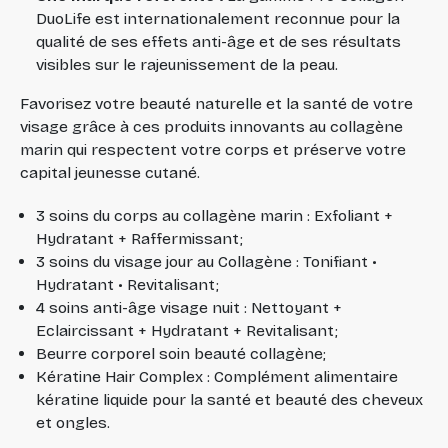
DuoLife est internationalement reconnue pour la
qualité de ses effets anti-âge et de ses résultats
visibles sur le rajeunissement de la peau.
Favorisez votre beauté naturelle et la santé de votre
visage grâce à ces produits innovants au collagène
marin qui respectent votre corps et préserve votre
capital jeunesse cutané.
3 soins du corps au collagène marin : Exfoliant +
Hydratant + Raffermissant;
3 soins du visage jour au Collagène : Tonifiant •
Hydratant • Revitalisant;
4 soins anti-âge visage nuit : Nettoyant +
Eclaircissant + Hydratant + Revitalisant;
Beurre corporel soin beauté collagène;
Kératine Hair Complex : Complément alimentaire
kératine liquide pour la santé et beauté des cheveux
et ongles.