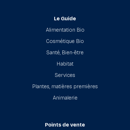
Le Guide
Alimentation Bio
Cosmétique Bio
Santé, Bien-être
Habitat
Services
Plantes, matières premières
Animalerie
Points de vente