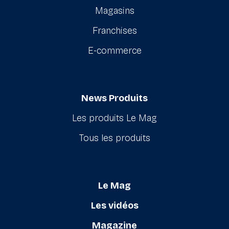
Magasins
Franchises
E-commerce
News Produits
Les produits Le Mag
Tous les produits
Le Mag
Les vidéos
Magazine