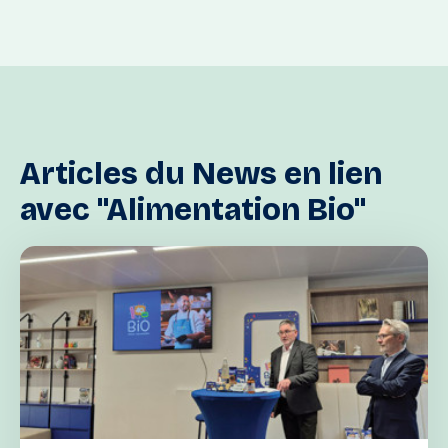
Articles
du
News
en
lien
avec
"Alimentation
Bio"