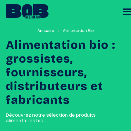
Annuaire
Alimentation Bio
Alimentation
bio
:
grossistes,
fournisseurs,
distributeurs
et
fabricants
Découvrez notre sélection de produits
alimentaires bio