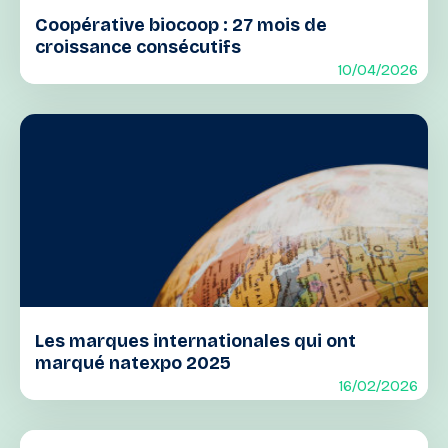
Coopérative biocoop : 27 mois de
croissance consécutifs
10/04/2026
Les marques internationales qui ont
marqué natexpo 2025
16/02/2026