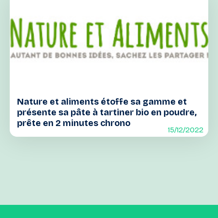
Nature et aliments étoffe sa gamme et
présente sa pâte à tartiner bio en poudre,
prête en 2 minutes chrono
15/12/2022