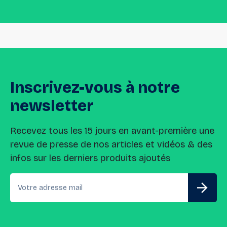
Inscrivez-vous
à
notre
newsletter
Recevez tous les 15 jours en avant-première une
revue de presse de nos articles et vidéos & des
infos sur les derniers produits ajoutés