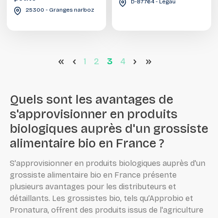
D-87764 - Legau
25300 - Granges narboz
<<
<
1
2
3
4
>
>>
Quels sont les avantages de
s'approvisionner en produits
biologiques auprès d'un grossiste
alimentaire bio en France ?
S'approvisionner en produits biologiques auprès d'un
grossiste alimentaire bio en France présente
plusieurs avantages pour les distributeurs et
détaillants. Les grossistes bio, tels qu’Approbio et
Pronatura, offrent des produits issus de l'agriculture