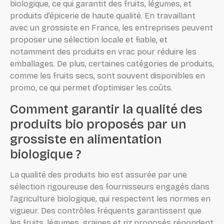
biologique, ce qui garantit des fruits, légumes, et
produits d’épicerie de haute qualité. En travaillant
avec un grossiste en France, les entreprises peuvent
proposer une sélection locale et fiable, et
notamment des produits en vrac pour réduire les
emballages. De plus, certaines catégories de produits,
comme les fruits secs, sont souvent disponibles en
promo, ce qui permet d’optimiser les coûts.
Comment garantir la qualité des
produits bio proposés par un
grossiste en alimentation
biologique ?
La qualité des produits bio est assurée par une
sélection rigoureuse des fournisseurs engagés dans
l'agriculture biologique, qui respectent les normes en
vigueur. Des contrôles fréquents garantissent que
les fruits, légumes, graines et riz proposés répondent