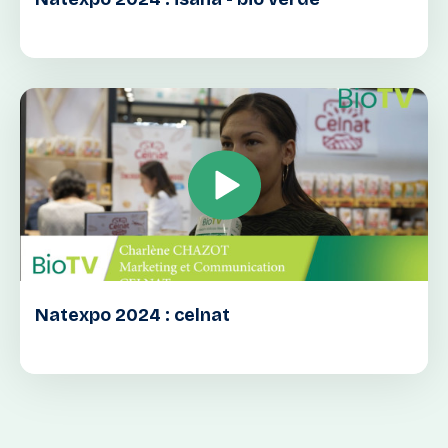
Natexpo 2024 : celnat