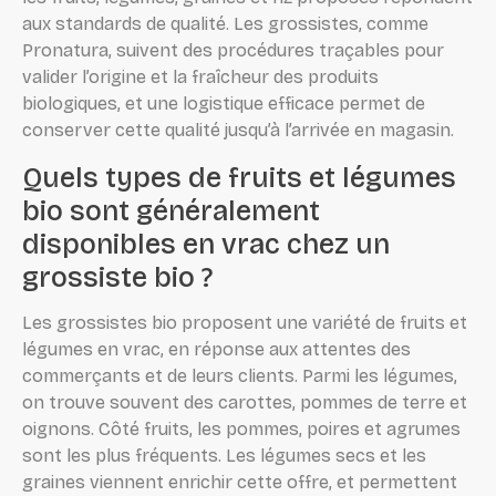
aux standards de qualité. Les grossistes, comme
Pronatura, suivent des procédures traçables pour
valider l’origine et la fraîcheur des produits
biologiques, et une logistique efficace permet de
conserver cette qualité jusqu’à l’arrivée en magasin.
Quels types de fruits et légumes
bio sont généralement
disponibles en vrac chez un
grossiste bio ?
Les grossistes bio proposent une variété de fruits et
légumes en vrac, en réponse aux attentes des
commerçants et de leurs clients. Parmi les légumes,
on trouve souvent des carottes, pommes de terre et
oignons. Côté fruits, les pommes, poires et agrumes
sont les plus fréquents. Les légumes secs et les
graines viennent enrichir cette offre, et permettent