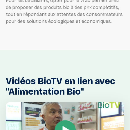
Pour les détaillants, opter pour le vrac permet ainsi
de proposer des produits bio à des prix compétitifs,
tout en répondant aux attentes des consommateurs
pour des solutions écologiques et économiques.
Vidéos
BioTV
en
lien
avec
"Alimentation
Bio"