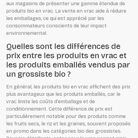
aux magasins de présenter une gamme étendue de
produits bio en vrac. La vente en vrac aide à réduire
les emballages, ce qui est apprécié par les
consommateurs conscients de leur impact
environnemental.
Quelles sont les différences de
prix entre les produits en vrac et
les produits emballés vendus par
un grossiste bio ?
En général, les produits bio en vrac affichent des prix
plus avantageux que les produits emballés, car le
vrac limite les coûts d'emballage et de
conditionnement. Cette différence de prix est
particulièrement notable pour des produits comme
les fruits secs, le riz et les graines, souvent proposés
en promo dans les catégories bio des grossistes.