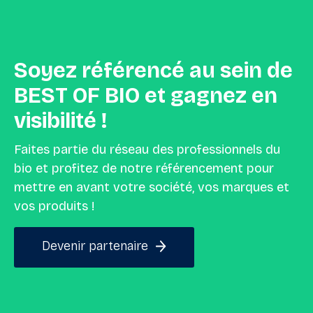
Soyez
référencé
au
sein
de
BEST
OF
BIO
et
gagnez
en
visibilité
!
Faites partie du réseau des professionnels du
bio et profitez de notre référencement pour
mettre en avant votre société, vos marques et
vos produits !
Devenir partenaire