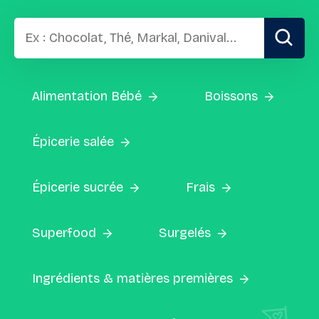
Alimentation Bébé
Boissons
Épicerie salée
Épicerie sucrée
Frais
Superfood
Surgelés
Ingrédients & matières premières