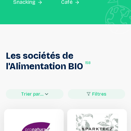
Snacking
Café
Les
sociétés
de
158
l'Alimentation
BIO
Trier par...
Filtres