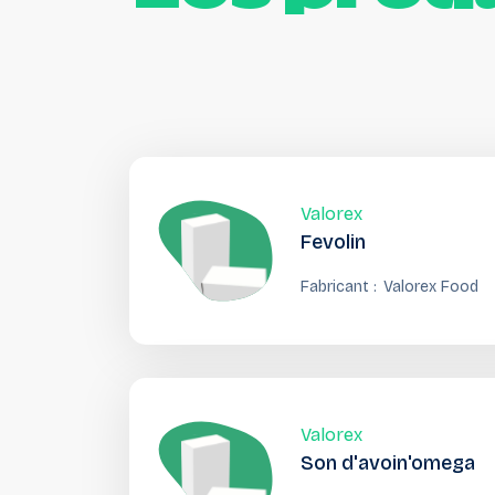
Valorex
Fevolin
Fabricant :
Valorex Food
Valorex
Son d'avoin'omega