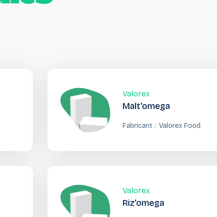
Valorex
Malt'omega
Fabricant :
Valorex Food
Valorex
Riz'omega