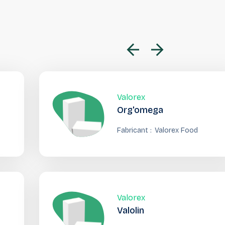
Valorex
Org'omega
Fabricant :
Valorex Food
Valorex
Valolin