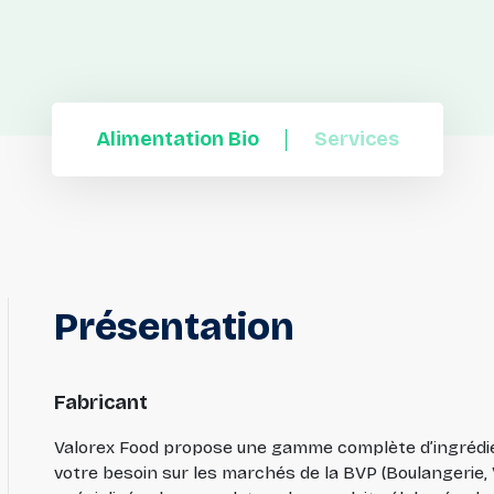
Alimentation Bio
Services
Présentation
Fabricant
Valorex Food propose une gamme complète d’ingrédie
votre besoin sur les marchés de la BVP (Boulangerie, Vi