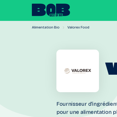
Alimentation Bio
Valorex Food
Fournisseur d’ingrédien
pour une alimentation pl