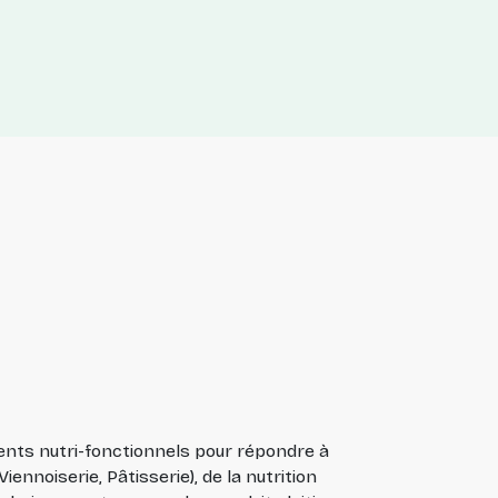
nts nutri-fonctionnels pour répondre à
ennoiserie, Pâtisserie), de la nutrition