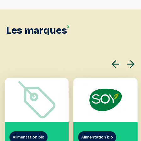
2
Les
marques
Alimentation bio
Alimentation bio