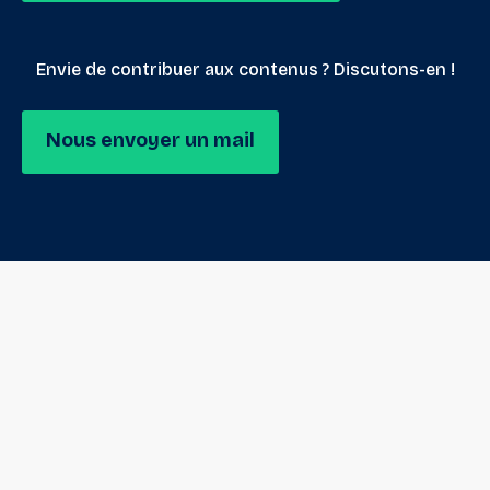
Envie de contribuer aux contenus ? Discutons-en !
Nous envoyer un mail