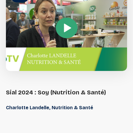
Sial
2024
:
Soy
(Nutrition
&
Santé)
Charlotte Landelle, Nutrition & Santé