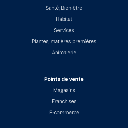
Santé, Bien-être
Habitat
Services
Plantes, matières premières
Animalerie
Points de vente
Magasins
Franchises
E-commerce