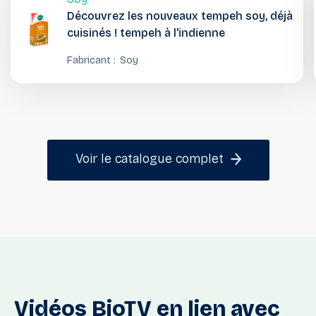
Découvrez les nouveaux tempeh soy, déjà
cuisinés ! tempeh à l'indienne
Fabricant :
Soy
Voir le catalogue complet
Vidéos
BioTV
en
lien
avec