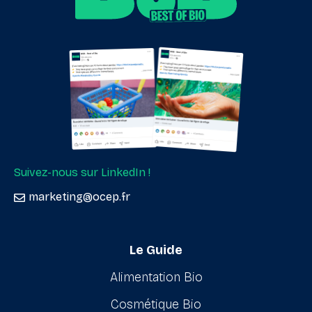
Suivez-nous sur LinkedIn !
marketing@ocep.fr
Le Guide
Alimentation Bio
Cosmétique Bio