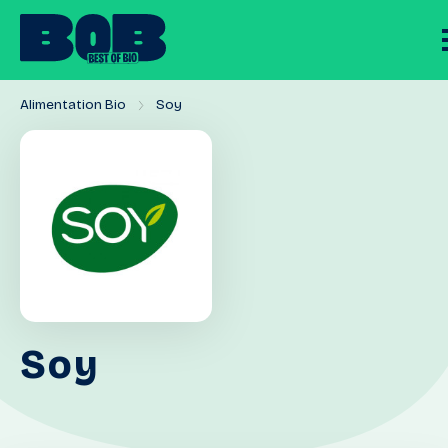
Alimentation Bio
Soy
Soy