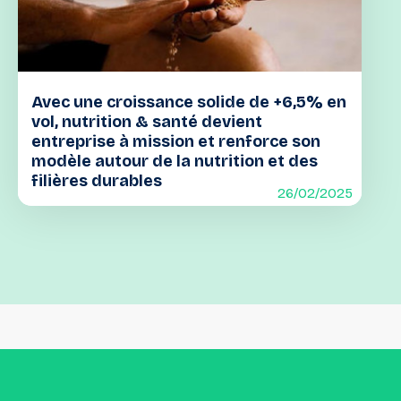
Avec une croissance solide de +6,5% en
vol, nutrition & santé devient
entreprise à mission et renforce son
modèle autour de la nutrition et des
filières durables
26/02/2025