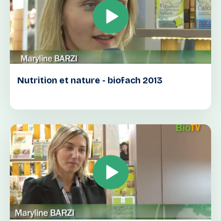
Nutrition et nature - biofach 2013