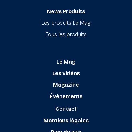
News Produits
Les produits Le Mag
Tous les produits
Le Mag
Les vidéos
Magazine
Évènements
Contact
Mentions légales