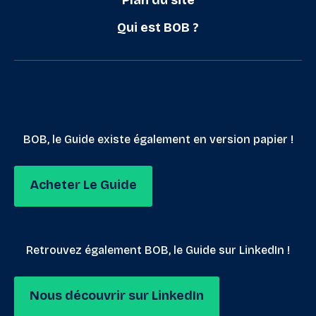
Plan du site
Qui est BOB ?
BOB, le Guide existe également en version papier !
Acheter Le Guide
Retrouvez également BOB, le Guide sur LinkedIn !
Nous découvrir sur LinkedIn