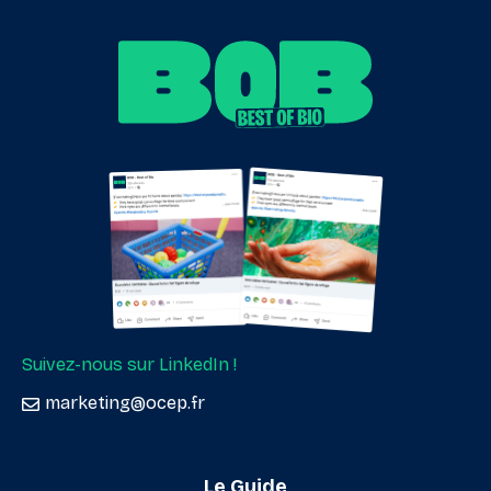
Suivez-nous sur LinkedIn !
marketing@ocep.fr
Le Guide