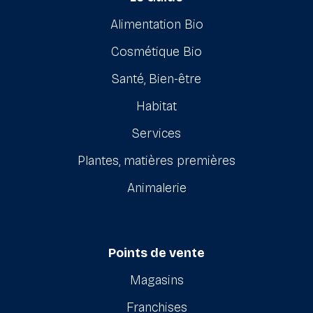
Alimentation Bio
Cosmétique Bio
Santé, Bien-être
Habitat
Services
Plantes, matières premières
Animalerie
Points de vente
Magasins
Franchises