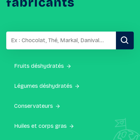
fabricants
Fruits déshydratés
Légumes déshydratés
Conservateurs
Huiles et corps gras