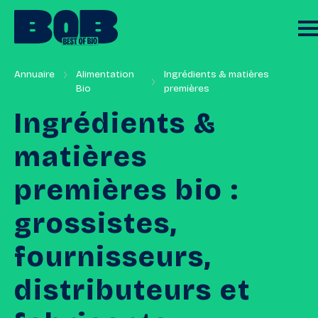
Annuaire
Alimentation
Ingrédients & matières
Bio
premières
Ingrédients
&
matières
premières
bio
:
grossistes,
fournisseurs,
distributeurs
et