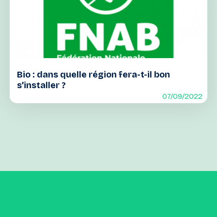
Bio : dans quelle région fera-t-il bon
s’installer ?
07/09/2022