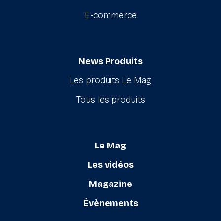
E-commerce
News Produits
Les produits Le Mag
Tous les produits
Le Mag
Les vidéos
Magazine
Évènements