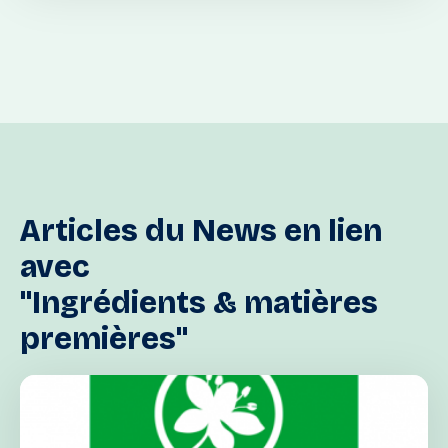
Articles
du
News
en
lien
avec
"Ingrédients
&
matières
premières"