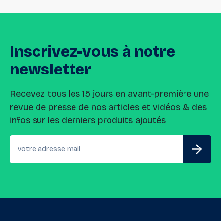
Inscrivez-vous
à
notre
newsletter
Recevez tous les 15 jours en avant-première une
revue de presse de nos articles et vidéos & des
infos sur les derniers produits ajoutés