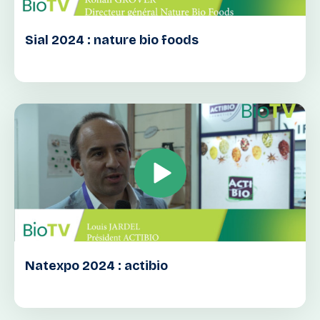
Sial 2024 : nature bio foods
Natexpo 2024 : actibio