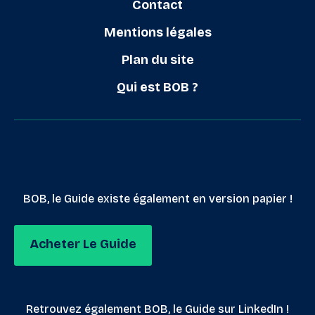
Contact
Mentions légales
Plan du site
Qui est BOB ?
BOB, le Guide existe également en version papier !
Acheter Le Guide
Retrouvez également BOB, le Guide sur LinkedIn !