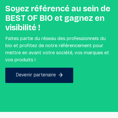
Soyez
référencé
au
sein
de
BEST
OF
BIO
et
gagnez
en
visibilité
!
Faites partie du réseau des professionnels du
bio et profitez de notre référencement pour
mettre en avant votre société, vos marques et
vos produits !
Devenir partenaire