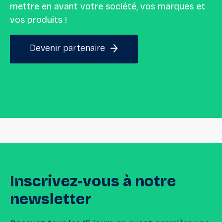
mettre en avant votre société, vos marques et
vos produits !
Devenir partenaire
Inscrivez-vous
à
notre
newsletter