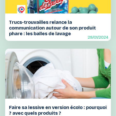
Trucs-trouvailles relance la
communication autour de son produit
phare : les balles de lavage
29/01/2024
Faire sa lessive en version écolo : pourquoi
? avec quels produits ?