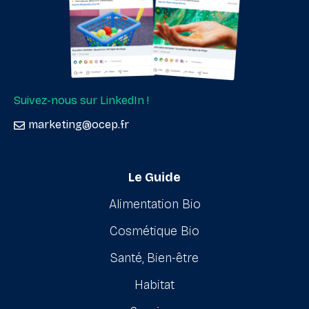
Suivez-nous sur LinkedIn !
marketing@ocep.fr
Le Guide
Alimentation Bio
Cosmétique Bio
Santé, Bien-être
Habitat