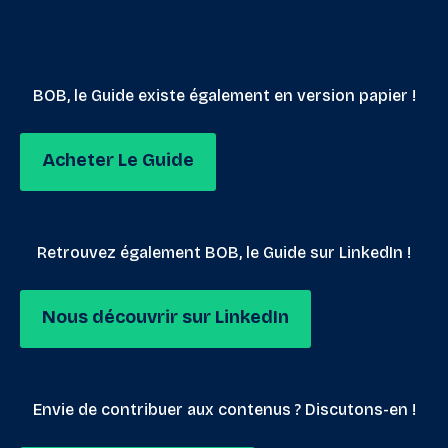
BOB, le Guide existe également en version papier !
Acheter Le Guide
Retrouvez également BOB, le Guide sur LinkedIn !
Nous découvrir sur LinkedIn
Envie de contribuer aux contenus ? Discutons-en !