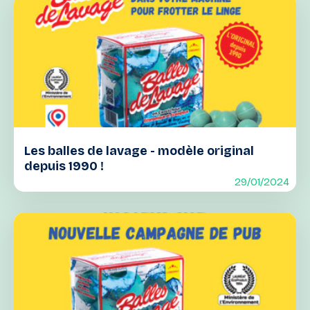
Les balles de lavage - modèle original
depuis 1990 !
29/01/2024