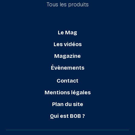
Tous les produits
Le Mag
Les vidéos
Magazine
Évènements
Contact
Mentions légales
Plan du site
Qui est BOB ?