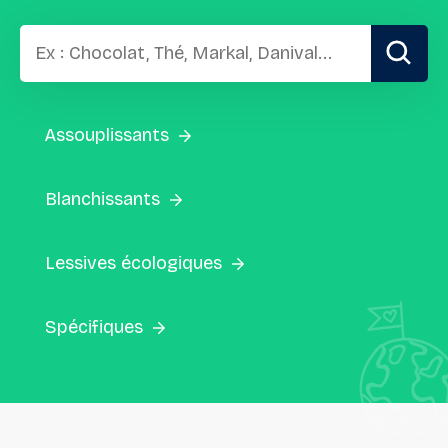
Assouplissants
Blanchissants
Lessives écologiques
Spécifiques