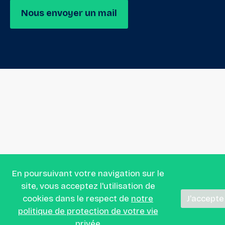
Nous envoyer un mail
En poursuivant votre navigation sur le
site, vous acceptez l'utilisation de
cookies dans le respect de
notre
J'accepte
politique de protection de votre vie
privée