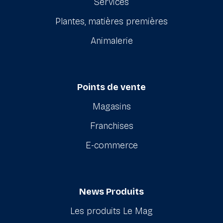
Services
Plantes, matières premières
Animalerie
Points de vente
Magasins
Franchises
E-commerce
News Produits
Les produits Le Mag