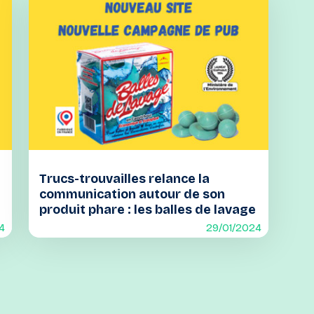
Trucs-trouvailles relance la
communication autour de son
produit phare : les balles de lavage
4
29/01/2024