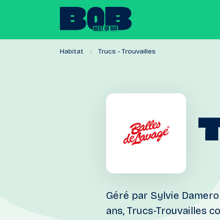
Habitat
Trucs - Trouvailles
Géré par Sylvie Dameron
ans, Trucs-Trouvailles 