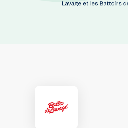
Lavage et les Battoirs d