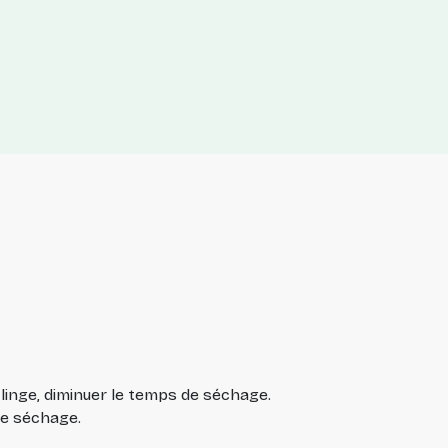
 linge, diminuer le temps de séchage.
de séchage.