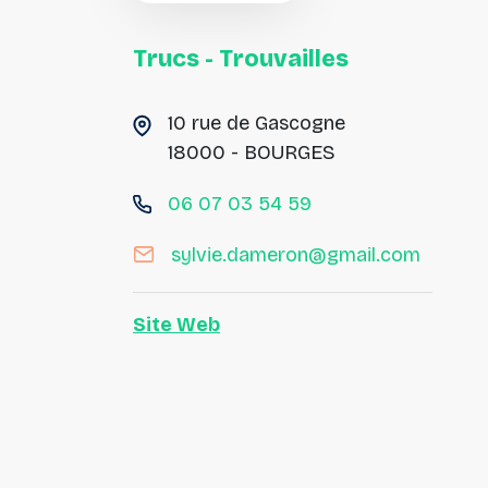
Trucs
-
Trouvailles
10 rue de Gascogne
18000 - BOURGES
06 07 03 54 59
sylvie.dameron@gmail.com
Site Web