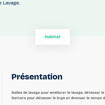
e Lavage.
Habitat
Présentation
Balles de lavage pour améliorer le lavage, détasser le
Battoirs pour détasser le linge et diminuer le temps 