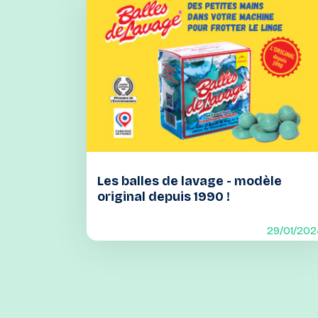
Les balles de lavage - modèle
original depuis 1990 !
29/01/202