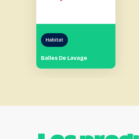
Habitat
Balles De Lavage