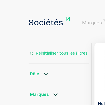
14
Sociétés
Marques
Réinitialiser tous les filtres
Rôle
Marques
He