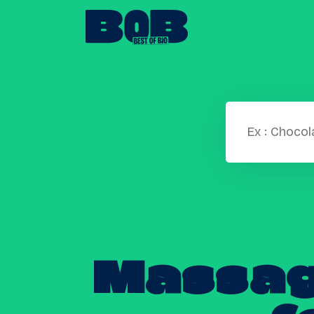
Massa