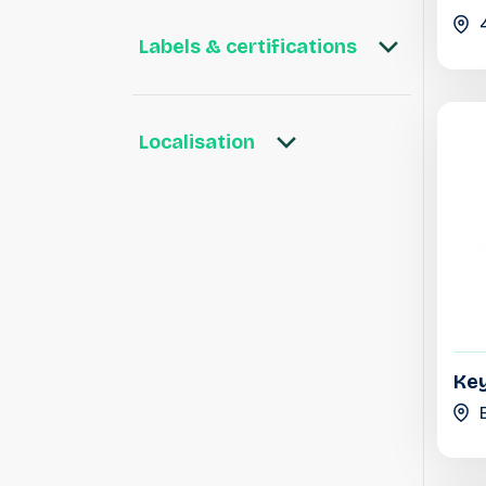
Labels & certifications
Localisation
Key