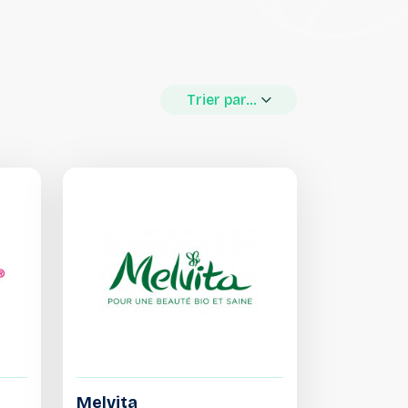
Trier par...
Melvita