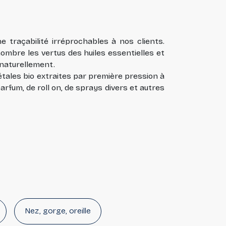
e traçabilité irréprochables à nos clients.
nombre les vertus des huiles essentielles et
 naturellement.
tales bio extraites par première pression à
parfum, de roll on, de sprays divers et autres
Nez, gorge, oreille