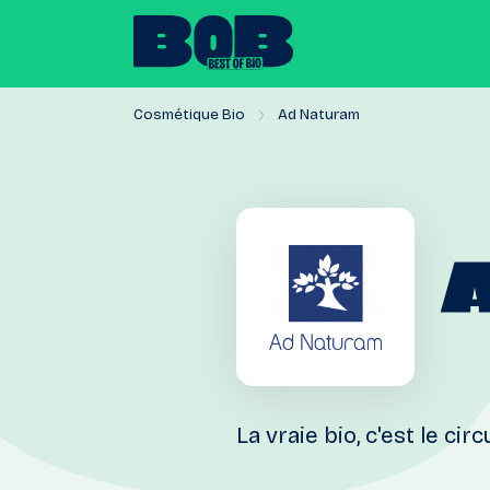
Cosmétique Bio
Ad Naturam
La vraie bio, c'est le circ