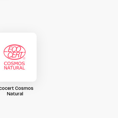
cocert
Cosmos
Natural