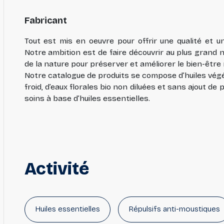
Fabricant
Tout est mis en oeuvre pour offrir une qualité et un
Notre ambition est de faire découvrir au plus grand 
de la nature pour préserver et améliorer le bien-être
Notre catalogue de produits se compose d’huiles végé
froid, d’eaux florales bio non diluées et sans ajout de 
soins à base d’huiles essentielles.
Activité
Huiles essentielles
Répulsifs anti-moustiques