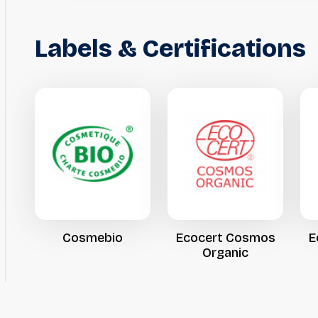
Labels
&
Certifications
Cosmebio
Ecocert
Cosmos
E
Organic