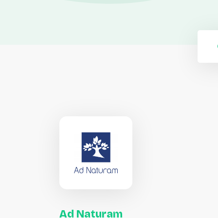
Ad
Naturam