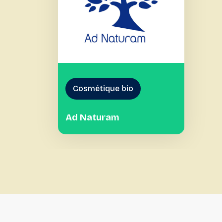
Cosmétique bio
Ad Naturam