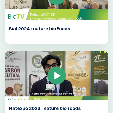
Sial 2024 : nature bio foods
Natexpo 2023 : nature bio foods