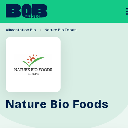
Alimentation Bio
Nature Bio Foods
Nature
Bio
Foods