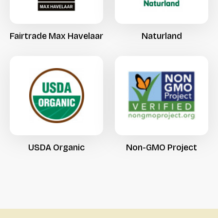
Fairtrade
Max
Havelaar
Naturland
USDA
Organic
Non-GMO
Project