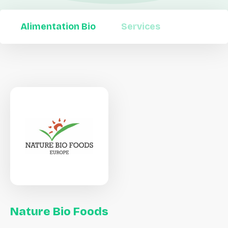
Alimentation Bio
Services
Nature
Bio
Foods