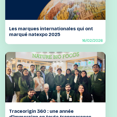
Les marques internationales qui ont
marqué natexpo 2025
16/02/2026
Traceorigin 360 : une année