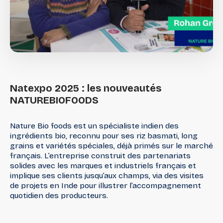
Natexpo
2025
:
les
nouveautés
NATUREBIOFOODS
Nature Bio foods est un spécialiste indien des
ingrédients bio, reconnu pour ses riz basmati, long
grains et variétés spéciales, déjà primés sur le marché
français. L’entreprise construit des partenariats
solides avec les marques et industriels français et
implique ses clients jusqu’aux champs, via des visites
de projets en Inde pour illustrer l’accompagnement
quotidien des producteurs.