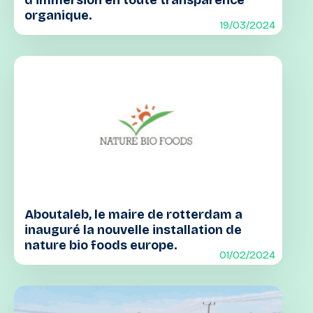
d’immersion en toute transparence
organique.
19/03/2024
Aboutaleb, le maire de rotterdam a
inauguré la nouvelle installation de
nature bio foods europe.
01/02/2024