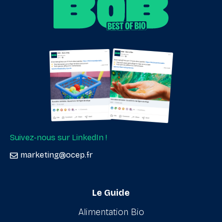
Suivez-nous sur LinkedIn !
marketing@ocep.fr
Le Guide
Alimentation Bio