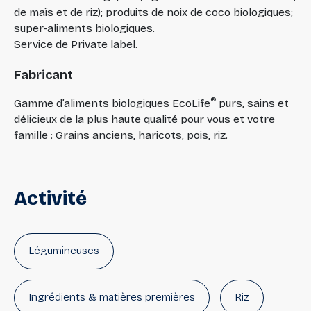
de maïs et de riz); produits de noix de coco biologiques;
super-aliments biologiques.
Service de Private label.
Fabricant
®
Gamme d’aliments biologiques EcoLife
purs, sains et
délicieux de la plus haute qualité pour vous et votre
famille : Grains anciens, haricots, pois, riz.
Activité
Légumineuses
Ingrédients & matières premières
Riz