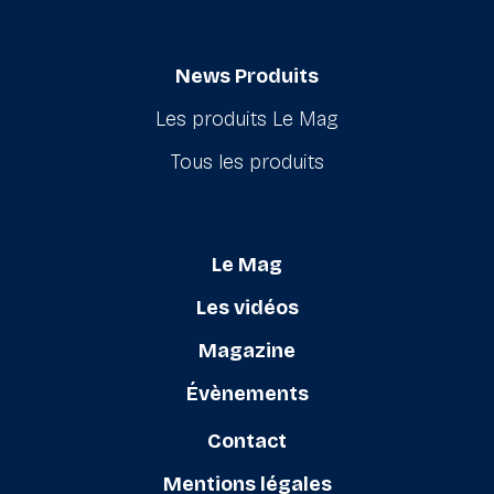
News Produits
Les produits Le Mag
Tous les produits
Le Mag
Les vidéos
Magazine
Évènements
Contact
Mentions légales