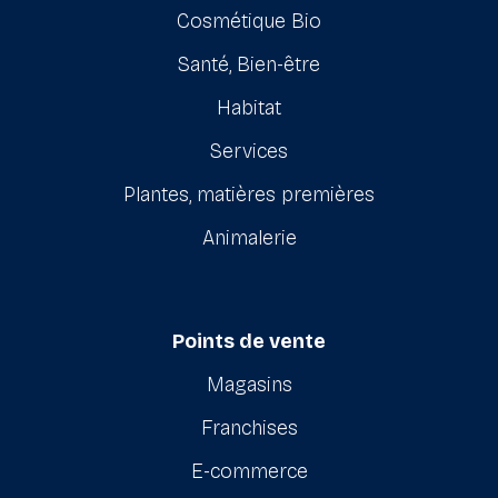
Cosmétique Bio
Santé, Bien-être
Habitat
Services
Plantes, matières premières
Animalerie
Points de vente
Magasins
Franchises
E-commerce