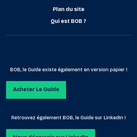
Plan du site
Qui est BOB ?
BOB, le Guide existe également en version papier !
Acheter Le Guide
Retrouvez également BOB, le Guide sur LinkedIn !