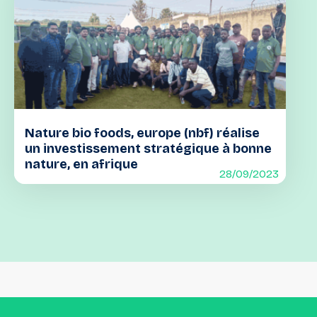
Nature bio foods, europe (nbf) réalise
un investissement stratégique à bonne
nature, en afrique
28/09/2023