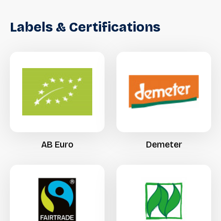
Labels
&
Certifications
AB
Euro
Demeter