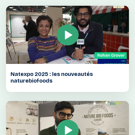
Natexpo 2025 : les nouveautés
naturebiofoods