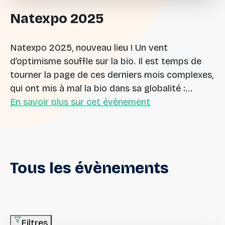
Natexpo
2025
Natexpo 2025, nouveau lieu ! Un vent
d’optimisme souffle sur la bio. Il est temps de
tourner la page de ces derniers mois complexes,
qui ont mis à mal la bio dans sa globalité :...
En savoir plus sur cet évènement
Tous
les
évènements
Filtres