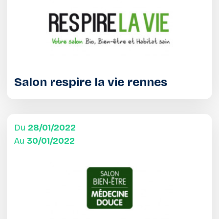
Salon respire la vie rennes
Du
28/01/2022
Au
30/01/2022