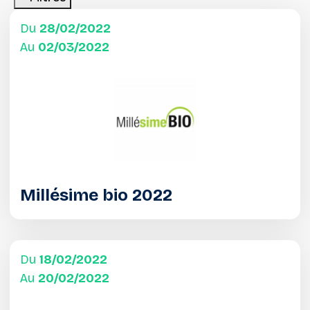
Du
28/02/2022
Au
02/03/2022
Millésime bio 2022
Du
18/02/2022
Au
20/02/2022