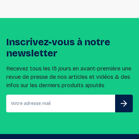
Inscrivez-vous
à
notre
newsletter
Recevez tous les 15 jours en avant-première une
revue de presse de nos articles et vidéos & des
infos sur les derniers produits ajoutés