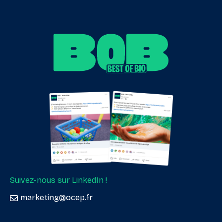
Suivez-nous sur LinkedIn !
marketing@ocep.fr