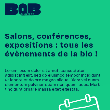
Salons,
conférences,
expositions
:
tous
les
évènements
de
la
bio
!
Lorem ipsum dolor sit amet, consectetur
adipiscing elit, sed do eiusmod tempor incididunt
ut labore et dolore magna aliqua. Diam vel quam
elementum pulvinar etiam non quam lacus. Morbi
tincidunt ornare massa eget egestas.