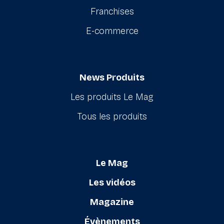
Franchises
E-commerce
News Produits
Les produits Le Mag
Tous les produits
Le Mag
Les vidéos
Magazine
Évènements