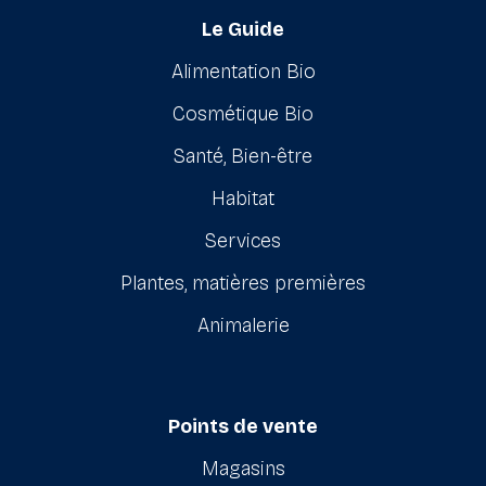
Le Guide
Alimentation Bio
Cosmétique Bio
Santé, Bien-être
Habitat
Services
Plantes, matières premières
Animalerie
Points de vente
Magasins