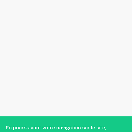
En poursuivant votre navigation sur le site,