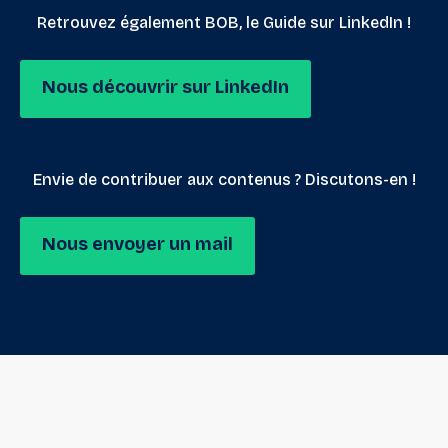
Retrouvez également BOB, le Guide sur LinkedIn !
Nous découvrir sur LinkedIn
Envie de contribuer aux contenus ? Discutons-en !
Nous envoyer un mail