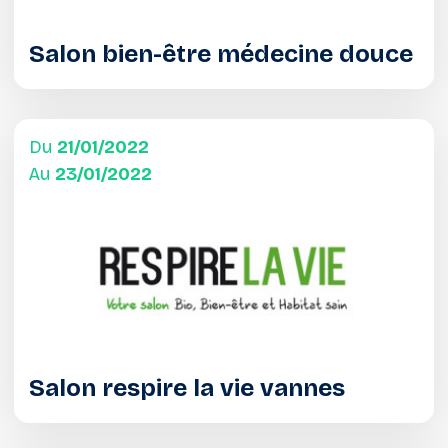
Salon bien-être médecine douce
Du
21/01/2022
Au
23/01/2022
Salon respire la vie vannes