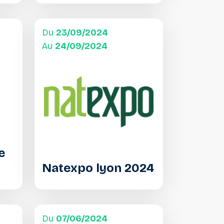
Du
23/09/2024
Au
24/09/2024
e
Natexpo lyon 2024
Du
07/06/2024