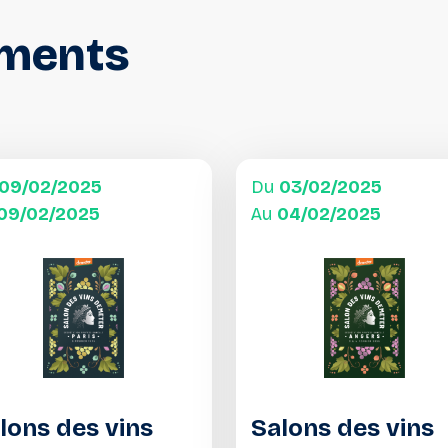
ments
09/02/2025
Du
03/02/2025
09/02/2025
Au
04/02/2025
lons des vins
Salons des vins