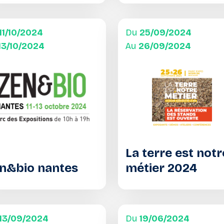
11/10/2024
Du
25/09/2024
13/10/2024
Au
26/09/2024
La terre est notr
n&bio nantes
métier 2024
13/09/2024
Du
19/06/2024