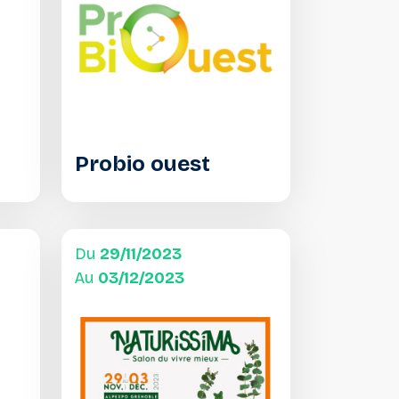
Probio ouest
Du
29/11/2023
Au
03/12/2023