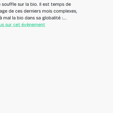
souffle sur la bio. Il est temps de
page de ces derniers mois complexes,
à mal la bio dans sa globalité :...
lus sur cet évènement