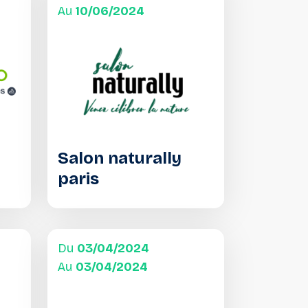
Au
10/06/2024
Salon naturally
paris
Du
03/04/2024
Au
03/04/2024