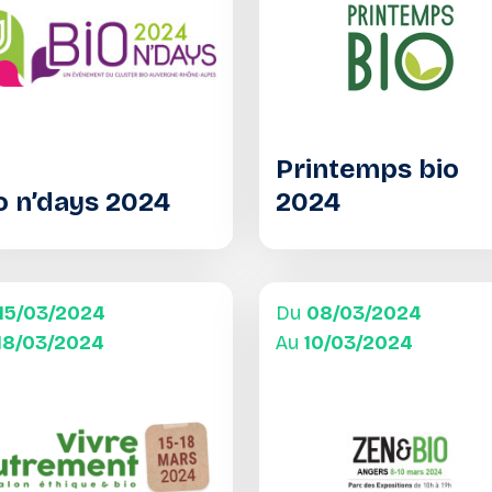
Printemps bio
o n’days 2024
2024
15/03/2024
Du
08/03/2024
18/03/2024
Au
10/03/2024