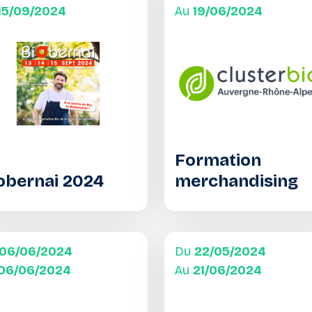
15/09/2024
Au
19/06/2024
Formation
obernai 2024
merchandising
06/06/2024
Du
22/05/2024
06/06/2024
Au
21/06/2024