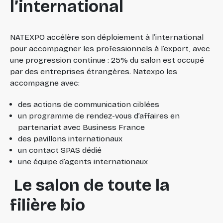
l’international
NATEXPO accélère son déploiement à l’international
pour accompagner les professionnels à l’export, avec
une progression continue : 25% du salon est occupé
par des entreprises étrangères. Natexpo les
accompagne avec:
des actions de communication ciblées
un programme de rendez-vous d’affaires en
partenariat avec Business France
des pavillons internationaux
un contact SPAS dédié
une équipe d’agents internationaux
Le salon de toute la
filière bio