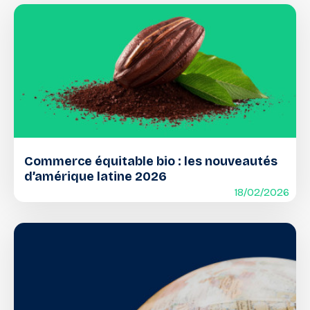
Commerce équitable bio : les nouveautés
d’amérique latine 2026
18/02/2026