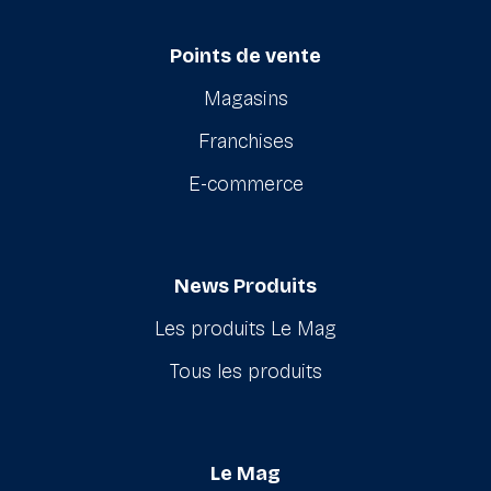
Points de vente
Magasins
Franchises
E-commerce
News Produits
Les produits Le Mag
Tous les produits
Le Mag