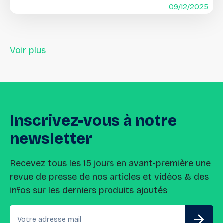
09/12/2025
Voir plus
Inscrivez-vous
à
notre
newsletter
Recevez tous les 15 jours en avant-première une
revue de presse de nos articles et vidéos & des
infos sur les derniers produits ajoutés