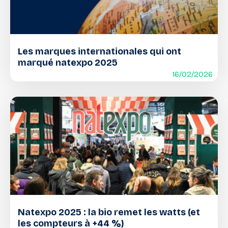
Les marques internationales qui ont
marqué natexpo 2025
16/02/2026
Natexpo 2025 : la bio remet les watts (et
les compteurs à +44 %)