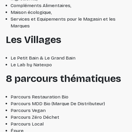
Compléments Alimentaires,
Maison écologique,
Services et Equipements pour le Magasin et les
Marques
Les Villages
Le Petit Bain & Le Grand Bain
Le Lab by Natexpo
8 parcours thématiques
Parcours Restauration Bio
Parcours MDD Bio (Marque De Distributeur)
Parcours Vegan
Parcours Zéro Déchet
Parcours Local
Épure