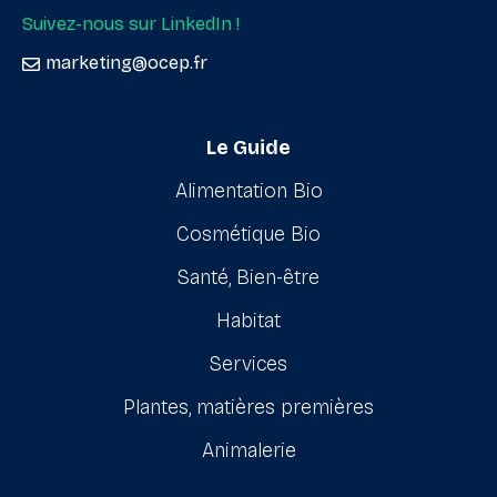
Suivez-nous sur LinkedIn !
marketing@ocep.fr
Le Guide
Alimentation Bio
Cosmétique Bio
Santé, Bien-être
Habitat
Services
Plantes, matières premières
Animalerie