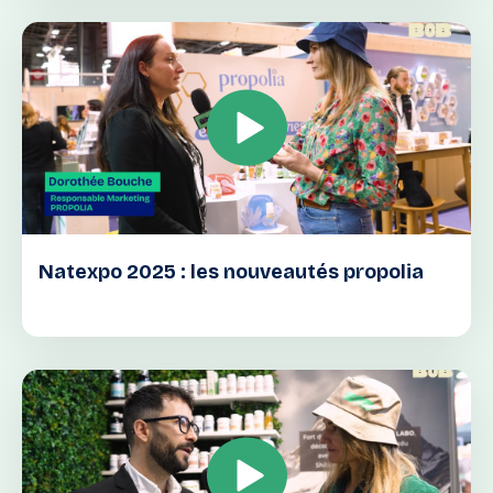
Natexpo 2025 : les nouveautés propolia