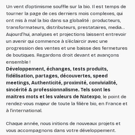
Un vent d’optimisme souffle sur la bio. Il est temps de
tourner la page de ces derniers mois complexes, qui
ont mis à mal la bio dans sa globalité : producteurs,
transformateurs, distributeurs, prestataires, media…
Aujourd’hui, analyses et projections laissent entrevoir
un avenir qui commence à s’éclaircir avec une
progression des ventes et une baisse des fermetures
de boutiques. Regardons droit devant et avançons
ensemble !
Développement, échanges, tests produits,
fidélisation, partages, découvertes, speed
meetings, Authenticité, proximité, convivialité,
sincérité & professionnalisme. Tels sont les
maitres mots et les valeurs de Natexpo
, le point de
rendez-vous majeur de toute la filière bio, en France et
à l’international.
Chaque année, nous initions de nouveaux projets et
vous accompagnons dans votre développement.