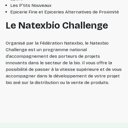
Les P’tits Nouveaux
Epicerie Fine et Epiceries Alternatives de Proximité
Le Natexbio Challenge
Organisé par la Fédération Natexbio, le Natexbio
Challenge est un programme national
d’accompagnement des porteurs de projets
innovants dans le secteur de la bio. Il vous offre la
possibilité de passer à la vitesse supérieure et de vous
accompagner dans le développement de votre projet
bio axé sur la distribution ou la vente de produits.