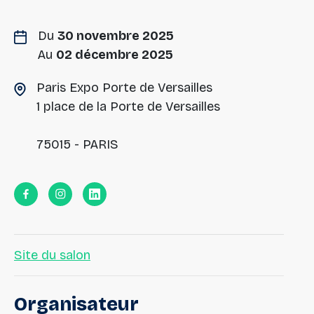
Du
30 novembre 2025
Au
02 décembre 2025
Paris Expo Porte de Versailles
1 place de la Porte de Versailles
75015 - PARIS
Site du salon
Organisateur