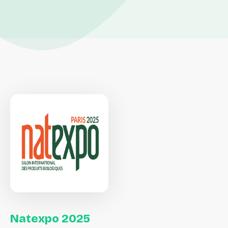
Natexpo
2025