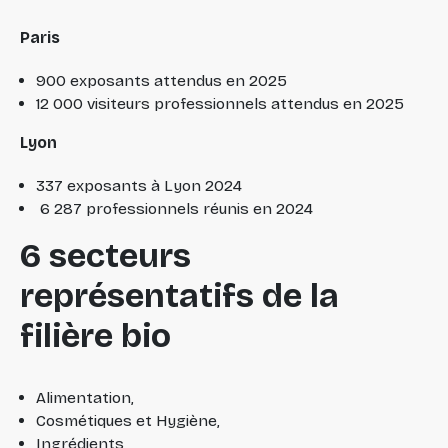
Paris
900 exposants attendus en 2025
12 000 visiteurs professionnels attendus en 2025
Lyon
337 exposants à Lyon 2024
6 287 professionnels réunis en 2024
6 secteurs
représentatifs de la
filière bio
Alimentation,
Cosmétiques et Hygiène,
Ingrédients,