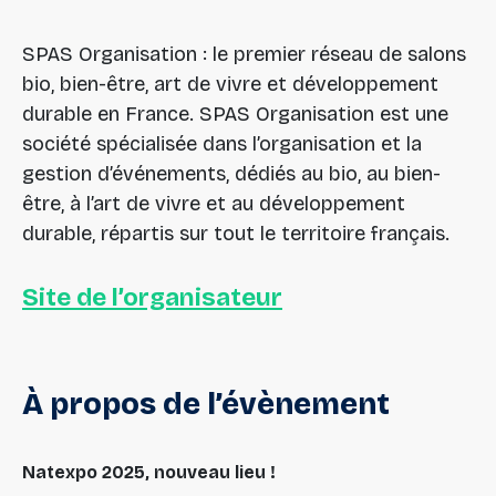
SPAS Organisation : le premier réseau de salons
bio, bien-être, art de vivre et développement
durable en France. SPAS Organisation est une
société spécialisée dans l’organisation et la
gestion d’événements, dédiés au bio, au bien-
être, à l’art de vivre et au développement
durable, répartis sur tout le territoire français.
Site de l’organisateur
À
propos
de
l’évènement
Natexpo 2025, nouveau lieu !