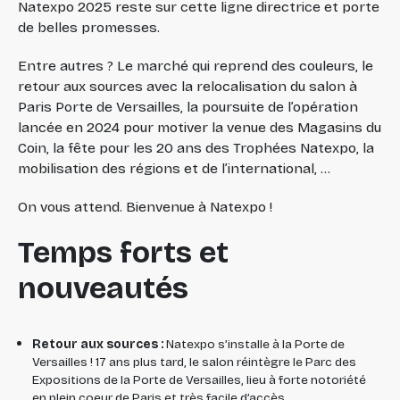
Natexpo 2025 reste sur cette ligne directrice et porte
de belles promesses.
Entre autres ? Le marché qui reprend des couleurs, le
retour aux sources avec la relocalisation du salon à
Paris Porte de Versailles, la poursuite de l’opération
lancée en 2024 pour motiver la venue des Magasins du
Coin, la fête pour les 20 ans des Trophées Natexpo, la
mobilisation des régions et de l’international, …
On vous attend. Bienvenue à Natexpo !
Temps forts et
nouveautés
Retour aux sources :
Natexpo s’installe à la Porte de
Versailles ! 17 ans plus tard, le salon réintègre le Parc des
Expositions de la Porte de Versailles, lieu à forte notoriété
en plein coeur de Paris et très facile d’accès.