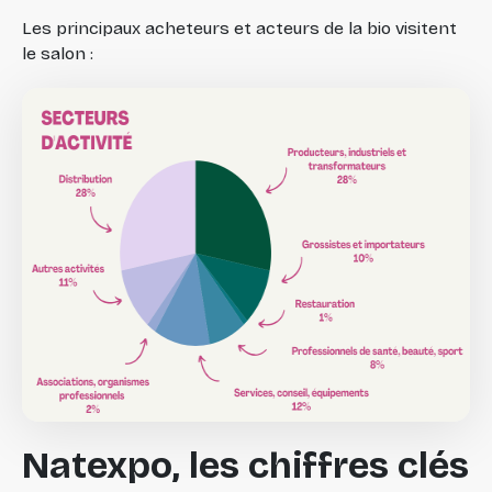
Les principaux acheteurs et acteurs de la bio visitent
le salon :
Natexpo, les chiffres clés