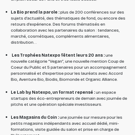
La Bio prend la parole :
plus de 200 conférences sur des
sujets d’actualité, des thématiques de fond, ou encore des
retours d’expérience. Des forums thématisés en
collaboration avec les partenaires du salon : tendances,
marché, cosmétiques, compléments alimentaires,
distribution…
Les Trophées Natexpo fêtent leurs 20 ans :
une
nouvelle catégorie “Vegan”, une nouvelle mention Coup de
Coeur du Public et 5 partenaires pour un accompagnement
personnalisé et d’expertise pour les lauréats avec Accord
Bio, Aventure Bio, Biodis, Biomonde et Organic Alliance.
Le Lab by Natexpo, un format repensé :
un espace
startups des éco-entrepreneurs de demain avec journée de
pitchs et une opération spéciale investisseurs.
Les Magasins du Coin :
une journée sur mesure pour les
petits magasins indépendants avec accueil dédié, mini-
formations, visite guidée du salon et prise en charge de