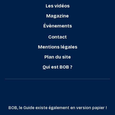
Les vidéos
Magazine
Évènements
Contact
Mentions légales
Plan du site
Qui est BOB ?
BOB, le Guide existe également en version papier !