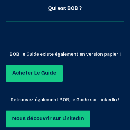
Qui est BOB ?
BOB, le Guide existe également en version papier !
Acheter Le Guide
Retrouvez également BOB, le Guide sur LinkedIn !
Nous découvrir sur LinkedIn