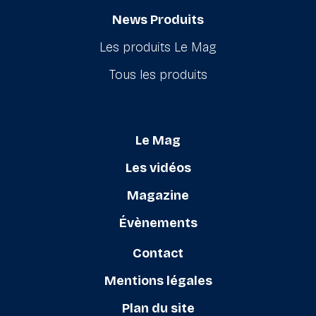
News Produits
Les produits Le Mag
Tous les produits
Le Mag
Les vidéos
Magazine
Évènements
Contact
Mentions légales
Plan du site