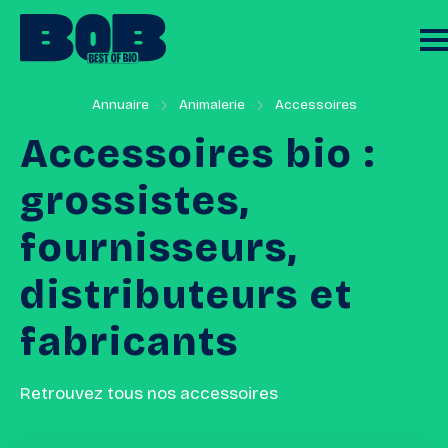
Annuaire
Animalerie
Accessoires
Accessoires
bio
:
grossistes,
fournisseurs,
distributeurs
et
fabricants
Retrouvez tous nos accessoires