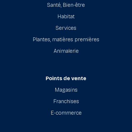
Santé, Bien-être
Habitat
Services
Plantes, matières premières
Animalerie
Points de vente
Magasins
Franchises
E-commerce