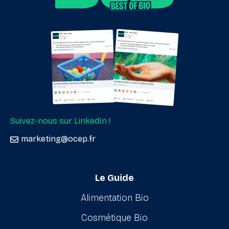
Suivez-nous sur LinkedIn !
marketing@ocep.fr
Le Guide
Alimentation Bio
Cosmétique Bio