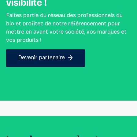
visibilité
!
Faites partie du réseau des professionnels du
bio et profitez de notre référencement pour
mettre en avant votre société, vos marques et
vos produits !
Devenir partenaire