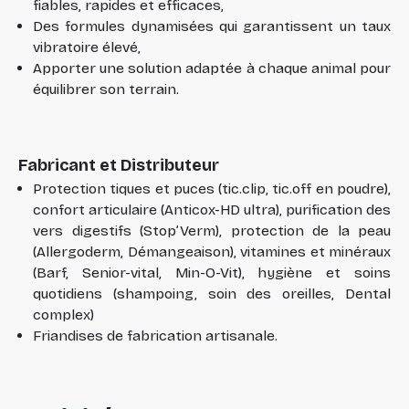
fiables, rapides et efficaces,
Des formules dynamisées qui garantissent un taux
vibratoire élevé,
Apporter une solution adaptée à chaque animal pour
équilibrer son terrain.
Fabricant et Distributeur
Protection tiques et puces (tic.clip, tic.off en poudre),
confort articulaire (Anticox-HD ultra), purification des
vers digestifs (Stop’Verm), protection de la peau
(Allergoderm, Démangeaison), vitamines et minéraux
(Barf, Senior-vital, Min-O-Vit), hygiène et soins
quotidiens (shampoing, soin des oreilles, Dental
complex)
Friandises de fabrication artisanale.