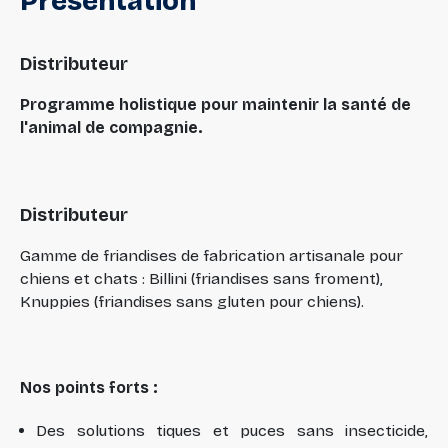
Présentation
Distributeur
Programme holistique pour maintenir la santé de
l'animal de compagnie.
Distributeur
Gamme de friandises de fabrication artisanale pour
chiens et chats : Billini (friandises sans froment),
Knuppies (friandises sans gluten pour chiens).
Nos points forts :
Des solutions tiques et puces sans insecticide,