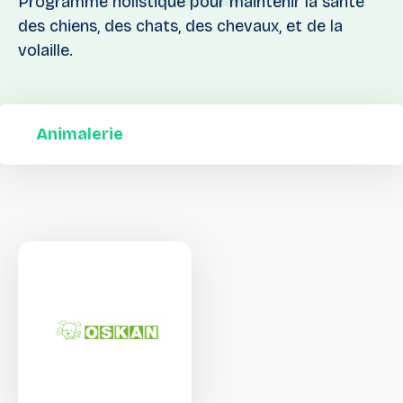
Programme holistique pour maintenir la santé
des chiens, des chats, des chevaux, et de la
volaille.
Animalerie