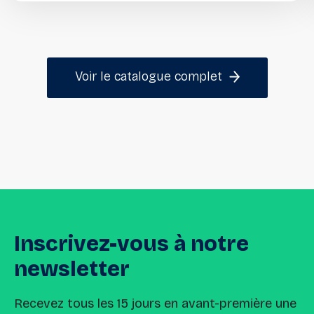
Voir le catalogue complet
Inscrivez-vous
à
notre
newsletter
Recevez tous les 15 jours en avant-première une