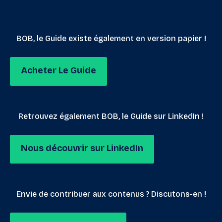
BOB, le Guide existe également en version papier !
Acheter Le Guide
Retrouvez également BOB, le Guide sur LinkedIn !
Nous découvrir sur LinkedIn
Envie de contribuer aux contenus ? Discutons-en !