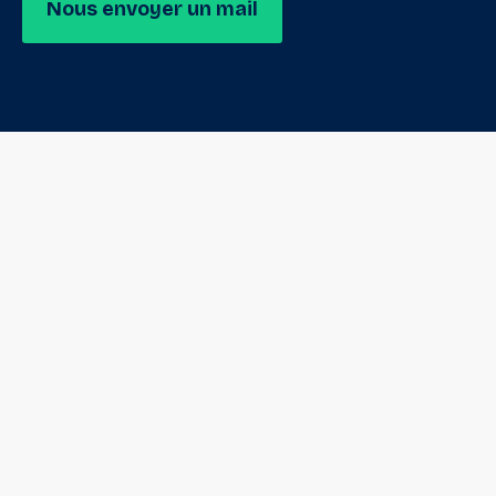
Nous envoyer un mail