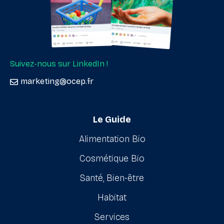
Suivez-nous sur LinkedIn !
marketing@ocep.fr
Le Guide
Alimentation Bio
Cosmétique Bio
Santé, Bien-être
Habitat
Services