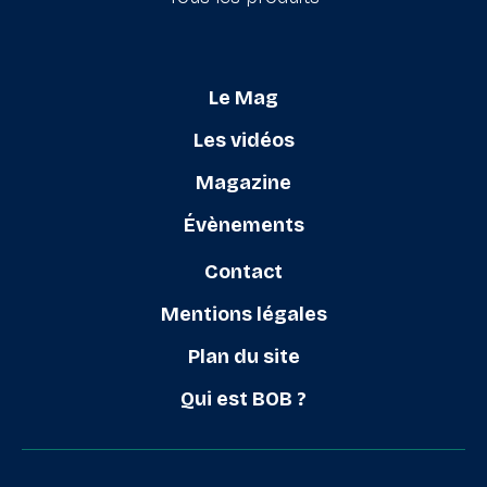
Le Mag
Les vidéos
Magazine
Évènements
Contact
Mentions légales
Plan du site
Qui est BOB ?