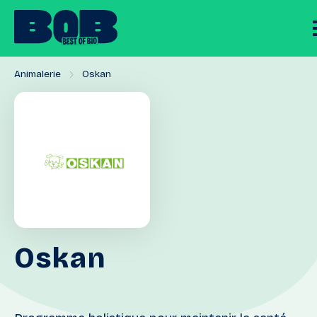
Animalerie
Oskan
Oskan