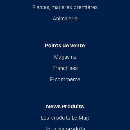
Plantes, matières premières
Animalerie
Points de vente
Magasins
Franchises
E-commerce
News Produits
Les produits Le Mag
Tous les produits