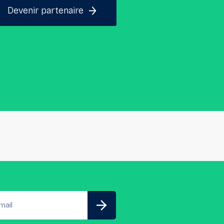
Devenir partenaire