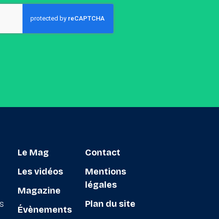
Le Mag
Contact
Les vidéos
Mentions
légales
Magazine
ts
Plan du site
Évènements