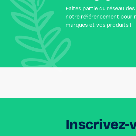
Faites partie du réseau des
notre référencement pour m
marques et vos produits !
Inscrivez-