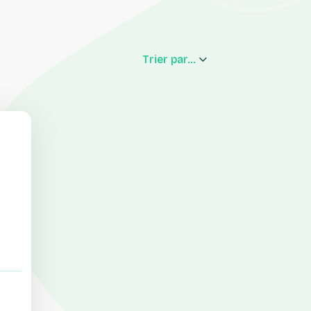
Trier par...