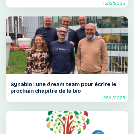
15/12/2025
Synabio : une dream team pour écrire le
prochain chapitre de la bio
28/11/2025