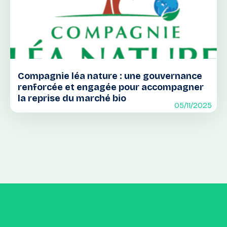
Compagnie léa nature : une gouvernance
renforcée et engagée pour accompagner
la reprise du marché bio
05/11/2025