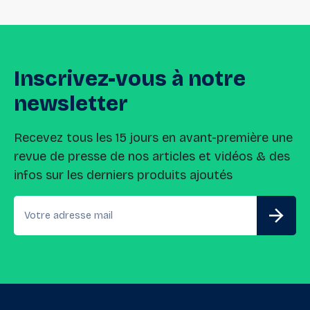
Inscrivez-vous
à
notre
newsletter
Recevez tous les 15 jours en avant-première une
revue de presse de nos articles et vidéos & des
infos sur les derniers produits ajoutés