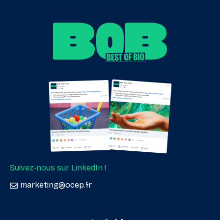
Suivez-nous sur LinkedIn !
marketing@ocep.fr