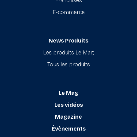
Franchises
E-commerce
News Produits
Les produits Le Mag
Tous les produits
Le Mag
Les vidéos
Magazine
Évènements