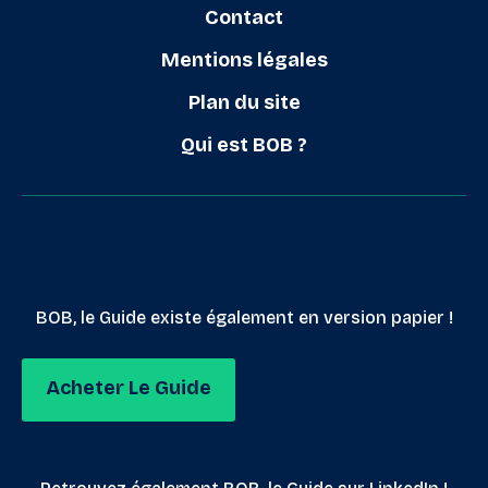
Contact
Mentions légales
Plan du site
Qui est BOB ?
BOB, le Guide existe également en version papier !
Acheter Le Guide