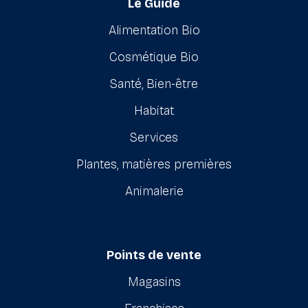
Le Guide
Alimentation Bio
Cosmétique Bio
Santé, Bien-être
Habitat
Services
Plantes, matières premières
Animalerie
Points de vente
Magasins