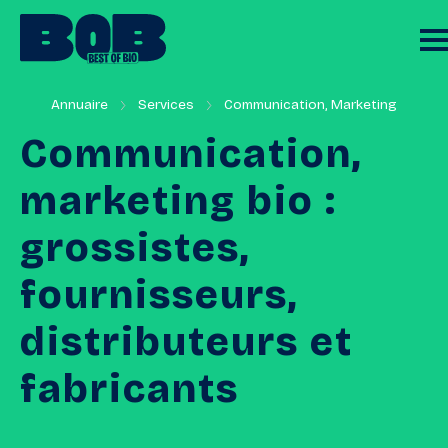
Annuaire
Services
Communication, Marketing
Communication,
marketing
bio
:
grossistes,
fournisseurs,
distributeurs
et
fabricants