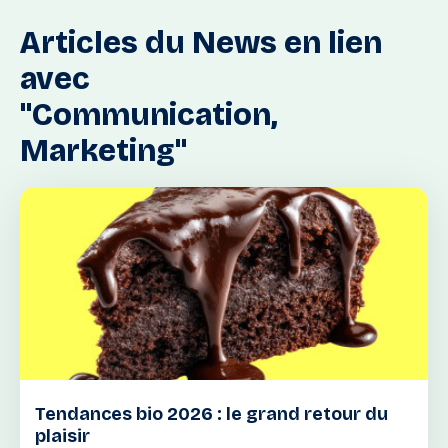
Articles
du
News
en
lien
avec
"Communication,
Marketing"
Tendances bio 2026 : le grand retour du
plaisir