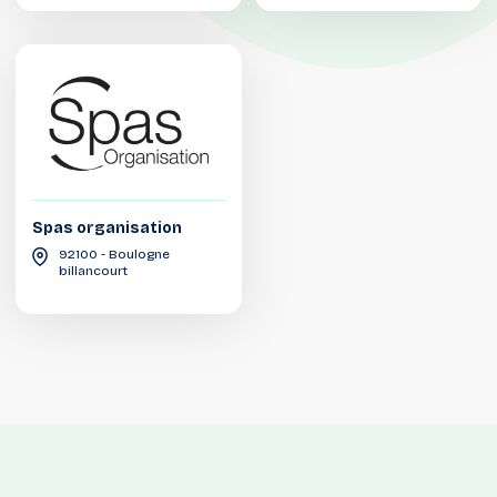
Spas organisation
92100 - Boulogne
billancourt