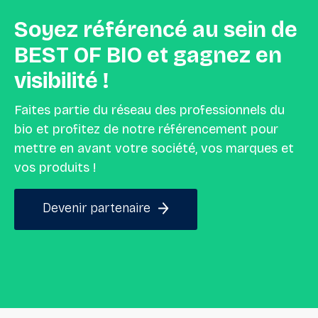
Soyez
référencé
au
sein
de
BEST
OF
BIO
et
gagnez
en
visibilité
!
Faites partie du réseau des professionnels du
bio et profitez de notre référencement pour
mettre en avant votre société, vos marques et
vos produits !
Devenir partenaire