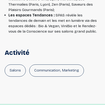
Thermalies (Paris, Lyon), Zen (Paris), Saveurs des
Plaisirs Gourmands (Paris);
Les espaces Tendances :
SPAS révèle les
tendances de demain et les met en lumière via des
espaces dédiés : Bio & Vegan, ViniBio et le Rendez-
vous de la Conscience sur ses salons grand public.
Activité
Salons
Communication, Marketing