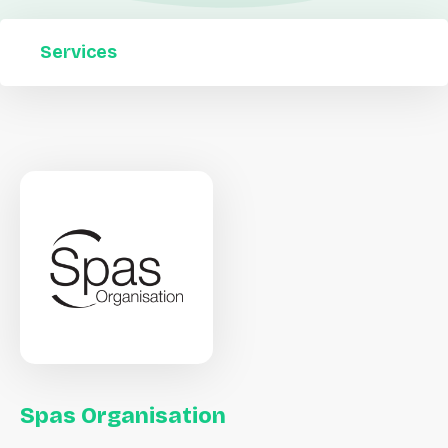
Services
Spas
Organisation