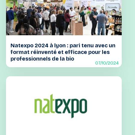
Natexpo 2024 à lyon : pari tenu avec un
format réinventé et efficace pour les
professionnels de la bio
07/10/2024