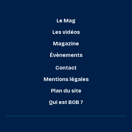
Le Mag
Les vidéos
Magazine
Évènements
Contact
Mentions légales
Plan du site
Qui est BOB ?