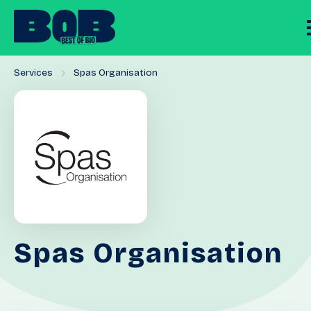
Services
Spas Organisation
Spas
Organisation