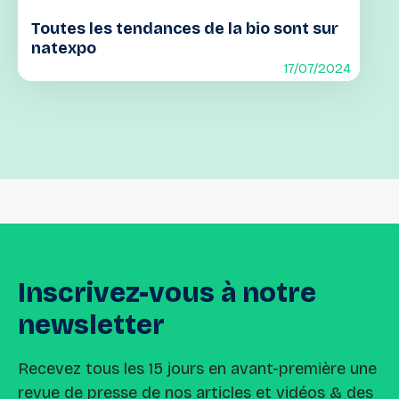
Toutes les tendances de la bio sont sur
natexpo
17/07/2024
Inscrivez-vous
à
notre
newsletter
Recevez tous les 15 jours en avant-première une
revue de presse de nos articles et vidéos & des