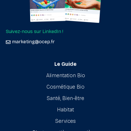
Suivez-nous sur LinkedIn !
marketing@ocep.fr
Le Guide
Alimentation Bio
Cosmétique Bio
Santé, Bien-être
Habitat
Services