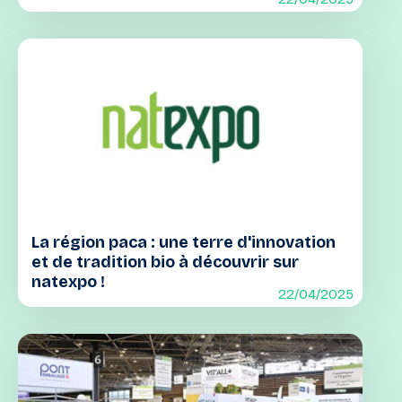
La région paca : une terre d'innovation
et de tradition bio à découvrir sur
natexpo !
22/04/2025