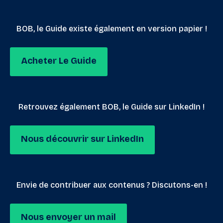
BOB, le Guide existe également en version papier !
Acheter Le Guide
Retrouvez également BOB, le Guide sur LinkedIn !
Nous découvrir sur LinkedIn
Envie de contribuer aux contenus ? Discutons-en !
Nous envoyer un mail