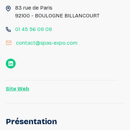
83 rue de Paris
92100 - BOULOGNE BILLANCOURT
01 45 56 09 09
contact@spas-expo.com
Site Web
Présentation