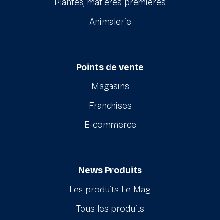
Plantes, matières premières
Animalerie
Points de vente
Magasins
Franchises
E-commerce
News Produits
Les produits Le Mag
Tous les produits