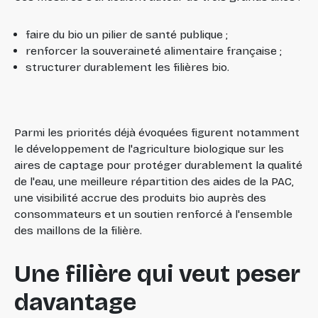
faire du bio un pilier de santé publique ;
renforcer la souveraineté alimentaire française ;
structurer durablement les filières bio.
Parmi les priorités déjà évoquées figurent notamment
le développement de l'agriculture biologique sur les
aires de captage pour protéger durablement la qualité
de l'eau, une meilleure répartition des aides de la PAC,
une visibilité accrue des produits bio auprès des
consommateurs et un soutien renforcé à l'ensemble
des maillons de la filière.
Une filière qui veut peser
davantage