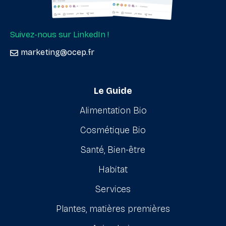
Suivez-nous sur LinkedIn !
marketing@ocep.fr
Le Guide
Alimentation Bio
Cosmétique Bio
Santé, Bien-être
Habitat
Services
Plantes, matières premières