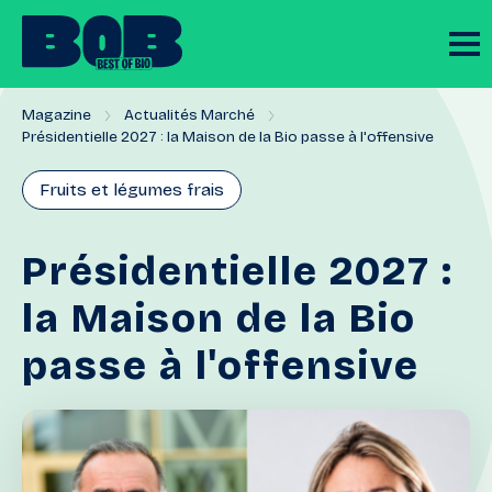
Magazine
Actualités Marché
Présidentielle 2027 : la Maison de la Bio passe à l'offensive
Fruits et légumes frais
Présidentielle
2027
:
la
Maison
de
la
Bio
passe
à
l'offensive