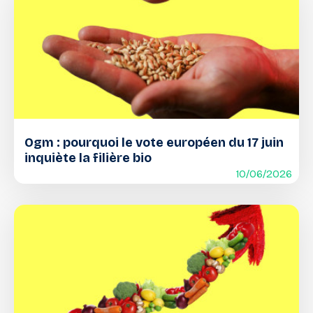
Ogm : pourquoi le vote européen du 17 juin
inquiète la filière bio
10/06/2026