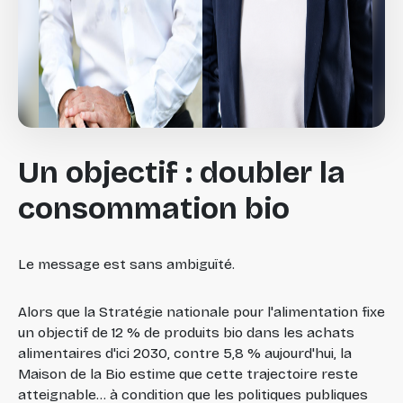
Un objectif : doubler la
consommation bio
Le message est sans ambiguïté.
Alors que la Stratégie nationale pour l'alimentation fixe
un objectif de 12 % de produits bio dans les achats
alimentaires d'ici 2030, contre 5,8 % aujourd'hui, la
Maison de la Bio estime que cette trajectoire reste
atteignable... à condition que les politiques publiques