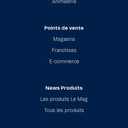
Animalerie
Points de vente
Magasins
Franchises
E-commerce
News Produits
Les produits Le Mag
Tous les produits