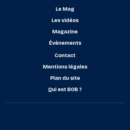
Le Mag
Les vidéos
Magazine
Évènements
Contact
Mentions légales
Plan du site
Qui est BOB ?