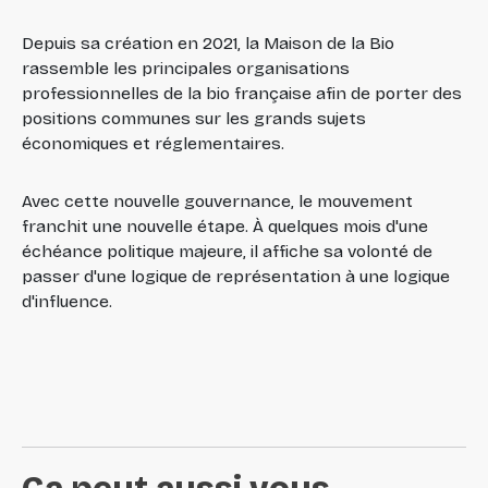
Depuis sa création en 2021, la Maison de la Bio
rassemble les principales organisations
professionnelles de la bio française afin de porter des
positions communes sur les grands sujets
économiques et réglementaires.
Avec cette nouvelle gouvernance, le mouvement
franchit une nouvelle étape. À quelques mois d'une
échéance politique majeure, il affiche sa volonté de
passer d'une logique de représentation à une logique
d'influence.