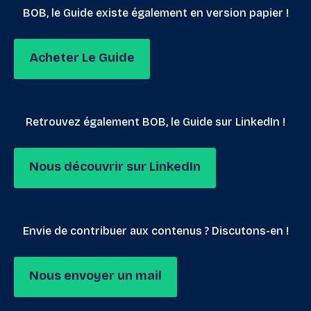
BOB, le Guide existe également en version papier !
Acheter Le Guide
Retrouvez également BOB, le Guide sur LinkedIn !
Nous découvrir sur LinkedIn
Envie de contribuer aux contenus ? Discutons-en !
Nous envoyer un mail