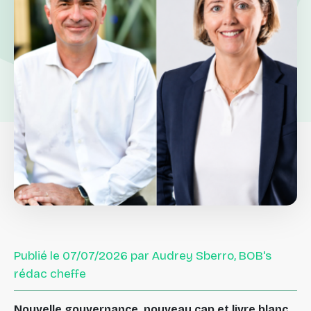
Publié le 07/07/2026 par Audrey Sberro, BOB's
rédac cheffe
Nouvelle gouvernance, nouveau cap et livre blanc.