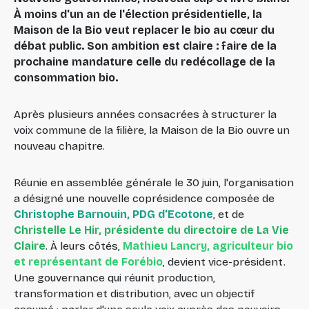
À moins d'un an de l'élection présidentielle, la
Maison de la Bio veut replacer le bio au cœur du
débat public. Son ambition est claire : faire de la
prochaine mandature celle du redécollage de la
consommation bio.
Après plusieurs années consacrées à structurer la
voix commune de la filière, la Maison de la Bio ouvre un
nouveau chapitre.
Réunie en assemblée générale le 30 juin, l'organisation
a désigné une nouvelle coprésidence composée de
Christophe Barnouin, PDG d'Ecotone
, et de
Christelle Le Hir, présidente du directoire de La Vie
Claire
. À leurs côtés,
Mathieu Lancry, agriculteur bio
et représentant de Forébio
, devient vice-président.
Une gouvernance qui réunit production,
transformation et distribution, avec un objectif