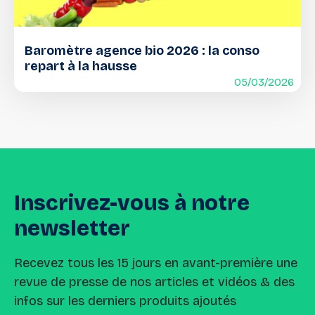
Baromètre agence bio 2026 : la conso
repart à la hausse
05/03/2026
Inscrivez-vous
à
notre
newsletter
Recevez tous les 15 jours en avant-première une
revue de presse de nos articles et vidéos & des
infos sur les derniers produits ajoutés