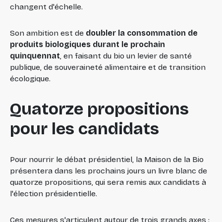
changent d'échelle.
Son ambition est de
doubler la consommation de
produits biologiques durant le prochain
quinquennat
, en faisant du bio un levier de santé
publique, de souveraineté alimentaire et de transition
écologique.
Quatorze propositions
pour les candidats
Pour nourrir le débat présidentiel, la Maison de la Bio
présentera dans les prochains jours un livre blanc de
quatorze propositions, qui sera remis aux candidats à
l'élection présidentielle.
Ces mesures s'articulent autour de trois grands axes :