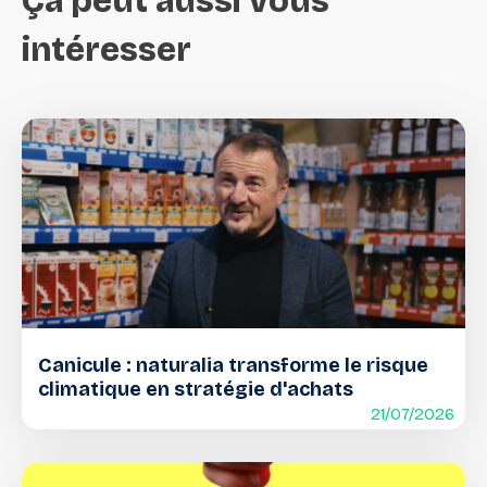
Ça
peut
aussi
vous
intéresser
Canicule : naturalia transforme le risque
climatique en stratégie d'achats
21/07/2026