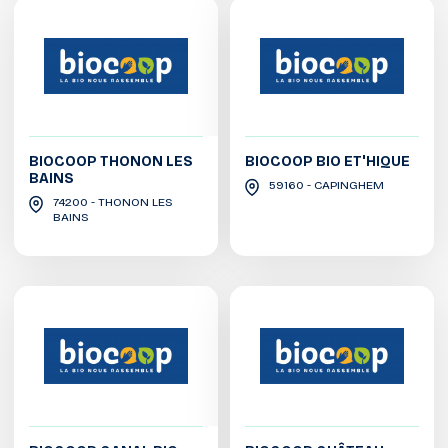
BIOCOOP THONON LES
BIOCOOP BIO ET'HIQUE
BAINS
59160 - CAPINGHEM
74200 - THONON LES
BAINS