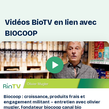
Vidéos
BioTV
en
lien
avec
BIOCOOP
Biocoop : croissance, produits frais et
engagement militant – entretien avec olivier
mugler, fondateur biocoop canal bio