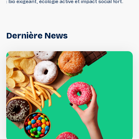
: bio exigeant, écologie active et impact social fort.
Dernière
News