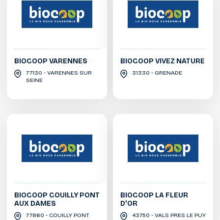
BIOCOOP VARENNES
BIOCOOP VIVEZ NATURE
77130 - VARENNES SUR
31330 - GRENADE
SEINE
BIOCOOP COUILLY PONT
BIOCOOP LA FLEUR
AUX DAMES
D'OR
77860 - COUILLY PONT
43750 - VALS PRES LE PUY