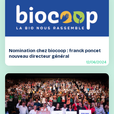
Nomination chez biocoop : franck poncet
nouveau directeur général
12/06/2024