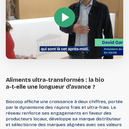
Aliments
ultra-transformés
:
la
bio
a-t-elle
une
longueur
d'avance
?
Biocoop affiche une croissance à deux chiffres, portée
par le dynamisme des rayons frais et ultra-frais. Le
réseau renforce ses engagements en faveur des
producteurs locaux, développe sa marque distributeur
et sélectionne des marques alignées avec ses valeurs