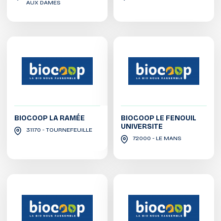
AUX DAMES
BIOCOOP LA RAMÉE
BIOCOOP LE FENOUIL
UNIVERSITE
31170 - TOURNEFEUILLE
72000 - LE MANS