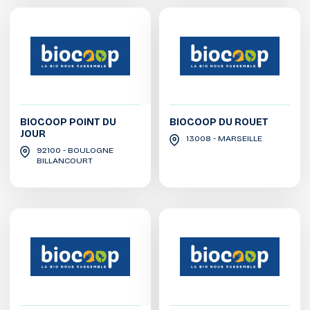
BIOCOOP POINT DU
BIOCOOP DU ROUET
JOUR
13008 - MARSEILLE
92100 - BOULOGNE
BILLANCOURT