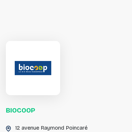
BIOCOOP
12 avenue Raymond Poincaré