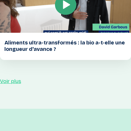
Aliments ultra-transformés : la bio a-t-elle une
longueur d'avance ?
Voir plus