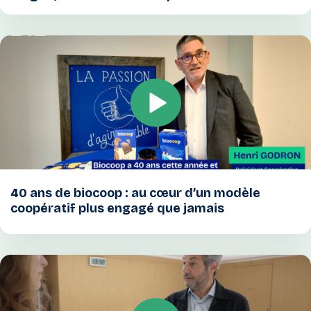
40 ans de biocoop : au cœur d’un modèle
coopératif plus engagé que jamais