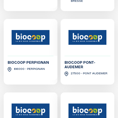
BRESSE
BIOCOOP PERPIGNAN
BIOCOOP PONT-
AUDEMER
66000 - PERPIGNAN
27500 - PONT AUDEMER