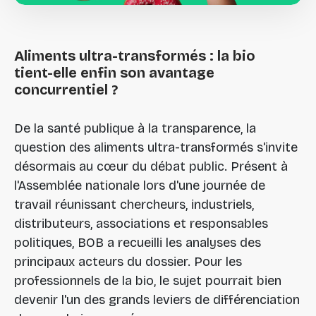
Aliments
ultra-transformés
:
la
bio
tient-elle
enfin
son
avantage
concurrentiel
?
De la santé publique à la transparence, la
question des aliments ultra-transformés s'invite
désormais au cœur du débat public. Présent à
l'Assemblée nationale lors d'une journée de
travail réunissant chercheurs, industriels,
distributeurs, associations et responsables
politiques, BOB a recueilli les analyses des
principaux acteurs du dossier. Pour les
professionnels de la bio, le sujet pourrait bien
devenir l'un des grands leviers de différenciation