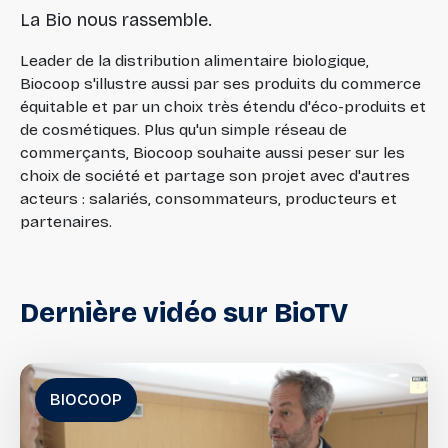
La Bio nous rassemble.
Leader de la distribution alimentaire biologique,
Biocoop s'illustre aussi par ses produits du commerce
équitable et par un choix très étendu d'éco-produits et
de cosmétiques. Plus qu'un simple réseau de
commerçants, Biocoop souhaite aussi peser sur les
choix de société et partage son projet avec d'autres
acteurs : salariés, consommateurs, producteurs et
partenaires.
Dernière
vidéo
sur
BioTV
BIOCOOP