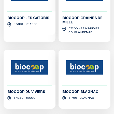
BIOCOOP LES GATÔBIS
BIOCOOP GRAINES DE
MILLET
07380 - PRADES
07200 - SAINT-DIDIER
SOUS AUBENAS
BIOCOOP DU VIVIERS
BIOCOOP BLAGNAC
34830 - JACOU
31700 - BLAGNAC