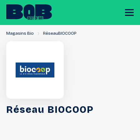
Magasins Bio
RéseauBIOCOOP
Réseau
BIOCOOP