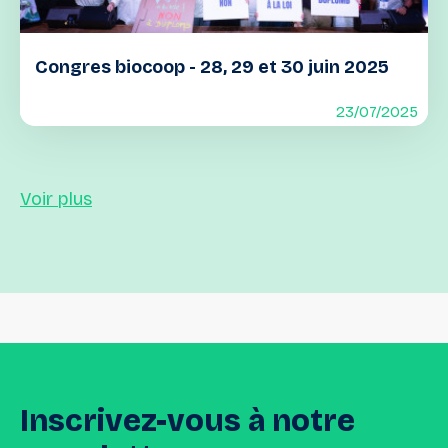
Congres biocoop - 28, 29 et 30 juin 2025
23/07/2025
Voir plus
Inscrivez-vous
à
notre