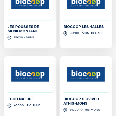
LES POUSSES DE
BIOCOOP LES HALLES
MENILMONTANT
25200 - MONTBELIARD
75020 - PARIS
ECHO NATURE
BIOCOOP BIOVIVEO
ATHIS-MONS
43000 - AIGUILHE
91200 - ATHIS MONS