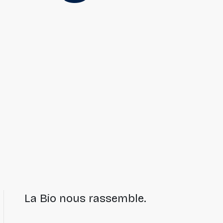
La Bio nous rassemble.