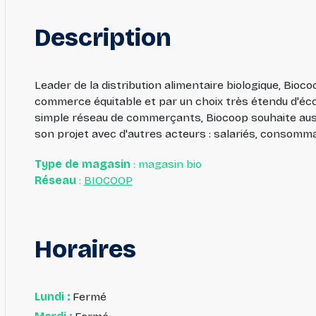
Description
Leader de la distribution alimentaire biologique, Biocoo
commerce équitable et par un choix très étendu d'éco
simple réseau de commerçants, Biocoop souhaite auss
son projet avec d'autres acteurs : salariés, consomm
Type de magasin
: magasin bio
Réseau
:
BIOCOOP
Horaires
Lundi :
Fermé