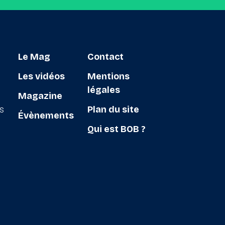
Le Mag
Contact
Les vidéos
Mentions
légales
Magazine
ts
Plan du site
Évènements
Qui est BOB ?