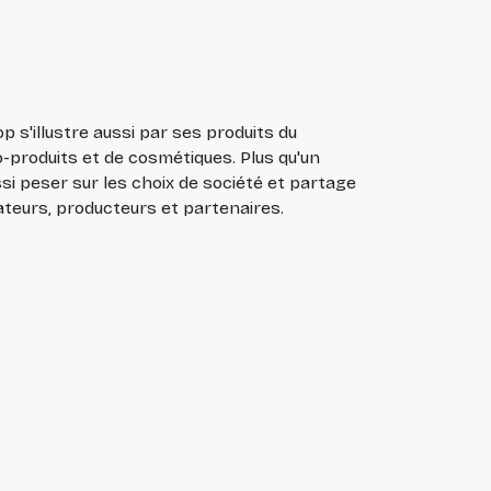
p s'illustre aussi par ses produits du
-produits et de cosmétiques. Plus qu'un
i peser sur les choix de société et partage
ateurs, producteurs et partenaires.