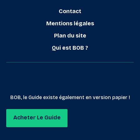
Contact
Mentions légales
Plan du site
Qui est BOB ?
BOB, le Guide existe également en version papier !
Acheter Le Guide