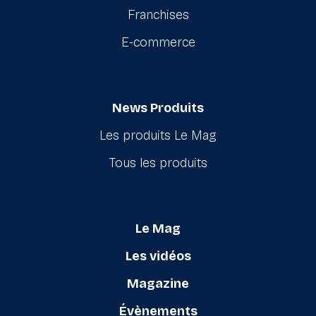
Franchises
E-commerce
News Produits
Les produits Le Mag
Tous les produits
Le Mag
Les vidéos
Magazine
Évènements