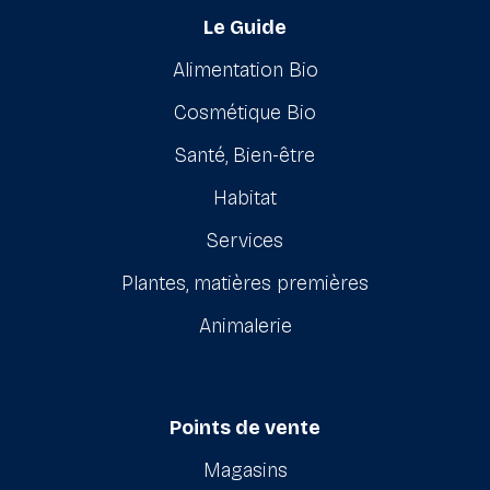
Le Guide
Alimentation Bio
Cosmétique Bio
Santé, Bien-être
Habitat
Services
Plantes, matières premières
Animalerie
Points de vente
Magasins