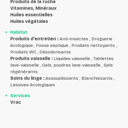
Produits de la ruche
Vitamines, Minéraux
Huiles essentielles
Huiles végétales
Habitat
Produits d'entretien
:
Anti-insectes , Droguerie
écologique , Fosse septique , Produits nettoyants ,
Produits WC , Désodorisants
Produits vaisselle
:
Liquides vaisselle , Tablettes
lave-vaisselle , Gels, poudres lave-vaisselle , Sels
régénérants
Soins du linge
:
Assouplissants , Blanchissants ,
Lessives écologiques
Services
Vrac