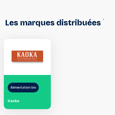
1
Les
marques
distribuées
Alimentation bio
Kaoka