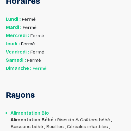
Horaires
Lundi :
Fermé
Mardi :
Fermé
Mercredi :
Fermé
Jeudi :
Fermé
Vendredi :
Fermé
Samedi :
Fermé
Dimanche :
Fermé
Rayons
Alimentation Bio
Alimentation Bébé
:
Biscuits & Goûters bébé ,
Boissons bébé , Bouillies , Céréales infantiles ,