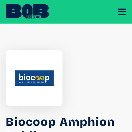
Biocoop Amphion