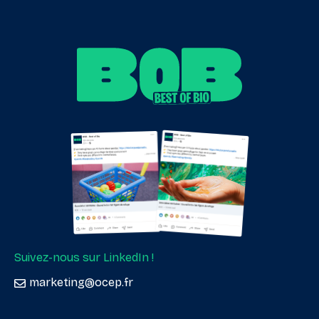
Suivez-nous sur LinkedIn !
marketing@ocep.fr