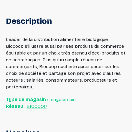
Description
Leader de la distribution alimentaire biologique,
Biocoop s'illustre aussi par ses produits du commerce
équitable et par un choix très étendu d'éco-produits et
de cosmétiques. Plus qu'un simple réseau de
commerçants, Biocoop souhaite aussi peser sur les
choix de société et partage son projet avec d'autres
acteurs : salariés, consommateurs, producteurs et
partenaires.
Type de magasin
: magasin bio
Réseau
:
BIOCOOP