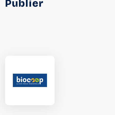
Publier