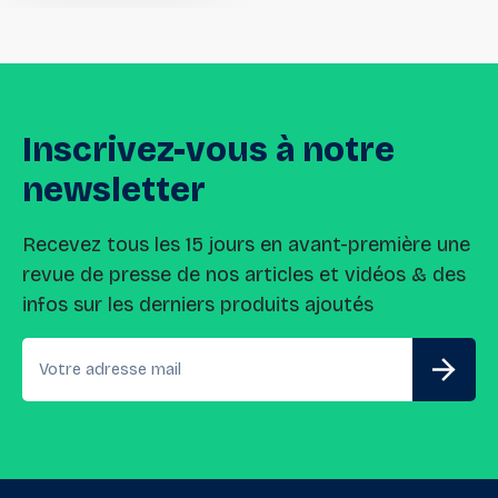
Inscrivez-vous
à
notre
newsletter
Recevez tous les 15 jours en avant-première une
revue de presse de nos articles et vidéos & des
infos sur les derniers produits ajoutés