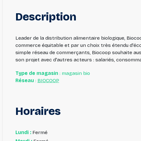
Description
Leader de la distribution alimentaire biologique, Biocoo
commerce équitable et par un choix très étendu d'éco
simple réseau de commerçants, Biocoop souhaite auss
son projet avec d'autres acteurs : salariés, consomm
Type de magasin
: magasin bio
Réseau
:
BIOCOOP
Horaires
Lundi :
Fermé