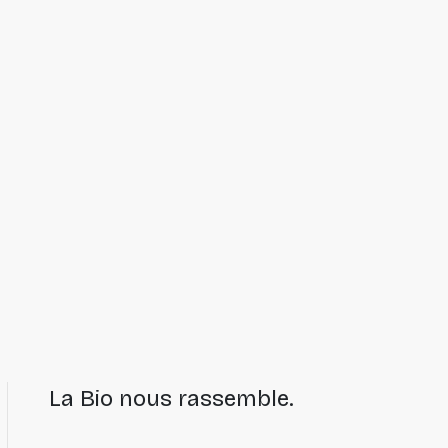
La Bio nous rassemble.