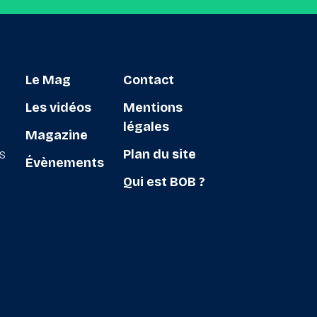
Le Mag
Contact
Les vidéos
Mentions
légales
Magazine
ts
Plan du site
Évènements
Qui est BOB ?