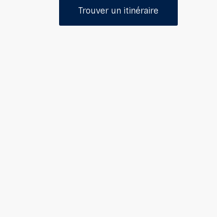
Trouver un itinéraire