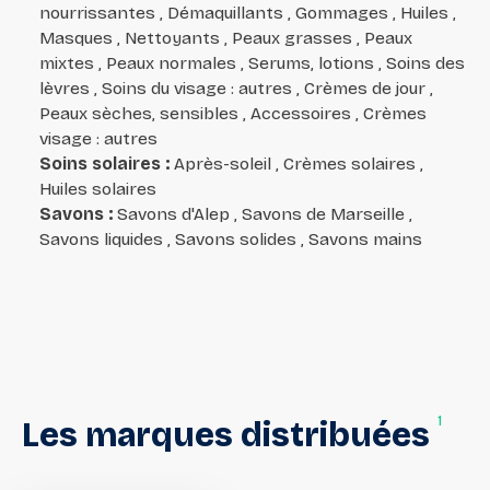
nourrissantes , Démaquillants , Gommages , Huiles ,
Masques , Nettoyants , Peaux grasses , Peaux
mixtes , Peaux normales , Serums, lotions , Soins des
lèvres , Soins du visage : autres , Crèmes de jour ,
Peaux sèches, sensibles , Accessoires , Crèmes
visage : autres
Soins solaires
:
Après-soleil , Crèmes solaires ,
Huiles solaires
Savons
:
Savons d'Alep , Savons de Marseille ,
Savons liquides , Savons solides , Savons mains
1
Les
marques
distribuées