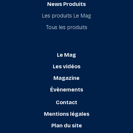
News Produits
Les produits Le Mag
Tous les produits
Le Mag
Les vidéos
Magazine
Évènements
Contact
Mentions légales
Plan du site