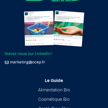
Suivez-nous sur LinkedIn !
marketing@ocep.fr
Le Guide
Alimentation Bio
Cosmétique Bio