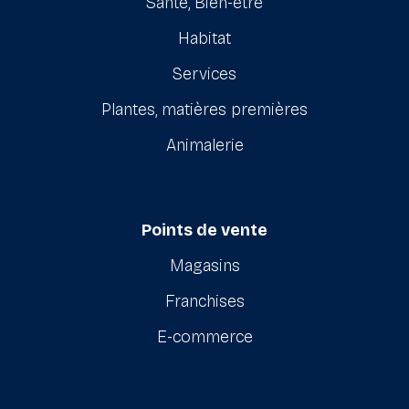
Santé, Bien-être
Habitat
Services
Plantes, matières premières
Animalerie
Points de vente
Magasins
Franchises
E-commerce