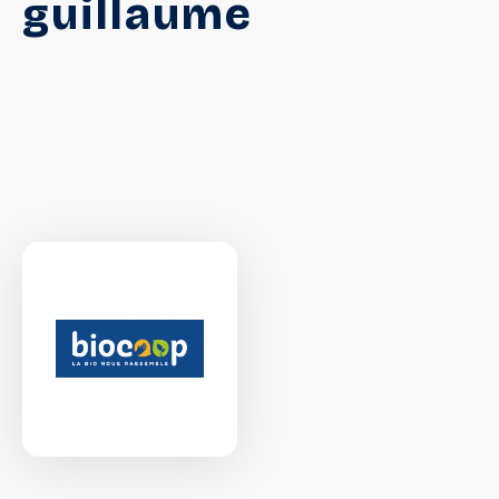
guillaume