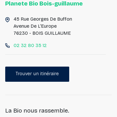
Planete Bio Bois-guillaume
45 Rue Georges De Buffon
Avenue De L'Europe
76230 - BOIS GUILLAUME
02 32 80 35 12
Trouver un itinéraire
La Bio nous rassemble.