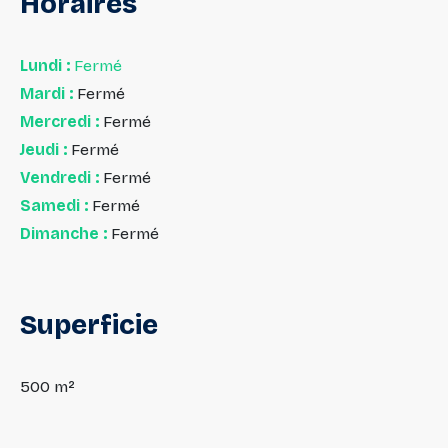
Horaires
Lundi :
Fermé
Mardi :
Fermé
Mercredi :
Fermé
Jeudi :
Fermé
Vendredi :
Fermé
Samedi :
Fermé
Dimanche :
Fermé
Superficie
500 m²