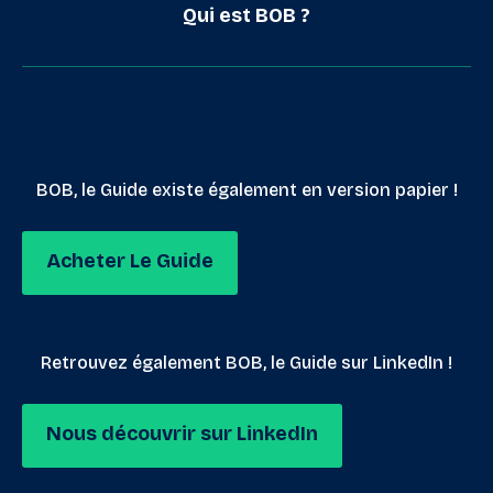
Qui est BOB ?
BOB, le Guide existe également en version papier !
Acheter Le Guide
Retrouvez également BOB, le Guide sur LinkedIn !
Nous découvrir sur LinkedIn