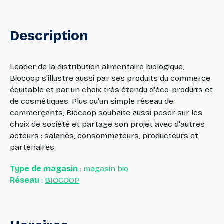
Description
Leader de la distribution alimentaire biologique,
Biocoop s'illustre aussi par ses produits du commerce
équitable et par un choix très étendu d'éco-produits et
de cosmétiques. Plus qu'un simple réseau de
commerçants, Biocoop souhaite aussi peser sur les
choix de société et partage son projet avec d'autres
acteurs : salariés, consommateurs, producteurs et
partenaires.
Type de magasin
: magasin bio
Réseau
:
BIOCOOP