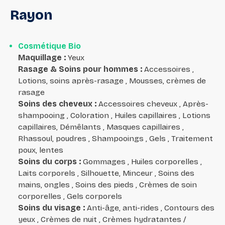
Rayon
Cosmétique Bio
Maquillage
:
Yeux
Rasage & Soins pour hommes
:
Accessoires ,
Lotions, soins après-rasage , Mousses, crèmes de
rasage
Soins des cheveux
:
Accessoires cheveux , Après-
shampooing , Coloration , Huiles capillaires , Lotions
capillaires, Démêlants , Masques capillaires ,
Rhassoul, poudres , Shampooings , Gels , Traitement
poux, lentes
Soins du corps
:
Gommages , Huiles corporelles ,
Laits corporels , Silhouette, Minceur , Soins des
mains, ongles , Soins des pieds , Crèmes de soin
corporelles , Gels corporels
Soins du visage
:
Anti-âge, anti-rides , Contours des
yeux , Crèmes de nuit , Crèmes hydratantes /