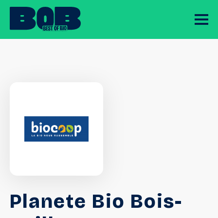
Planete Bio Bois-