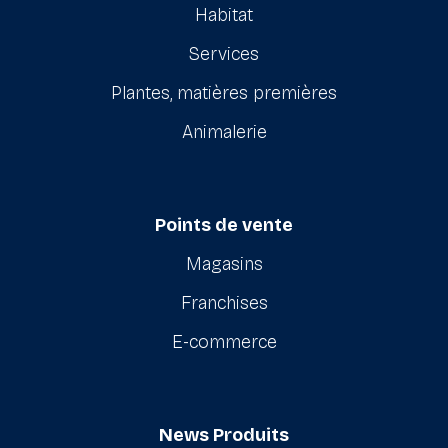
Habitat
Services
Plantes, matières premières
Animalerie
Points de vente
Magasins
Franchises
E-commerce
News Produits