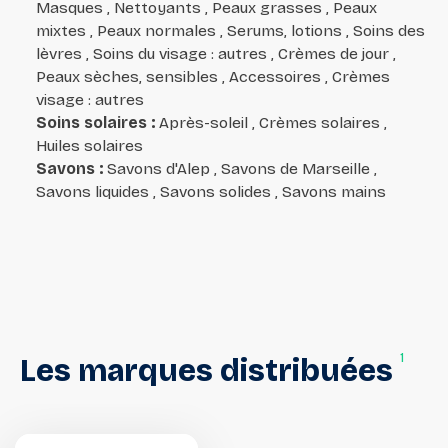
Masques , Nettoyants , Peaux grasses , Peaux
mixtes , Peaux normales , Serums, lotions , Soins des
lèvres , Soins du visage : autres , Crèmes de jour ,
Peaux sèches, sensibles , Accessoires , Crèmes
visage : autres
Soins solaires
:
Après-soleil , Crèmes solaires ,
Huiles solaires
Savons
:
Savons d'Alep , Savons de Marseille ,
Savons liquides , Savons solides , Savons mains
1
Les
marques
distribuées