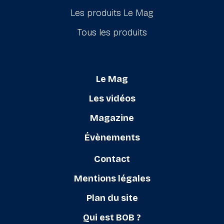
Les produits Le Mag
Tous les produits
Le Mag
Les vidéos
Magazine
Évènements
Contact
Mentions légales
Plan du site
Qui est BOB ?