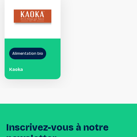
Alimentation bio
Kaoka
Inscrivez-vous
à
notre