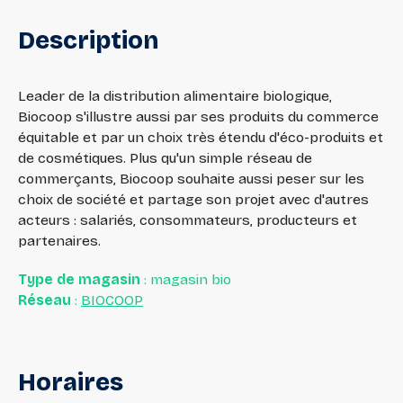
Description
Leader de la distribution alimentaire biologique,
Biocoop s'illustre aussi par ses produits du commerce
équitable et par un choix très étendu d'éco-produits et
de cosmétiques. Plus qu'un simple réseau de
commerçants, Biocoop souhaite aussi peser sur les
choix de société et partage son projet avec d'autres
acteurs : salariés, consommateurs, producteurs et
partenaires.
Type de magasin
: magasin bio
Réseau
:
BIOCOOP
Horaires