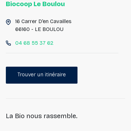
Biocoop Le Boulou
16 Carrer D'en Cavailles
66160 - LE BOULOU
04 68 55 37 62
Trouver un itinéraire
La Bio nous rassemble.