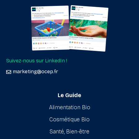
Suivez-nous sur LinkedIn !
marketing@ocep.fr
Le Guide
Alimentation Bio
Cosmétique Bio
Santé, Bien-être