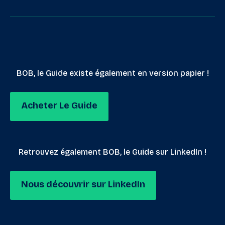
BOB, le Guide existe également en version papier !
Acheter Le Guide
Retrouvez également BOB, le Guide sur LinkedIn !
Nous découvrir sur LinkedIn