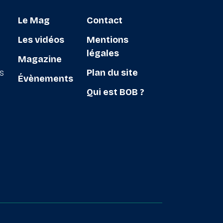
Le Mag
Contact
Les vidéos
Mentions
légales
Magazine
ts
Plan du site
Évènements
Qui est BOB ?