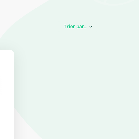
Trier par...