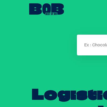
Logisti