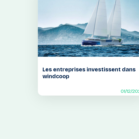
Les entreprises investissent dans
windcoop
01/12/20