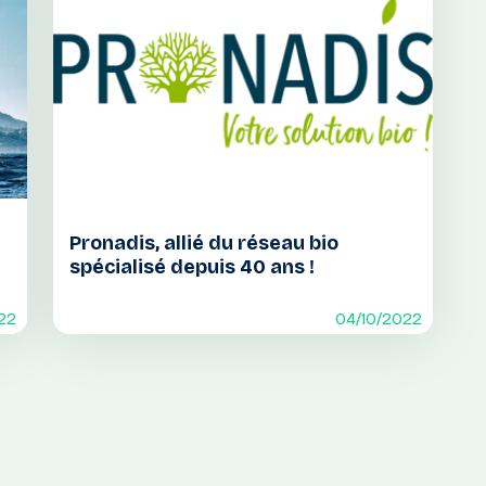
Pronadis, allié du réseau bio
spécialisé depuis 40 ans !
22
04/10/2022