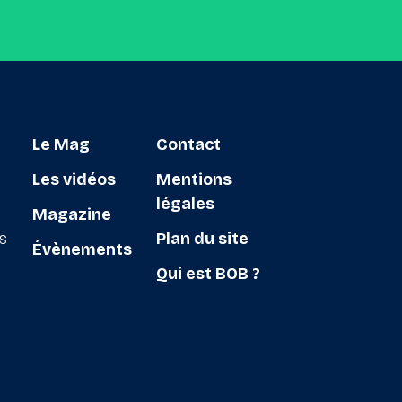
Le Mag
Contact
Les vidéos
Mentions
légales
Magazine
ts
Plan du site
Évènements
Qui est BOB ?