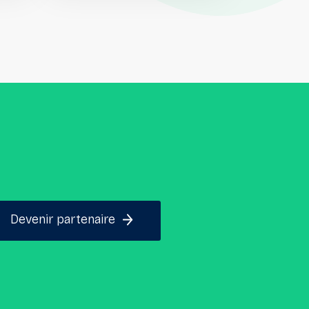
Devenir partenaire