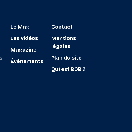
Le Mag
Contact
Les vidéos
Mentions
légales
Magazine
ts
Plan du site
Évènements
Qui est BOB ?