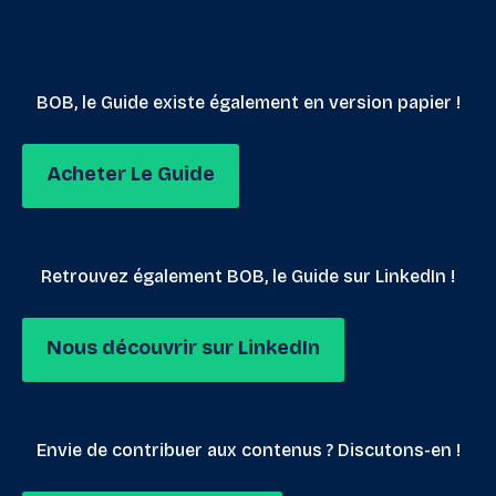
BOB, le Guide existe également en version papier !
Acheter Le Guide
Retrouvez également BOB, le Guide sur LinkedIn !
Nous découvrir sur LinkedIn
Envie de contribuer aux contenus ? Discutons-en !