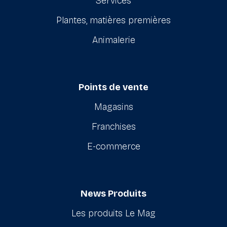
Services
Plantes, matières premières
Animalerie
Points de vente
Magasins
Franchises
E-commerce
News Produits
Les produits Le Mag