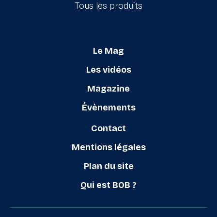
Tous les produits
Le Mag
Les vidéos
Magazine
Évènements
Contact
Mentions légales
Plan du site
Qui est BOB ?