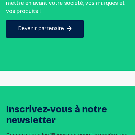
mettre en avant votre société, vos marques et
vos produits !
Devenir partenaire
Inscrivez-vous
à
notre
newsletter