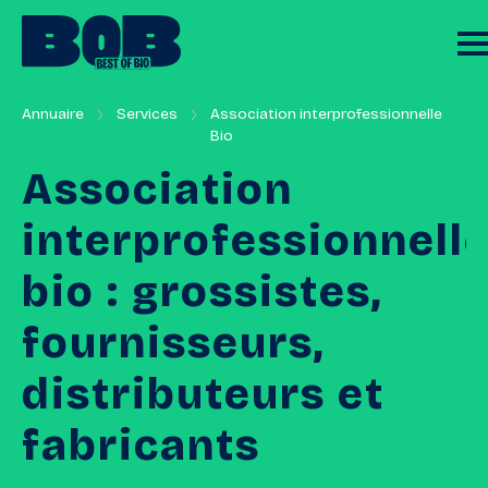
Annuaire
Services
Association interprofessionnelle
Bio
Association
interprofessionnell
bio
:
grossistes,
fournisseurs,
distributeurs
et
fabricants