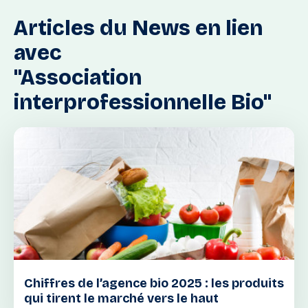
Articles
du
News
en
lien
avec
"Association
interprofessionnelle
Bio"
Chiffres de l’agence bio 2025 : les produits
qui tirent le marché vers le haut