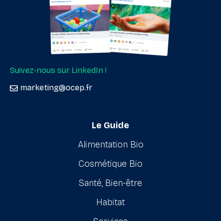
Suivez-nous sur LinkedIn !
marketing@ocep.fr
Le Guide
Alimentation Bio
Cosmétique Bio
Santé, Bien-être
Habitat