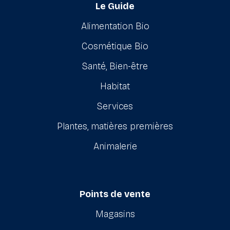
Le Guide
Alimentation Bio
Cosmétique Bio
Santé, Bien-être
Habitat
Services
Plantes, matières premières
Animalerie
Points de vente
Magasins