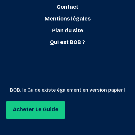
Contact
Mentions légales
Plan du site
Qui est BOB ?
BOB, le Guide existe également en version papier !
Acheter Le Guide