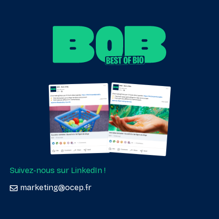
Suivez-nous sur LinkedIn !
marketing@ocep.fr