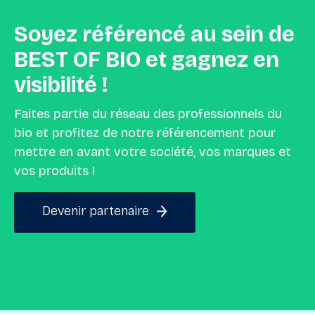
Soyez
référencé
au
sein
de
BEST
OF
BIO
et
gagnez
en
visibilité
!
Faites partie du réseau des professionnels du
bio et profitez de notre référencement pour
mettre en avant votre société, vos marques et
vos produits !
Devenir partenaire