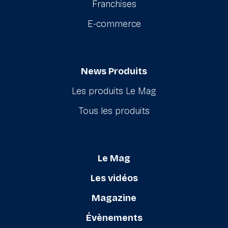
Franchises
E-commerce
News Produits
Les produits Le Mag
Tous les produits
Le Mag
Les vidéos
Magazine
Évènements