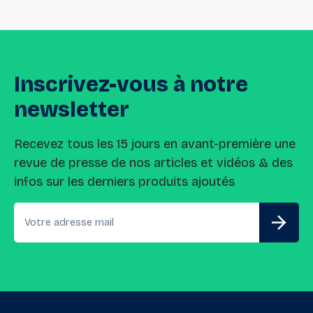
Inscrivez-vous
à
notre
newsletter
Recevez tous les 15 jours en avant-première une
revue de presse de nos articles et vidéos & des
infos sur les derniers produits ajoutés