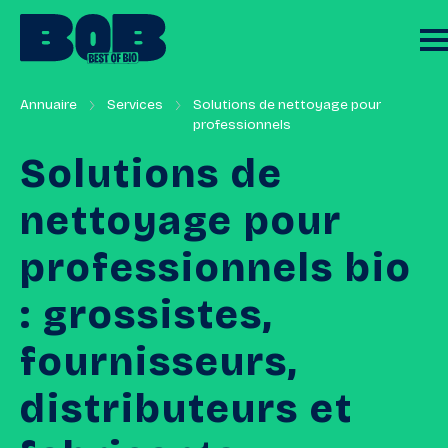
Annuaire
Services
Solutions de nettoyage pour
professionnels
Solutions
de
nettoyage
pour
professionnels
bio
:
grossistes,
fournisseurs,
distributeurs
et