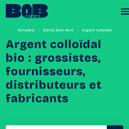
Annuaire
Santé, Bien-être
Argent colloïdal
Argent
colloïdal
bio
:
grossistes,
fournisseurs,
distributeurs
et
fabricants