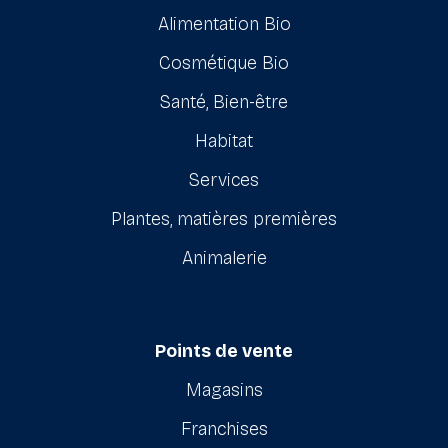
Alimentation Bio
Cosmétique Bio
Santé, Bien-être
Habitat
Services
Plantes, matières premières
Animalerie
Points de vente
Magasins
Franchises