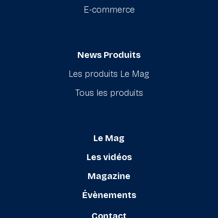
E-commerce
News Produits
Les produits Le Mag
Tous les produits
Le Mag
Les vidéos
Magazine
Évènements
Contact