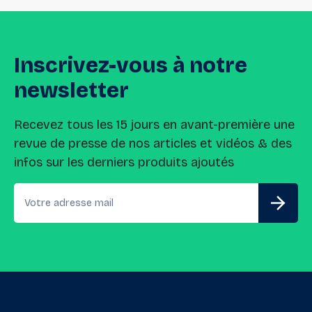
Inscrivez-vous
à
notre
newsletter
Recevez tous les 15 jours en avant-première une
revue de presse de nos articles et vidéos & des
infos sur les derniers produits ajoutés