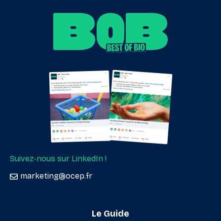
Suivez-nous sur LinkedIn !
marketing@ocep.fr
Le Guide