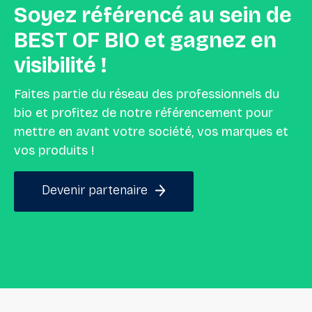
Soyez
référencé
au
sein
de
BEST
OF
BIO
et
gagnez
en
visibilité
!
Faites partie du réseau des professionnels du
bio et profitez de notre référencement pour
mettre en avant votre société, vos marques et
vos produits !
Devenir partenaire