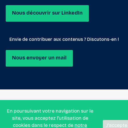
Nous découvrir sur LinkedIn
Envie de contribuer aux contenus ? Discutons-en !
Nous envoyer un mail
En poursuivant votre navigation sur le
site, vous acceptez l'utilisation de
cookies dans le respect de
notre
J'accepte