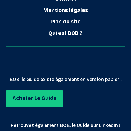
Mentions légales
Plan du site
Qui est BOB ?
BOB, le Guide existe également en version papier !
Acheter Le Guide
Retrouvez également BOB, le Guide sur LinkedIn !