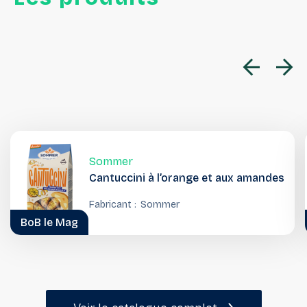
Sommer
Cantuccini à l’orange et aux amandes
Fabricant :
Sommer
BoB le Mag