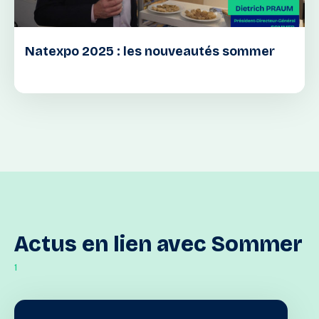
Natexpo 2025 : les nouveautés sommer
Actus
en
lien
avec
Sommer
1