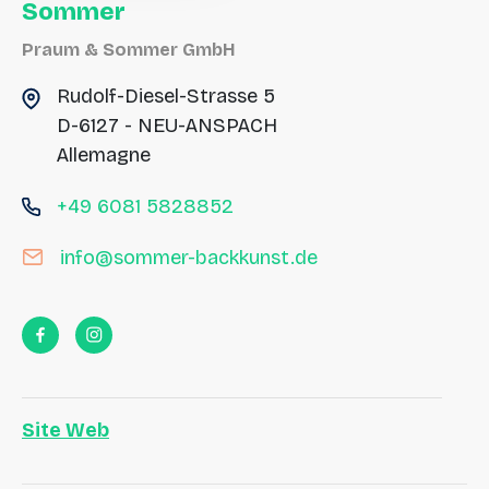
Sommer
Praum & Sommer GmbH
Rudolf-Diesel-Strasse 5
D-6127 - NEU-ANSPACH
Allemagne
+49 6081 5828852
info@sommer-backkunst.de
Site Web