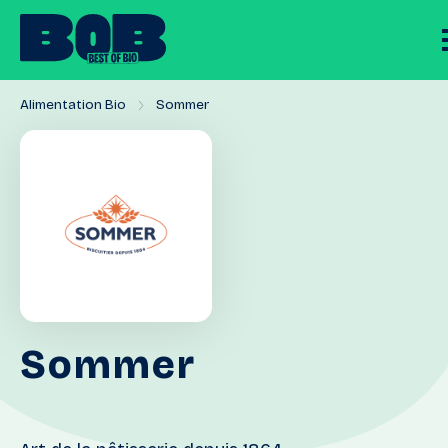
Alimentation Bio
Sommer
Sommer