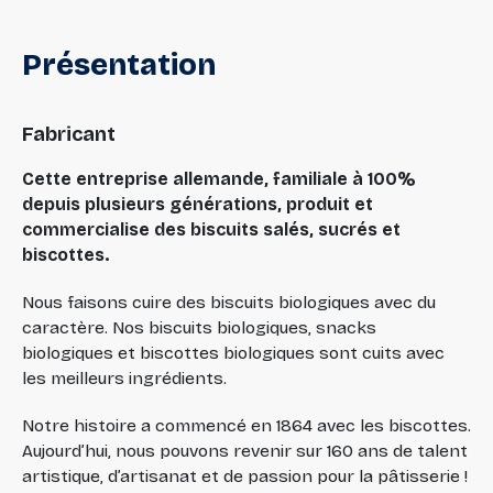
Présentation
Fabricant
Cette entreprise allemande, familiale à 100%
depuis plusieurs générations, produit et
commercialise des biscuits salés, sucrés et
biscottes.
Nous faisons cuire des biscuits biologiques avec du
caractère. Nos biscuits biologiques, snacks
biologiques et biscottes biologiques sont cuits avec
les meilleurs ingrédients.
Notre histoire a commencé en 1864 avec les biscottes.
Aujourd’hui, nous pouvons revenir sur 160 ans de talent
artistique, d’artisanat et de passion pour la pâtisserie !