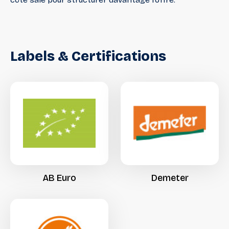
Labels
&
Certifications
AB
Euro
Demeter