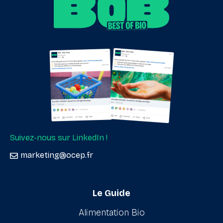
Suivez-nous sur LinkedIn !
marketing@ocep.fr
Le Guide
Alimentation Bio