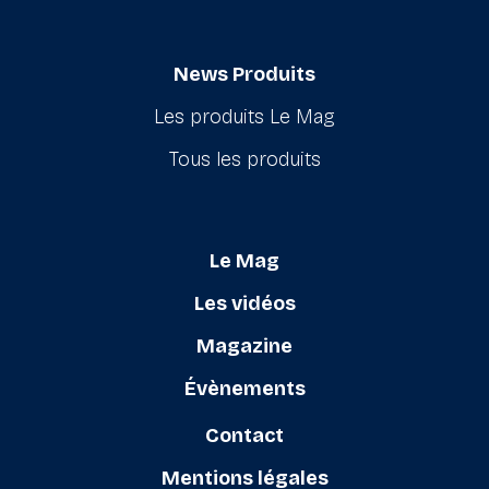
News Produits
Les produits Le Mag
Tous les produits
Le Mag
Les vidéos
Magazine
Évènements
Contact
Mentions légales