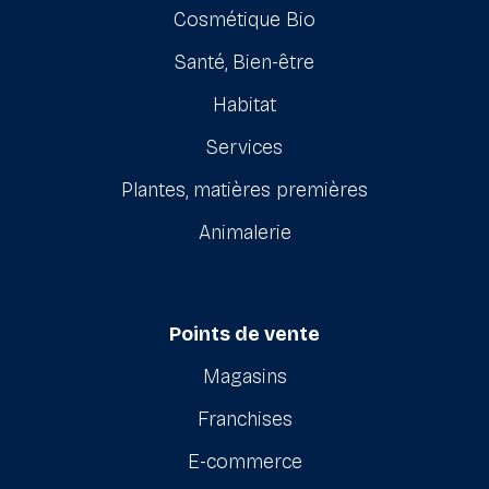
Cosmétique Bio
Santé, Bien-être
Habitat
Services
Plantes, matières premières
Animalerie
Points de vente
Magasins
Franchises
E-commerce