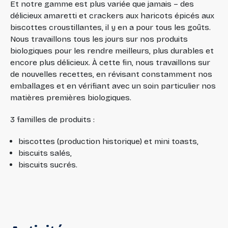
Et notre gamme est plus variée que jamais – des
délicieux amaretti et crackers aux haricots épicés aux
biscottes croustillantes, il y en a pour tous les goûts.
Nous travaillons tous les jours sur nos produits
biologiques pour les rendre meilleurs, plus durables et
encore plus délicieux. À cette fin, nous travaillons sur
de nouvelles recettes, en révisant constamment nos
emballages et en vérifiant avec un soin particulier nos
matières premières biologiques.
3 familles de produits :
biscottes (production historique) et mini toasts,
biscuits salés,
biscuits sucrés.