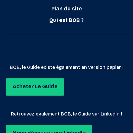
Plan du site
Qui est BOB ?
BOB, le Guide existe également en version papier !
Acheter Le Guide
Retrouvez également BOB, le Guide sur LinkedIn !