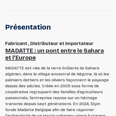
Présentation
Fabricant , Distributeur et Importateur
MADATTE : un pont entre le Sahara
et l’Europe
MADATTE est née de la terre brûlante du Sahara
algérien, dans le village ancestral de Négrine, là où les
palmiers dattiers et les oliviers façonnent le paysage
depuis des siècles. Créée en 2005 sous forme de
coopérative regroupant des familles d’agriculteurs
passionnés, l’entreprise repose sur un héritage
transmis depuis sept générations. En 2024, Slym
fonde Madatte Belgique afin de faire rayonner
l’authenticité de ce terroir saharien unique à travers