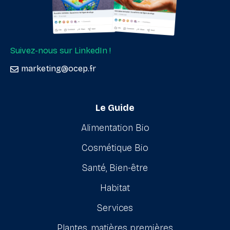
Suivez-nous sur LinkedIn !
marketing@ocep.fr
Le Guide
Alimentation Bio
Cosmétique Bio
Santé, Bien-être
Habitat
Services
Plantes, matières premières