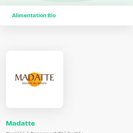
Alimentation Bio
Madatte