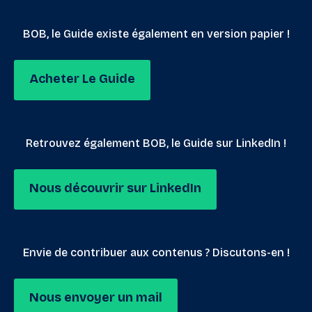
BOB, le Guide existe également en version papier !
Acheter Le Guide
Retrouvez également BOB, le Guide sur LinkedIn !
Nous découvrir sur LinkedIn
Envie de contribuer aux contenus ? Discutons-en !
Nous envoyer un mail