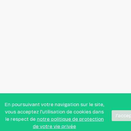
En poursuivant votre navigation sur le site,
vous acceptez l'utilisation de cookies dans
J'acce
le respect de
notre politique de protection
de votre vie privée