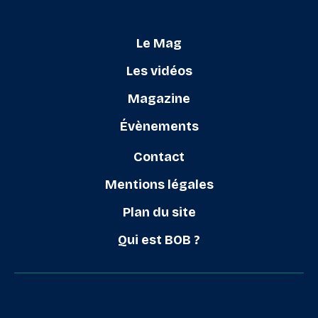
Le Mag
Les vidéos
Magazine
Évènements
Contact
Mentions légales
Plan du site
Qui est BOB ?