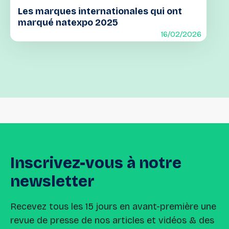
Les marques internationales qui ont
marqué natexpo 2025
16/02/2026
Inscrivez-vous
à
notre
newsletter
Recevez tous les 15 jours en avant-première une
revue de presse de nos articles et vidéos & des