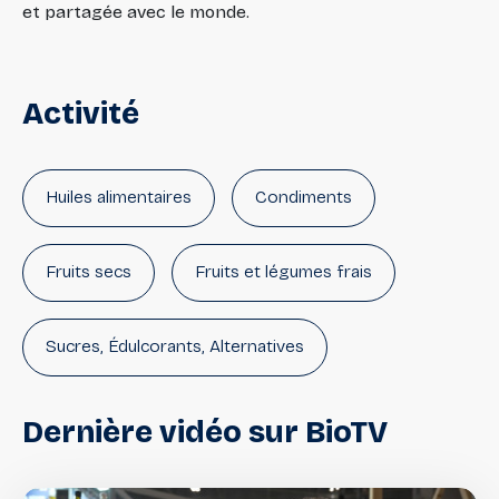
et partagée avec le monde.
Activité
Huiles alimentaires
Condiments
Fruits secs
Fruits et légumes frais
Sucres, Édulcorants, Alternatives
Dernière
vidéo
sur
BioTV