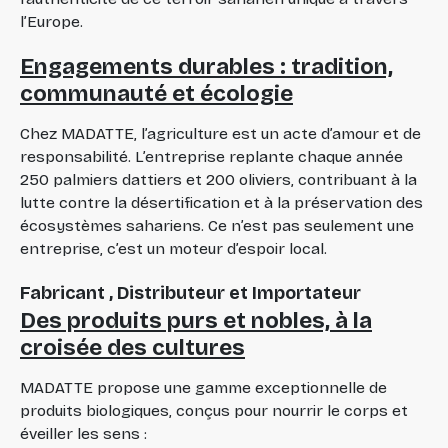
l’Europe.
Engagements durables : tradition,
communauté et écologie
Chez MADATTE, l’agriculture est un acte d’amour et de
responsabilité. L’entreprise replante chaque année
250 palmiers dattiers et 200 oliviers, contribuant à la
lutte contre la désertification et à la préservation des
écosystèmes sahariens. Ce n’est pas seulement une
entreprise, c’est un moteur d’espoir local.
Fabricant , Distributeur et Importateur
Des produits purs et nobles, à la
croisée des cultures
MADATTE propose une gamme exceptionnelle de
produits biologiques, conçus pour nourrir le corps et
éveiller les sens :