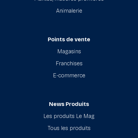
Animalerie
Points de vente
Magasins
Franchises
E-commerce
News Produits
Les produits Le Mag
Tous les produits