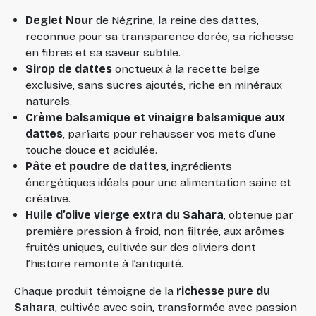
Deglet Nour
de Négrine, la reine des dattes,
reconnue pour sa transparence dorée, sa richesse
en fibres et sa saveur subtile.
Sirop de dattes
onctueux à la recette belge
exclusive, sans sucres ajoutés, riche en minéraux
naturels.
Crème balsamique et vinaigre balsamique aux
dattes
, parfaits pour rehausser vos mets d’une
touche douce et acidulée.
Pâte et poudre de dattes
, ingrédients
énergétiques idéals pour une alimentation saine et
créative.
Huile d’olive vierge extra du Sahara
, obtenue par
première pression à froid, non filtrée, aux arômes
fruités uniques, cultivée sur des oliviers dont
l’histoire remonte à l’antiquité.
Chaque produit témoigne de la
richesse pure du
Sahara
, cultivée avec soin, transformée avec passion