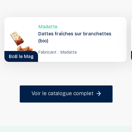
Madatte
Dattes fraîches sur branchettes
(bio)
Fabricant :
Madatte
BoB le Mag
Voir le catalogue complet