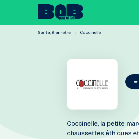
Santé, Bien-être
Coccinelle
Coccinelle, la petite ma
chaussettes éthiques et