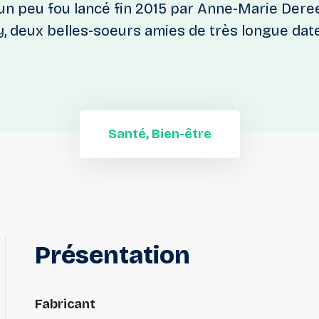
t un peu fou lancé fin 2015 par Anne-Marie Dere
 deux belles-soeurs amies de très longue date
Santé, Bien-être
Présentation
Fabricant