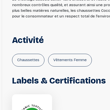
nombreux contrôles qualité, et assurant ainsi une pro
plus belles matières naturelles, les chaussettes Cocc
pour le consommateur et un respect total de l'enviro
Activité
Chaussettes
Vêtements Femme
Labels
&
Certifications