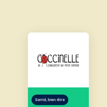
Santé, bien-être