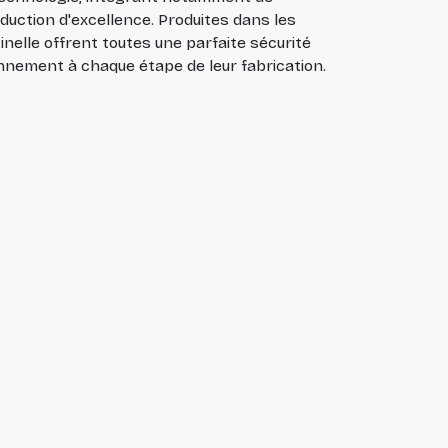
duction d'excellence. Produites dans les
inelle offrent toutes une parfaite sécurité
nnement à chaque étape de leur fabrication.