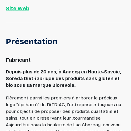
Site Web
Présentation
Fabricant
Depuis plus de 20 ans, à Annecy en Haute-Savoie,
Soreda Diet fabrique des produits sans gluten et
bio sous sa marque Biorevola.
Fièrement parmi les premiers à arborer le précieux
logo "épi barré" de l'AFDIAG, l'entreprise a toujours eu
pour objectif de proposer des produits qualitatifs et
sains, tout en préservant leur gourmandise.
Aujourd'hui, sous la houlette de Luc Charnay, nouveau