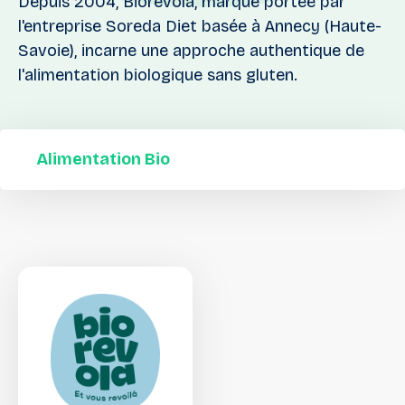
Depuis 2004, Biorevola, marque portée par
l'entreprise Soreda Diet basée à Annecy (Haute-
Savoie), incarne une approche authentique de
l'alimentation biologique sans gluten.
Alimentation Bio