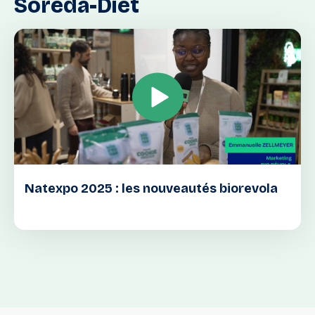
Soreda-Diet
Natexpo 2025 : les nouveautés biorevola