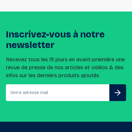
Inscrivez-vous
à
notre
newsletter
Recevez tous les 15 jours en avant-première une
revue de presse de nos articles et vidéos & des
infos sur les derniers produits ajoutés