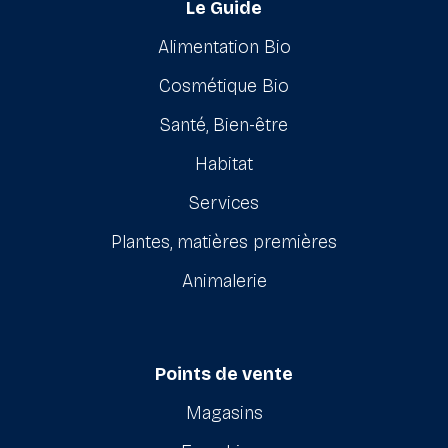
Le Guide
Alimentation Bio
Cosmétique Bio
Santé, Bien-être
Habitat
Services
Plantes, matières premières
Animalerie
Points de vente
Magasins