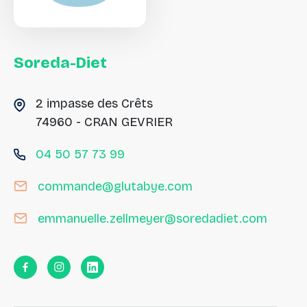
Soreda-Diet
2 impasse des Crêts
74960 - CRAN GEVRIER
04 50 57 73 99
commande@glutabye.com
emmanuelle.zellmeyer@soredadiet.com