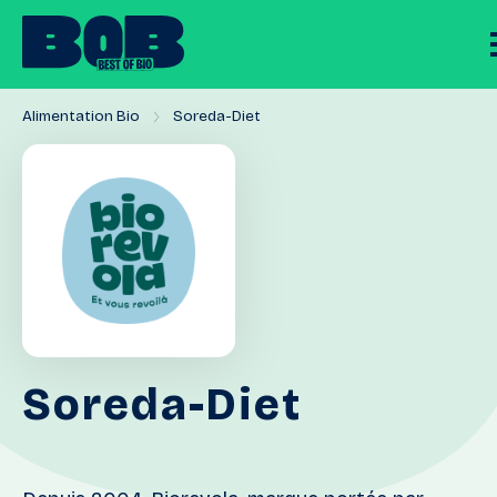
Alimentation Bio
Soreda-Diet
Soreda-Diet