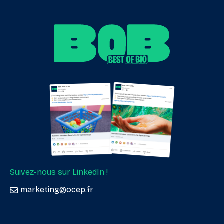
Suivez-nous sur LinkedIn !
marketing@ocep.fr