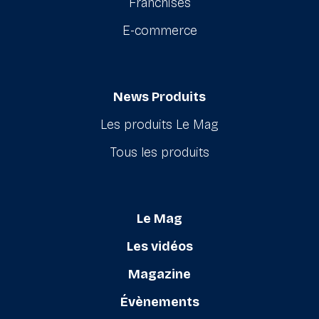
Franchises
E-commerce
News Produits
Les produits Le Mag
Tous les produits
Le Mag
Les vidéos
Magazine
Évènements