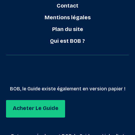
Contact
Mentions légales
Plan du site
Qui est BOB ?
BOB, le Guide existe également en version papier !
Acheter Le Guide