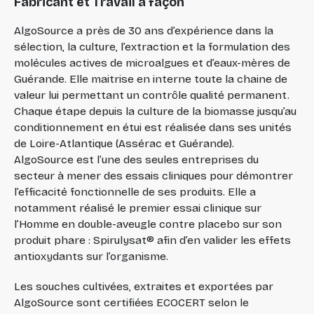
Fabricant et Travail à façon
AlgoSource a près de 30 ans d’expérience dans la
sélection, la culture, l’extraction et la formulation des
molécules actives de microalgues et d’eaux-mères de
Guérande. Elle maitrise en interne toute la chaine de
valeur lui permettant un contrôle qualité permanent.
Chaque étape depuis la culture de la biomasse jusqu’au
conditionnement en étui est réalisée dans ses unités
de Loire-Atlantique (Assérac et Guérande).
AlgoSource est l’une des seules entreprises du
secteur à mener des essais cliniques pour démontrer
l’efficacité fonctionnelle de ses produits. Elle a
notamment réalisé le premier essai clinique sur
l’Homme en double-aveugle contre placebo sur son
produit phare : Spirulysat® afin d’en valider les effets
antioxydants sur l’organisme.
Les souches cultivées, extraites et exportées par
AlgoSource sont certifiées ECOCERT selon le