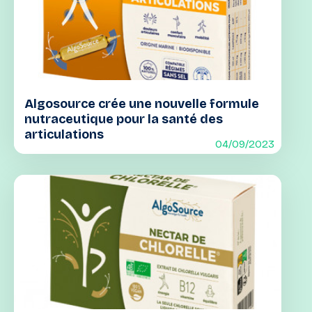
Algosource crée une nouvelle formule
nutraceutique pour la santé des
articulations
04/09/2023