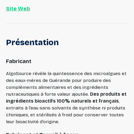
Site Web
Présentation
Fabricant
AlgoSource révèle la quintessence des microalgues et
des eaux-mères de Guérande pour produire des
compléments alimentaires et des ingrédients
nutraceutiques à forte valeur ajoutée.
Des produits et
ingrédients bioactifs 100% naturels et français
,
extraits à l’eau sans solvants de synthèse ni produits
chimiques, et stérilisés à froid pour conserver toutes
leur bioactivité d’origine.