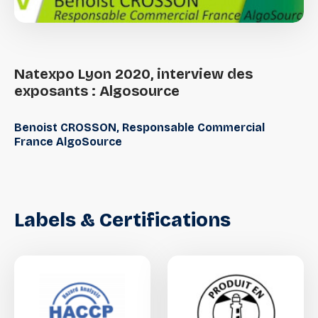
Natexpo
Lyon
2020,
interview
des
exposants
:
Algosource
Benoist CROSSON, Responsable Commercial
France AlgoSource
Labels
&
Certifications