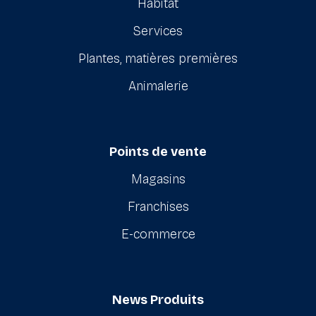
Habitat
Services
Plantes, matières premières
Animalerie
Points de vente
Magasins
Franchises
E-commerce
News Produits