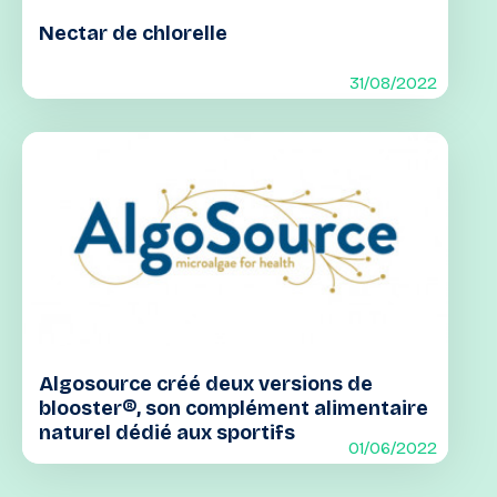
Nectar de chlorelle
31/08/2022
Algosource créé deux versions de
blooster®, son complément alimentaire
naturel dédié aux sportifs
01/06/2022