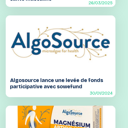
26/03/2025
Algosource lance une levée de fonds
participative avec sowefund
30/01/2024