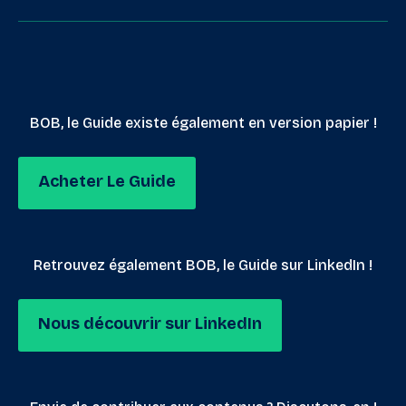
BOB, le Guide existe également en version papier !
Acheter Le Guide
Retrouvez également BOB, le Guide sur LinkedIn !
Nous découvrir sur LinkedIn