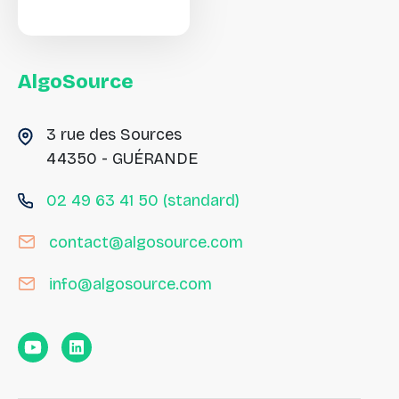
AlgoSource
3 rue des Sources
44350 - GUÉRANDE
02 49 63 41 50 (standard)
contact@algosource.com
info@algosource.com