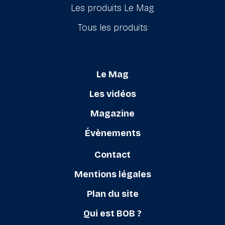
Les produits Le Mag
Tous les produits
Le Mag
Les vidéos
Magazine
Évènements
Contact
Mentions légales
Plan du site
Qui est BOB ?