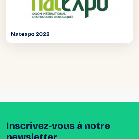
Natexpo 2022
Inscrivez-vous
à
notre
newsletter