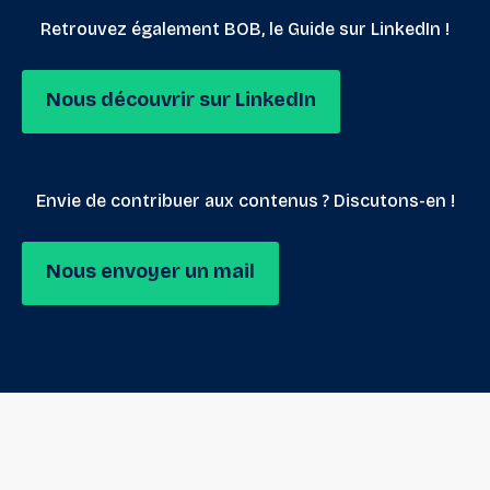
Retrouvez également BOB, le Guide sur LinkedIn !
Nous découvrir sur LinkedIn
Envie de contribuer aux contenus ? Discutons-en !
Nous envoyer un mail