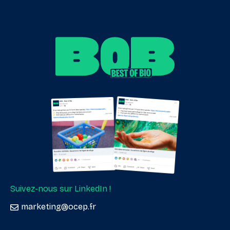
Suivez-nous sur LinkedIn !
marketing@ocep.fr