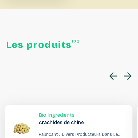
102
Les
produits
Bio Ingredients
Arachides de chine
Fabricant :
Divers Producteurs Dans Le