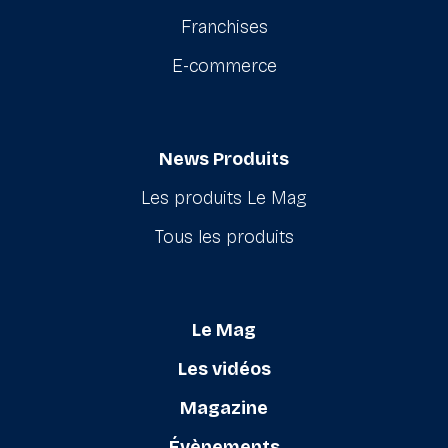
Franchises
E-commerce
News Produits
Les produits Le Mag
Tous les produits
Le Mag
Les vidéos
Magazine
Évènements