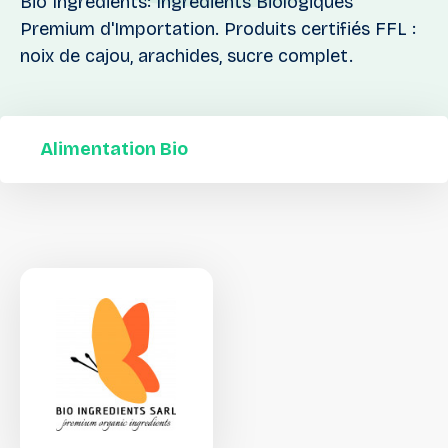
Bio Ingredients: Ingrédients Biologiques
Premium d'Importation. Produits certifiés FFL :
noix de cajou, arachides, sucre complet.
Alimentation Bio