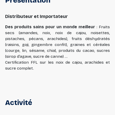
Présentation
Distributeur et Importateur
Des produits sains pour un monde meilleur
: Fruits
secs (amandes, noix, noix de cajou, noisettes,
pistaches, pécans, arachides), fruits déshydratés
(raisins, goji, gingembre confit), graines et céréales
(courge, lin, sésame, chia), produits du cacao, sucres
(sirop d’agave, sucre de canne) ...
Certification FFL sur les noix de cajou, arachides et
sucre complet.
Activité