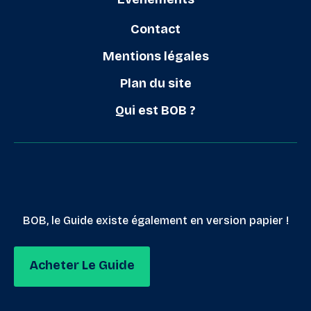
Contact
Mentions légales
Plan du site
Qui est BOB ?
BOB, le Guide existe également en version papier !
Acheter Le Guide