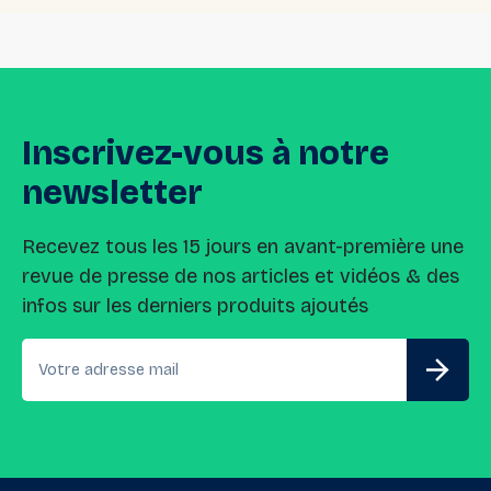
Inscrivez-vous
à
notre
newsletter
Recevez tous les 15 jours en avant-première une
revue de presse de nos articles et vidéos & des
infos sur les derniers produits ajoutés