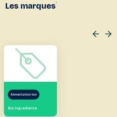
1
Les
marques
Alimentation bio
Bio Ingredients