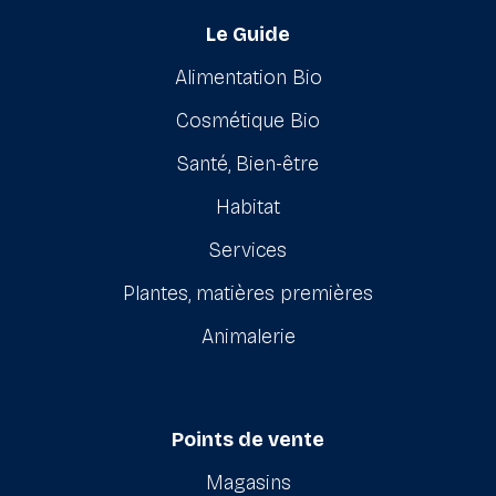
Le Guide
Alimentation Bio
Cosmétique Bio
Santé, Bien-être
Habitat
Services
Plantes, matières premières
Animalerie
Points de vente
Magasins