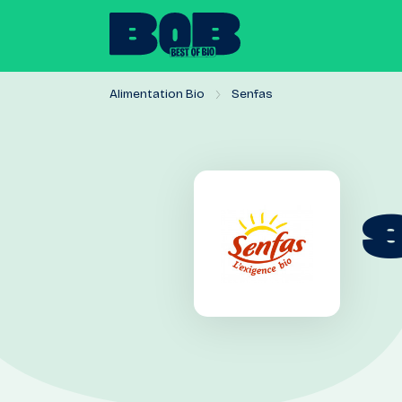
Alimentation Bio
Senfas