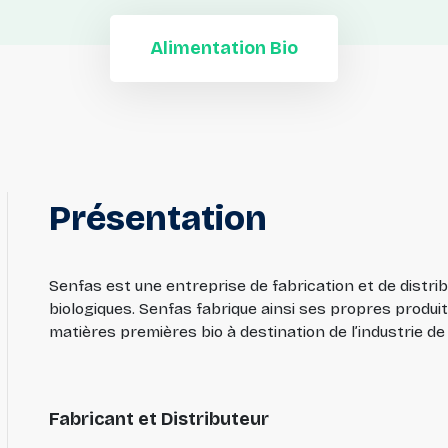
Alimentation Bio
Présentation
Senfas est une entreprise de fabrication et de distri
biologiques. Senfas fabrique ainsi ses propres produit
matières premières bio à destination de l’industrie de
Fabricant et Distributeur