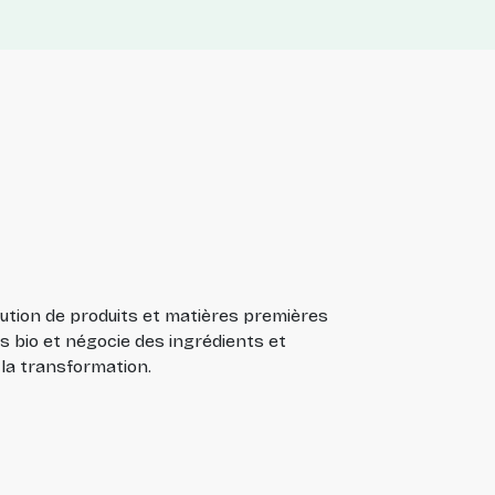
bution de produits et matières premières
s bio et négocie des ingrédients et
 la transformation.