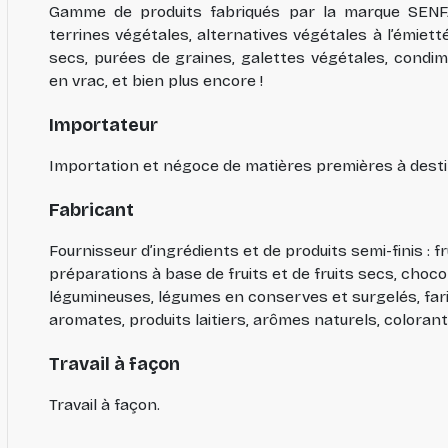
Gamme de produits fabriqués par la marque SENFAS 
terrines végétales, alternatives végétales à l’émiett
secs, purées de graines, galettes végétales, condim
en vrac, et bien plus encore !
Importateur
Importation et négoce de matières premières à dest
Fabricant
Fournisseur d’ingrédients et de produits semi-finis : fr
préparations à base de fruits et de fruits secs, choco
légumineuses, légumes en conserves et surgelés, fari
aromates, produits laitiers, arômes naturels, colorants 
Travail à façon
Travail à façon.